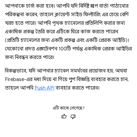
আপনাকে চার্জ করা হবে। আপনি যদি নির্দিষ্ট গ্রুপে বার্তা পাঠানোর
পরিকল্পনা করেন, তাহলে ক্লায়েন্ট সাইড ফিল্টারিং এর চেয়ে বেশি
খরচ হতে পারে। আপনি পৃথক চ্যানেলের প্রতিলিপি করার জন্য
একাধিক প্রকল্প তৈরি করে এটিকে ঘিরে কাজ করতে পারেন
(প্রতিটি চ্যানেলের জন্য একটি প্রকল্প এবং একটি প্রেরক আইডি)।
যেকোনো প্রদত্ত এক্সটেনশন 100টি পর্যন্ত একাধিক প্রেরক আইডির
জন্য নিবন্ধন করতে পারে।
বিকল্পভাবে, যদি আপনার চ্যানেল সমর্থনের প্রয়োজন হয়, অথবা
Firebase-এর মধ্য দিয়ে না গিয়ে পুশ বিজ্ঞপ্তি ব্যবহার করতে চান,
তাহলে আপনি
Push API
ব্যবহার করতে পারেন।
এটি কাজে লেগেছে?