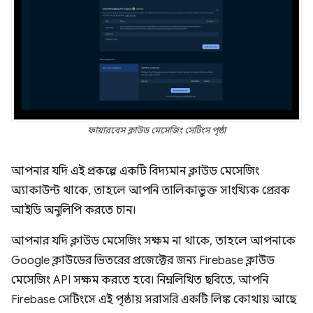
ফায়ারবেস ক্লাউড মেসেজিং সেটিংস পৃষ্ঠা
আপনার যদি এই প্রকল্পে একটি বিদ্যমান ক্লাউড মেসেজিং
অ্যাকাউন্ট থাকে, তাহলে আপনি তালিকাভুক্ত সাংখ্যিক প্রেরক
আইডি অনুলিপি করতে চান।
আপনার যদি ক্লাউড মেসেজিং সক্ষম না থাকে, তাহলে আপনাকে
Google ক্লাউডের ভিতরের প্রজেক্টের জন্য Firebase ক্লাউড
মেসেজিং API সক্ষম করতে হবে। নিম্নলিখিত ছবিতে, আপনি
Firebase সেটিংসে এই পৃষ্ঠায় সরাসরি একটি লিঙ্ক কোথায় আছে