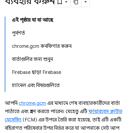
ব্যবহার করুন
এই পৃষ্ঠায় যা যা আছে
পূর্বশর্ত
chrome.gcm কনফিগার করুন
বার্তাগুলির জন্য শুনুন
Firebase ছাড়া Firebase
চ্যানেল এবং বিষয়গুলিতে
আপনি
chrome.gcm
এর মাধ্যমে শেষ ব্যবহারকারীদের বার্তা
পাঠাতে এবং গ্রহণ করতে পারেন। যেহেতু এটি
ফায়ারবেস ক্লাউড
মেসেজিং
(FCM) এর উপরে তৈরি করা হয়েছে, তাই এটি একটি
বহিরাগত পরিষেবার উপর নির্ভর করে যা আপনাকে সেট আপ