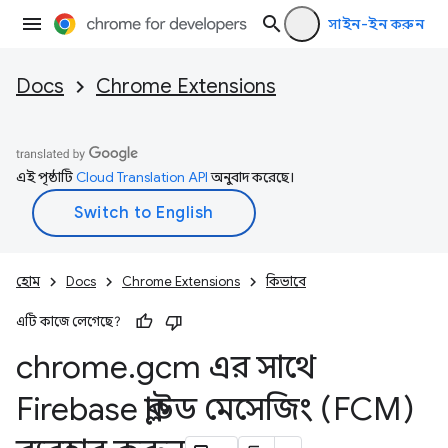
সাইন-ইন করুন
Docs
Chrome Extensions
এই পৃষ্ঠাটি
Cloud Translation API
অনুবাদ করেছে।
হোম
Docs
Chrome Extensions
কিভাবে
এটি কাজে লেগেছে?
chrome
.
gcm এর সাথে
Firebase ক্লাউড মেসেজিং (FCM)