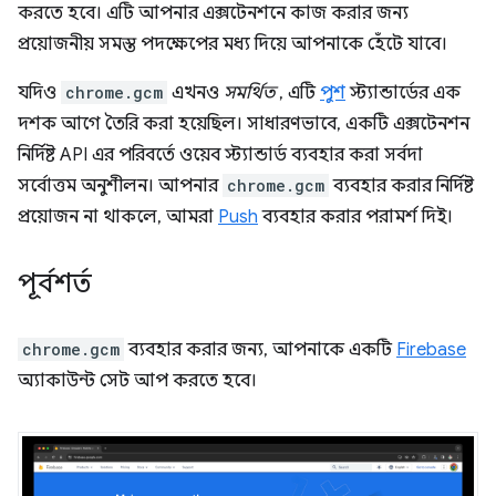
করতে হবে। এটি আপনার এক্সটেনশনে কাজ করার জন্য
প্রয়োজনীয় সমস্ত পদক্ষেপের মধ্য দিয়ে আপনাকে হেঁটে যাবে।
যদিও
chrome.gcm
এখনও
সমর্থিত
, এটি
পুশ
স্ট্যান্ডার্ডের এক
দশক আগে তৈরি করা হয়েছিল। সাধারণভাবে, একটি এক্সটেনশন
নির্দিষ্ট API এর পরিবর্তে ওয়েব স্ট্যান্ডার্ড ব্যবহার করা সর্বদা
সর্বোত্তম অনুশীলন। আপনার
chrome.gcm
ব্যবহার করার নির্দিষ্ট
প্রয়োজন না থাকলে, আমরা
Push
ব্যবহার করার পরামর্শ দিই।
পূর্বশর্ত
chrome.gcm
ব্যবহার করার জন্য, আপনাকে একটি
Firebase
অ্যাকাউন্ট সেট আপ করতে হবে।