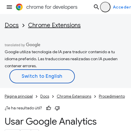
Acceder
Docs
Chrome Extensions
Google utiliza tecnología de IA para traducir contenido a tu
idioma preferido. Las traducciones realizadas con IA pueden
contener errores.
Página principal
Docs
Chrome Extensions
Procedimiento
¿Te ha resultado útil?
Usar Google Analytics