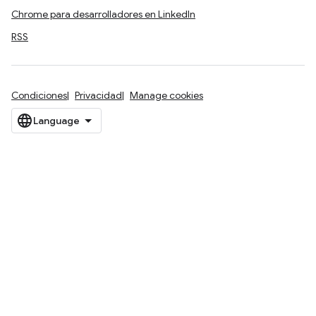
Chrome para desarrolladores en LinkedIn
RSS
Condiciones
Privacidad
Manage cookies