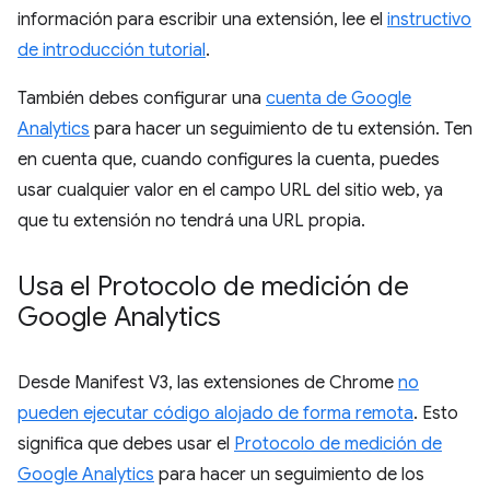
información para escribir una extensión, lee el
instructivo
de introducción tutorial
.
También debes configurar una
cuenta de Google
Analytics
para hacer un seguimiento de tu extensión. Ten
en cuenta que, cuando configures la cuenta, puedes
usar cualquier valor en el campo URL del sitio web, ya
que tu extensión no tendrá una URL propia.
Usa el Protocolo de medición de
Google Analytics
Desde Manifest V3, las extensiones de Chrome
no
pueden ejecutar código alojado de forma remota
. Esto
significa que debes usar el
Protocolo de medición de
Google Analytics
para hacer un seguimiento de los