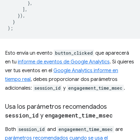
},
],
}),
}
);
Esto envía un evento
button_clicked
que aparecerá
en tu
informe de eventos de Google Analytics
. Si quieres
ver tus eventos en el
Google Analytics informe en
tiempo real
, debes proporcionar dos parámetros
adicionales:
session_id
y
engagement_time_msec
.
Usa los parámetros recomendados
session
_
id
y
engagement
_
time
_
msec
Both
session_id
and
engagement_time_msec
are
parámetros recomendados cuando se usa el