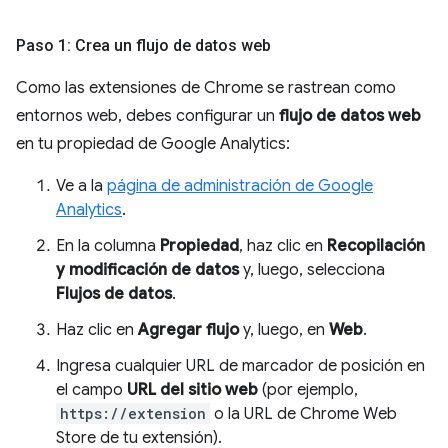
Paso 1: Crea un flujo de datos web
Como las extensiones de Chrome se rastrean como
entornos web, debes configurar un
flujo de datos web
en tu propiedad de Google Analytics:
Ve a la
página de administración de Google
Analytics
.
En la columna
Propiedad
, haz clic en
Recopilación
y modificación de datos
y, luego, selecciona
Flujos de datos
.
Haz clic en
Agregar flujo
y, luego, en
Web
.
Ingresa cualquier URL de marcador de posición en
el campo
URL del sitio web
(por ejemplo,
https://extension
o la URL de Chrome Web
Store de tu extensión).