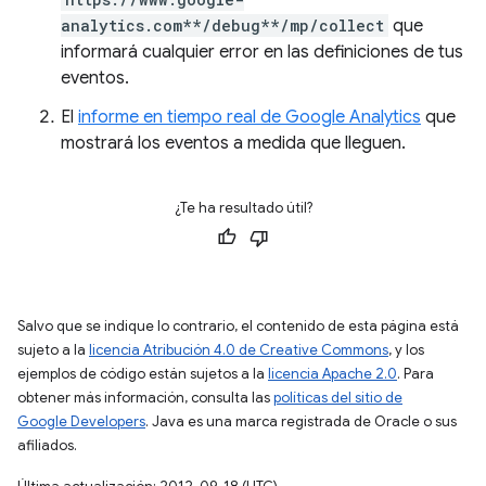
analytics.com**/debug**/mp/collect
que
informará cualquier error en las definiciones de tus
eventos.
El
informe en tiempo real de Google Analytics
que
mostrará los eventos a medida que lleguen.
¿Te ha resultado útil?
Salvo que se indique lo contrario, el contenido de esta página está
sujeto a la
licencia Atribución 4.0 de Creative Commons
, y los
ejemplos de código están sujetos a la
licencia Apache 2.0
. Para
obtener más información, consulta las
políticas del sitio de
Google Developers
. Java es una marca registrada de Oracle o sus
afiliados.