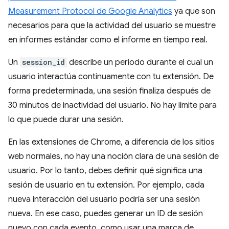
Measurement Protocol de Google Analytics
ya que son
necesarios para que la actividad del usuario se muestre
en informes estándar como el informe en tiempo real.
Un
session_id
describe un período durante el cual un
usuario interactúa continuamente con tu extensión. De
forma predeterminada, una sesión finaliza después de
30 minutos de inactividad del usuario. No hay límite para
lo que puede durar una sesión.
En las extensiones de Chrome, a diferencia de los sitios
web normales, no hay una noción clara de una sesión de
usuario. Por lo tanto, debes definir qué significa una
sesión de usuario en tu extensión. Por ejemplo, cada
nueva interacción del usuario podría ser una sesión
nueva. En ese caso, puedes generar un ID de sesión
nuevo con cada evento, como usar una marca de