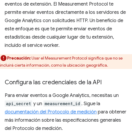
eventos de extensión. El Measurement Protocol te
permite enviar eventos directamente a los servidores de
Google Analytics con solicitudes HTTP. Un beneficio de
este enfoque es que te permite enviar eventos de
estadísticas desde cualquier lugar de tu extensión,
incluido el service worker.
Precaución:
Usar el Measurement Protocol significa que no se
incluirá cierta información, como la ubicación geográfica.
Configura las credenciales de la API
Para enviar eventos a Google Analytics, necesitas un
api_secret
y un
measurement_id
. Sigue la
documentación del Protocolo de medición
para obtener
más información sobre las especificaciones generales
del Protocolo de medición.