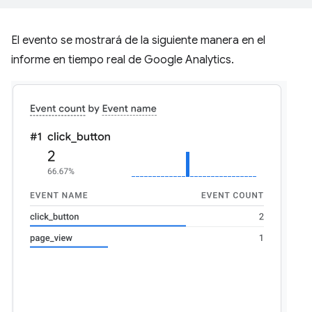
El evento se mostrará de la siguiente manera en el
informe en tiempo real de Google Analytics.