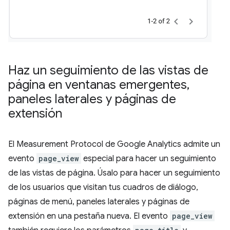
Haz un seguimiento de las vistas de
página en ventanas emergentes
,
paneles laterales y páginas de
extensión
El Measurement Protocol de Google Analytics admite un
evento
page_view
especial para hacer un seguimiento
de las vistas de página. Úsalo para hacer un seguimiento
de los usuarios que visitan tus cuadros de diálogo,
páginas de menú, paneles laterales y páginas de
extensión en una pestaña nueva. El evento
page_view