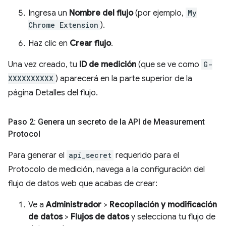
Ingresa un
Nombre del flujo
(por ejemplo,
My
Chrome Extension
).
Haz clic en
Crear flujo
.
Una vez creado, tu
ID de medición
(que se ve como
G-
XXXXXXXXXX
) aparecerá en la parte superior de la
página Detalles del flujo.
Paso 2: Genera un secreto de la API de Measurement
Protocol
Para generar el
api_secret
requerido para el
Protocolo de medición, navega a la configuración del
flujo de datos web que acabas de crear:
Ve a
Administrador
>
Recopilación y modificación
de datos
>
Flujos de datos
y selecciona tu flujo de