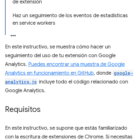
de extensión
Haz un seguimiento de los eventos de estadísticas
en service workers
En este instructivo, se muestra cómo hacer un
seguimiento del uso de tu extensión con Google
Analytics.
Puedes encontrar una muestra de Google
Analytics en funcionamiento en GitHub
, donde
google-
analytics.js
incluye todo el código relacionado con
Google Analytics.
Requisitos
En este instructivo, se supone que estás familiarizado
con la escritura de extensiones de Chrome. Si necesitas