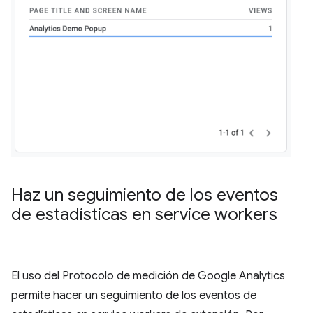
Haz un seguimiento de los eventos
de estadísticas en service workers
El uso del Protocolo de medición de Google Analytics
permite hacer un seguimiento de los eventos de