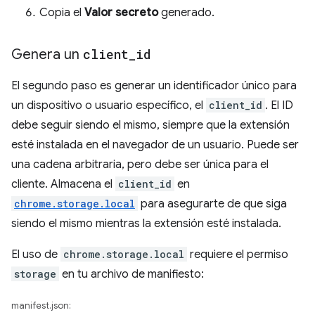
Copia el
Valor secreto
generado.
Genera un
client
_
id
El segundo paso es generar un identificador único para
un dispositivo o usuario específico, el
client_id
. El ID
debe seguir siendo el mismo, siempre que la extensión
esté instalada en el navegador de un usuario. Puede ser
una cadena arbitraria, pero debe ser única para el
cliente. Almacena el
client_id
en
chrome.storage.local
para asegurarte de que siga
siendo el mismo mientras la extensión esté instalada.
El uso de
chrome.storage.local
requiere el permiso
storage
en tu archivo de manifiesto:
manifest.json: