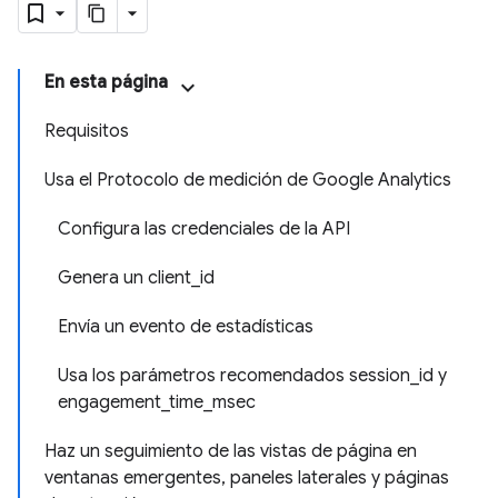
En esta página
Requisitos
Usa el Protocolo de medición de Google Analytics
Configura las credenciales de la API
Genera un client_id
Envía un evento de estadísticas
Usa los parámetros recomendados session_id y
engagement_time_msec
Haz un seguimiento de las vistas de página en
ventanas emergentes, paneles laterales y páginas