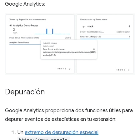
Google Analytics:
Depuración
Google Analytics proporciona dos funciones útiles para
depurar eventos de estadísticas en tu extensión:
Un
extremo de depuración especial
https://www.google-