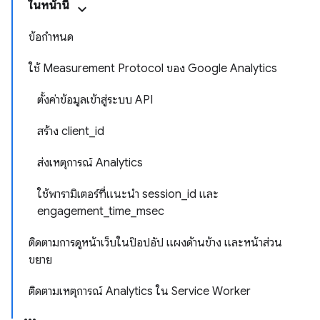
ในหน้านี้
ข้อกำหนด
ใช้ Measurement Protocol ของ Google Analytics
ตั้งค่าข้อมูลเข้าสู่ระบบ API
สร้าง client_id
ส่งเหตุการณ์ Analytics
ใช้พารามิเตอร์ที่แนะนำ session_id และ
engagement_time_msec
ติดตามการดูหน้าเว็บในป๊อปอัป แผงด้านข้าง และหน้าส่วน
ขยาย
ติดตามเหตุการณ์ Analytics ใน Service Worker