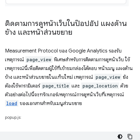
ติดตามการดูหน้าเว็บในป๊อปอัป แผงด้าน
ข้าง และหน้าส่วนขยาย
Measurement Protocol ของ Google Analytics รองรับ
เหตุการณ์
page_view
พิเศษสำหรับการติดตามการดูหน้าเว็บ ใช้
เหตุการณ์นี้เพื่อติดตามผู้ใช้ที่เข้าชมกล่องโต้ตอบ หน้าเมนู แผงด้าน
ข้าง และหน้าส่วนขยายในแท็บใหม่ เหตุการณ์
page_view
ยัง
ต้องใช้พารามิเตอร์
page_title
และ
page_location
ด้วย
ตัวอย่างต่อไปนี้จะทริกเกอร์เหตุการณ์การดูหน้าเว็บที่เหตุการณ์
load
ของเอกสารสำหรับเมนูส่วนขยาย
popup.js: