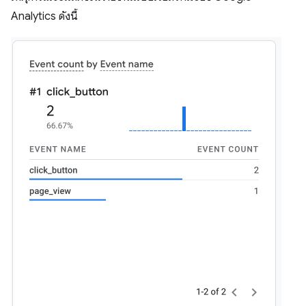
Analytics ดังนี้