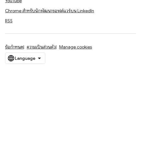
YouTube
Chrome สำหรับนักพัฒนาซอฟต์แวร์บน LinkedIn
RSS
ข้อกำหนด
ความเป็นส่วนตัว
Manage cookies