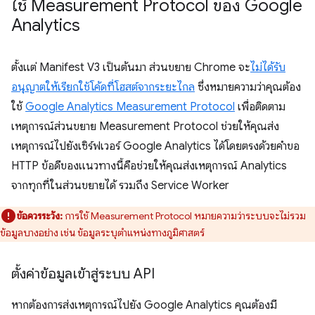
ใช้ Measurement Protocol ของ Google
Analytics
ตั้งแต่ Manifest V3 เป็นต้นมา ส่วนขยาย Chrome จะ
ไม่ได้รับ
อนุญาตให้เรียกใช้โค้ดที่โฮสต์จากระยะไกล
ซึ่งหมายความว่าคุณต้อง
ใช้
Google Analytics Measurement Protocol
เพื่อติดตาม
เหตุการณ์ส่วนขยาย Measurement Protocol ช่วยให้คุณส่ง
เหตุการณ์ไปยังเซิร์ฟเวอร์ Google Analytics ได้โดยตรงด้วยคำขอ
HTTP ข้อดีของแนวทางนี้คือช่วยให้คุณส่งเหตุการณ์ Analytics
จากทุกที่ในส่วนขยายได้ รวมถึง Service Worker
ข้อควรระวัง:
การใช้ Measurement Protocol หมายความว่าระบบจะไม่รวม
ข้อมูลบางอย่าง เช่น ข้อมูลระบุตำแหน่งทางภูมิศาสตร์
ตั้งค่าข้อมูลเข้าสู่ระบบ API
หากต้องการส่งเหตุการณ์ไปยัง Google Analytics คุณต้องมี