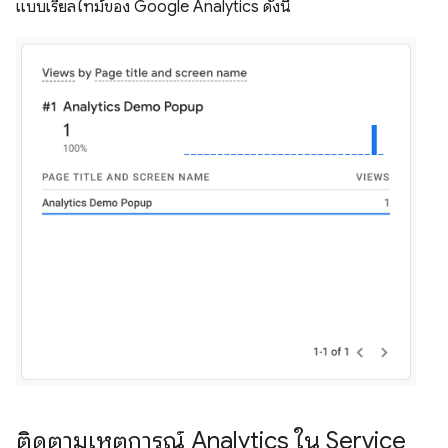
แบบเรียลไทม์ของ Google Analytics ดังนี้
ติดตามเหตุการณ์ Analytics ใน Service