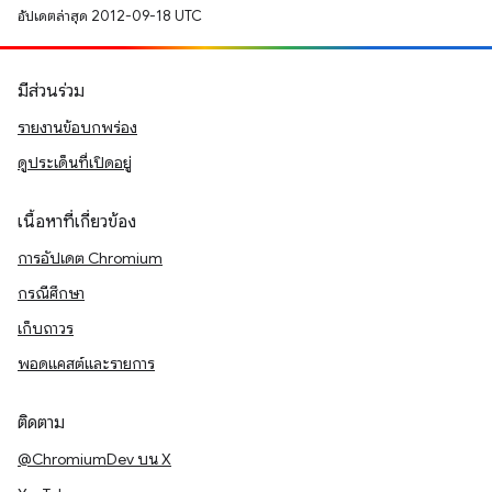
อัปเดตล่าสุด 2012-09-18 UTC
มีส่วนร่วม
รายงานข้อบกพร่อง
ดูประเด็นที่เปิดอยู่
เนื้อหาที่เกี่ยวข้อง
การอัปเดต Chromium
กรณีศึกษา
เก็บถาวร
พอดแคสต์และรายการ
ติดตาม
@ChromiumDev บน X