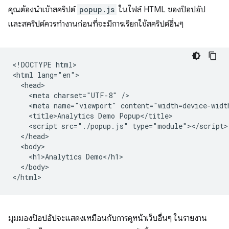
คุณต้องนำเข้าสคริปต์
popup.js
ในไฟล์ HTML ของป๊อปอัป
และสคริปต์ควรทำงานก่อนที่จะมีการเรียกใช้สคริปต์อื่นๆ
<!DOCTYPE html>

<html lang="en">

  <head>

    <meta charset="UTF-8" />

    <meta name="viewport" content="width=device-width
    <title>Analytics Demo Popup</title>

    <script src="./popup.js" type="module"></script>

  </head>

  <body>

    <h1>Analytics Demo</h1>

  </body>

มุมมองป๊อปอัปจะแสดงเหมือนกับการดูหน้าเว็บอื่นๆ ในรายงาน