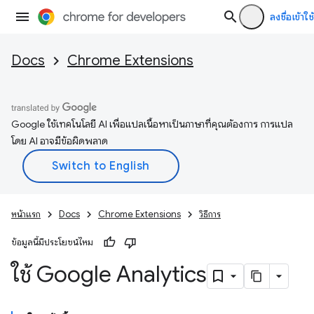
ลงชื่อเข้าใช้
Docs
Chrome Extensions
Google ใช้เทคโนโลยี AI เพื่อแปลเนื้อหาเป็นภาษาที่คุณต้องการ การแปล
โดย AI อาจมีข้อผิดพลาด
หน้าแรก
Docs
Chrome Extensions
วิธีการ
ข้อมูลนี้มีประโยชน์ไหม
ใช้ Google Analytics