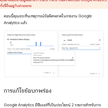
ทั้งนี้ขึ้นอยู่กับส่วนขยาย
ตอนนี้คุณจะเห็นเหตุการณ์ข้อผิดพลาดในรายงาน Google
Analytics แล้ว
การแก้ไขข้อบกพร่อง
Google Analytics มีฟีเจอร์ที่เป็นประโยชน์ 2 รายการสำหรับการ