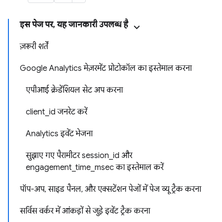
इस पेज पर, यह जानकारी उपलब्ध है
ज़रूरी शर्तें
Google Analytics मेज़रमेंट प्रोटोकॉल का इस्तेमाल करना
एपीआई क्रेडेंशियल सेट अप करना
client_id जनरेट करें
Analytics इवेंट भेजना
सुझाए गए पैरामीटर session_id और
engagement_time_msec का इस्तेमाल करें
पॉप-अप, साइड पैनल, और एक्सटेंशन पेजों में पेज व्यू ट्रैक करना
सर्विस वर्कर में आंकड़ों से जुड़े इवेंट ट्रैक करना