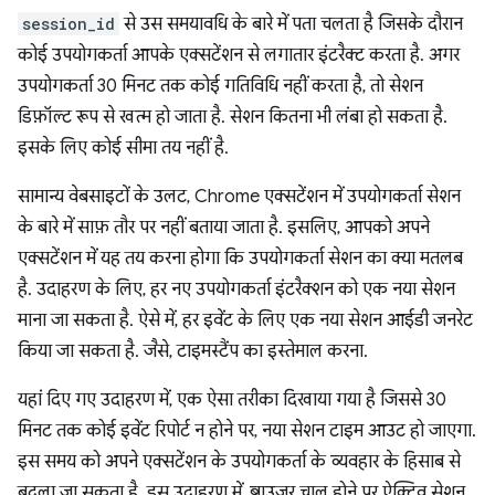
session_id
से उस समयावधि के बारे में पता चलता है जिसके दौरान
कोई उपयोगकर्ता आपके एक्सटेंशन से लगातार इंटरैक्ट करता है. अगर
उपयोगकर्ता 30 मिनट तक कोई गतिविधि नहीं करता है, तो सेशन
डिफ़ॉल्ट रूप से खत्म हो जाता है. सेशन कितना भी लंबा हो सकता है.
इसके लिए कोई सीमा तय नहीं है.
सामान्य वेबसाइटों के उलट, Chrome एक्सटेंशन में उपयोगकर्ता सेशन
के बारे में साफ़ तौर पर नहीं बताया जाता है. इसलिए, आपको अपने
एक्सटेंशन में यह तय करना होगा कि उपयोगकर्ता सेशन का क्या मतलब
है. उदाहरण के लिए, हर नए उपयोगकर्ता इंटरैक्शन को एक नया सेशन
माना जा सकता है. ऐसे में, हर इवेंट के लिए एक नया सेशन आईडी जनरेट
किया जा सकता है. जैसे, टाइमस्टैंप का इस्तेमाल करना.
यहां दिए गए उदाहरण में, एक ऐसा तरीका दिखाया गया है जिससे 30
मिनट तक कोई इवेंट रिपोर्ट न होने पर, नया सेशन टाइम आउट हो जाएगा.
इस समय को अपने एक्सटेंशन के उपयोगकर्ता के व्यवहार के हिसाब से
बदला जा सकता है. इस उदाहरण में, ब्राउज़र चालू होने पर ऐक्टिव सेशन