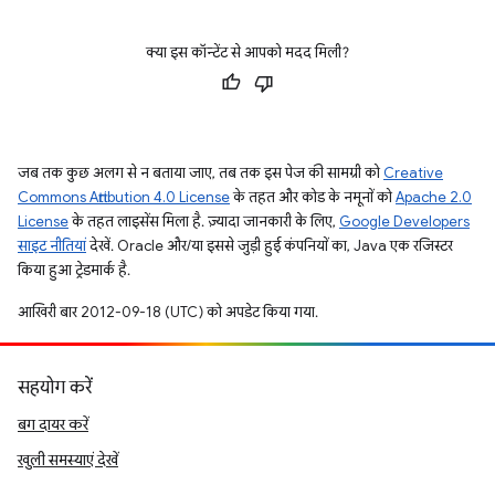
क्या इस कॉन्टेंट से आपको मदद मिली?
जब तक कुछ अलग से न बताया जाए, तब तक इस पेज की सामग्री को
Creative
Commons Attribution 4.0 License
के तहत और कोड के नमूनों को
Apache 2.0
License
के तहत लाइसेंस मिला है. ज़्यादा जानकारी के लिए,
Google Developers
साइट नीतियां
देखें. Oracle और/या इससे जुड़ी हुई कंपनियों का, Java एक रजिस्टर
किया हुआ ट्रेडमार्क है.
आखिरी बार 2012-09-18 (UTC) को अपडेट किया गया.
सहयोग करें
बग दायर करें
खुली समस्याएं देखें