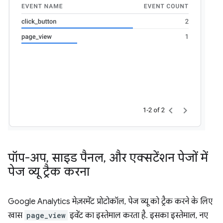
पॉप-अप
,
साइड पैनल
,
और एक्सटेंशन पेजों में
पेज व्यू ट्रैक करना
Google Analytics मेज़रमेंट प्रोटोकॉल, पेज व्यू को ट्रैक करने के लिए
खास
page_view
इवेंट का इस्तेमाल करता है. इसका इस्तेमाल, नए