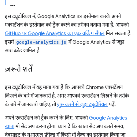
इस ट्यूटोरियल में, Google Analytics का इस्तेमाल करके अपने
एक्सटेंशन के इस्तेमाल को ट्रैक करने का तरीका बताया गया है. आपको
GitHub पर Google Analytics का एक वर्किंग सैंपल
मिल सकता है.
इसमें
google-analytics.js
में Google Analytics से जुड़ा
सारा कोड शामिल है.
ज़रूरी शर्तें
इस ट्यूटोरियल में यह माना गया है कि आपको Chrome एक्सटेंशन
लिखने के बारे में जानकारी है. अगर आपको एक्सटेंशन लिखने के तरीके
के बारे में जानकारी चाहिए, तो
शुरू करने से जुड़ा ट्यूटोरियल
पढ़ें.
अपने एक्सटेंशन को ट्रैक करने के लिए, आपको
Google Analytics
खाता
भी सेट अप करना होगा. ध्यान दें कि खाता सेट अप करते समय,
वेबसाइट के यूआरएल फ़ील्ड में किसी भी वैल्यू का इस्तेमाल किया जा