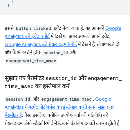
);
इससे
button_clicked
इवेंट भेजा जाता है. यह आपकी
Google
Analytics की इवेंट रिपोर्ट
में दिखेगा. अगर आपको अपने इवेंट,
Google Analytics की रीयलटाइम रिपोर्ट
में देखने हैं, तो आपको दो
और पैरामीटर देने होंगे:
session_id
और
engagement_time_msec
.
सुझाए गए पैरामीटर
session
_
id
और
engagement
_
time
_
msec
का इस्तेमाल करें
session_id
और
engagement_time_msec
,
Google
Analytics मेज़रमेंट प्रोटोकॉल का इस्तेमाल करते समय सुझाए गए
पैरामीटर हैं
. ऐसा इसलिए, क्योंकि उपयोगकर्ता की गतिविधि को
रीयलटाइम जैसी स्टैंडर्ड रिपोर्ट में दिखाने के लिए इनकी ज़रूरत होती है.