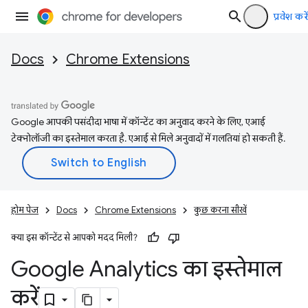
प्रवेश करें
Docs
Chrome Extensions
Google आपकी पसंदीदा भाषा में कॉन्टेंट का अनुवाद करने के लिए, एआई
टेक्नोलॉजी का इस्तेमाल करता है. एआई से मिले अनुवादों में गलतियां हो सकती हैं.
होम पेज
Docs
Chrome Extensions
कुछ करना सीखें
क्या इस कॉन्टेंट से आपको मदद मिली?
Google Analytics का इस्तेमाल
करें