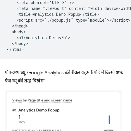
    <meta charset="UTF-8" />

    <meta name="viewport" content="width=device-width
    <title>Analytics Demo Popup</title>

    <script src="./popup.js" type="module"></script>

  </head>

  <body>

    <h1>Analytics Demo</h1>

  </body>

पॉप-अप व्यू, Google Analytics की रीयलटाइम रिपोर्ट में किसी अन्य
पेज व्यू की तरह दिखेगा: