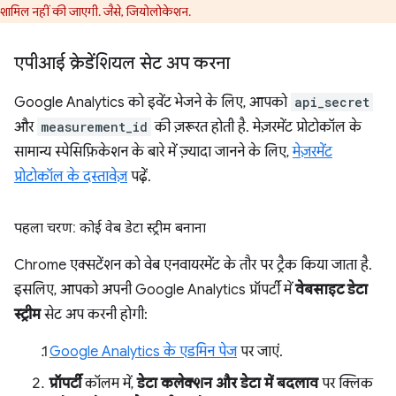
शामिल नहीं की जाएगी. जैसे, जियोलोकेशन.
एपीआई क्रेडेंशियल सेट अप करना
Google Analytics को इवेंट भेजने के लिए, आपको
api_secret
और
measurement_id
की ज़रूरत होती है. मेज़रमेंट प्रोटोकॉल के
सामान्य स्पेसिफ़िकेशन के बारे में ज़्यादा जानने के लिए,
मेज़रमेंट
प्रोटोकॉल के दस्तावेज़
पढ़ें.
पहला चरण: कोई वेब डेटा स्ट्रीम बनाना
Chrome एक्सटेंशन को वेब एनवायरमेंट के तौर पर ट्रैक किया जाता है.
इसलिए, आपको अपनी Google Analytics प्रॉपर्टी में
वेबसाइट डेटा
स्ट्रीम
सेट अप करनी होगी:
Google Analytics के एडमिन पेज
पर जाएं.
प्रॉपर्टी
कॉलम में,
डेटा कलेक्शन और डेटा में बदलाव
पर क्लिक