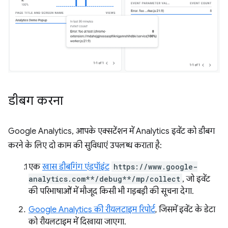
डीबग करना
Google Analytics, आपके एक्सटेंशन में Analytics इवेंट को डीबग
करने के लिए दो काम की सुविधाएं उपलब्ध कराता है:
एक
खास डीबगिंग एंडपॉइंट
https://www.google-
analytics.com**/debug**/mp/collect
, जो इवेंट
की परिभाषाओं में मौजूद किसी भी गड़बड़ी की सूचना देगा.
Google Analytics की रीयलटाइम रिपोर्ट
, जिसमें इवेंट के डेटा
को रीयलटाइम में दिखाया जाएगा.