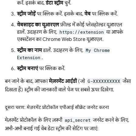
करें. इसके बाद,
डेटा स्ट्रीम
चुनें.
स्ट्रीम जोड़ें
पर क्लिक करें. इसके बाद,
वेब
पर क्लिक करें.
वेबसाइट का यूआरएल
फ़ील्ड में कोई प्लेसहोल्डर यूआरएल
डालें. उदाहरण के लिए,
https://extension
या आपके
एक्सटेंशन का Chrome Web Store यूआरएल.
स्ट्रीम का नाम
डालें. उदाहरण के लिए,
My Chrome
Extension
.
स्ट्रीम बनाएं
पर क्लिक करें.
बन जाने के बाद, आपका
मेज़रमेंट आईडी
(जो
G-XXXXXXXXXX
जैसा
दिखता है) स्ट्रीम की जानकारी वाले पेज पर सबसे ऊपर दिखेगा.
दूसरा चरण: मेज़रमेंट प्रोटोकॉल एपीआई सीक्रेट जनरेट करना
मेज़रमेंट प्रोटोकॉल के लिए ज़रूरी
api_secret
जनरेट करने के लिए,
अभी-अभी बनाई गई वेब डेटा स्ट्रीम की सेटिंग पर जाएं: