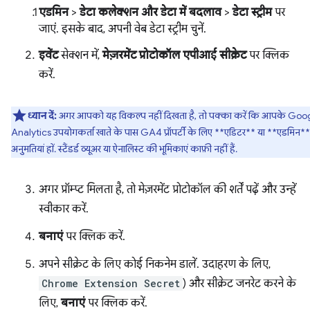
एडमिन
>
डेटा कलेक्शन और डेटा में बदलाव
>
डेटा स्ट्रीम
पर
जाएं. इसके बाद, अपनी वेब डेटा स्ट्रीम चुनें.
इवेंट
सेक्शन में,
मेज़रमेंट प्रोटोकॉल एपीआई सीक्रेट
पर क्लिक
करें.
ध्यान दें:
अगर आपको यह विकल्प नहीं दिखता है, तो पक्का करें कि आपके Goo
Analytics उपयोगकर्ता खाते के पास GA4 प्रॉपर्टी के लिए **एडिटर** या **एडमिन*
अनुमतियां हों. स्टैंडर्ड व्यूअर या ऐनालिस्ट की भूमिकाएं काफ़ी नहीं हैं.
अगर प्रॉम्प्ट मिलता है, तो मेज़रमेंट प्रोटोकॉल की शर्तें पढ़ें और उन्हें
स्वीकार करें.
बनाएं
पर क्लिक करें.
अपने सीक्रेट के लिए कोई निकनेम डालें. उदाहरण के लिए,
Chrome Extension Secret
) और सीक्रेट जनरेट करने के
लिए,
बनाएं
पर क्लिक करें.