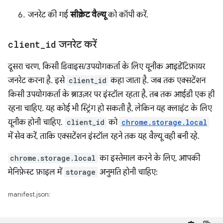
जनरेट की गई
सीक्रेट वैल्यू
को कॉपी करें.
client
_
id
जनरेट करें
दूसरा चरण, किसी डिवाइस/उपयोगकर्ता के लिए यूनीक आइडेंटिफ़ायर
जनरेट करना है. इसे
client_id
कहा जाता है. जब तक एक्सटेंशन
किसी उपयोगकर्ता के ब्राउज़र पर इंस्टॉल रहता है, तब तक आईडी एक ही
रहना चाहिए. यह कोई भी स्ट्रिंग हो सकती है, लेकिन यह क्लाइंट के लिए
यूनीक होनी चाहिए.
client_id
को
chrome.storage.local
में सेव करें, ताकि एक्सटेंशन इंस्टॉल रहने तक यह वैल्यू वही बनी रहे.
chrome.storage.local
का इस्तेमाल करने के लिए, आपकी
मेनिफ़ेस्ट फ़ाइल में
storage
अनुमति होनी चाहिए:
manifest.json: