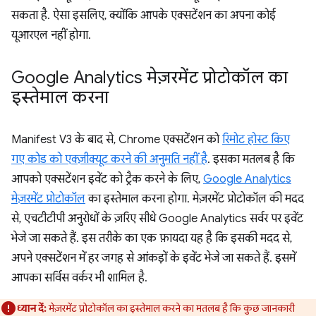
सकता है. ऐसा इसलिए, क्योंकि आपके एक्सटेंशन का अपना कोई
यूआरएल नहीं होगा.
Google Analytics मेज़रमेंट प्रोटोकॉल का
इस्तेमाल करना
Manifest V3 के बाद से, Chrome एक्सटेंशन को
रिमोट होस्ट किए
गए कोड को एक्ज़ीक्यूट करने की अनुमति नहीं है
. इसका मतलब है कि
आपको एक्सटेंशन इवेंट को ट्रैक करने के लिए,
Google Analytics
मेज़रमेंट प्रोटोकॉल
का इस्तेमाल करना होगा. मेज़रमेंट प्रोटोकॉल की मदद
से, एचटीटीपी अनुरोधों के ज़रिए सीधे Google Analytics सर्वर पर इवेंट
भेजे जा सकते हैं. इस तरीके का एक फ़ायदा यह है कि इसकी मदद से,
अपने एक्सटेंशन में हर जगह से आंकड़ों के इवेंट भेजे जा सकते हैं. इसमें
आपका सर्विस वर्कर भी शामिल है.
ध्यान दें:
मेज़रमेंट प्रोटोकॉल का इस्तेमाल करने का मतलब है कि कुछ जानकारी