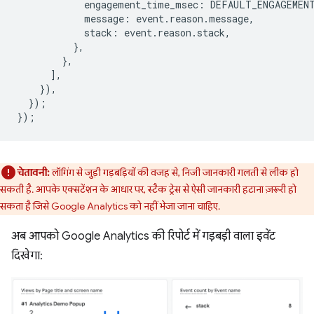
engagement_time_msec
:
DEFAULT_ENGAGEMEN
message
:
event
.
reason
.
message
,
stack
:
event
.
reason
.
stack
,
},
},
],
}),
});
});
चेतावनी:
लॉगिंग से जुड़ी गड़बड़ियों की वजह से, निजी जानकारी गलती से लीक हो
सकती है. आपके एक्सटेंशन के आधार पर, स्टैक ट्रेस से ऐसी जानकारी हटाना ज़रूरी हो
सकता है जिसे Google Analytics को नहीं भेजा जाना चाहिए.
अब आपको Google Analytics की रिपोर्ट में गड़बड़ी वाला इवेंट
दिखेगा: