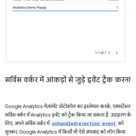
सर्विस वर्कर में आंकड़ों से जुड़े इवेंट ट्रैक करना
Google Analytics मेज़रमेंट प्रोटोकॉल का इस्तेमाल करके, एक्सटेंशन
सर्विस वर्कर में Analytics इवेंट को ट्रैक किया जा सकता है. उदाहरण के
लिए, अपने सर्विस वर्कर में
unhandledrejection event
को
सुनकर, Google Analytics में किसी भी ऐसे अपवाद को लॉग किया