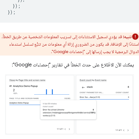
});
});
تنبيه:
قد يؤدي تسجيل الاستثناءات إلى تسريب المعلومات الشخصية عن طريق الخطأ.
استنادًا إلى الإضافة، قد يكون من الضروري إزالة أي معلومات من تتبُّع تسلسل استدعاء
الدوال البرمجية لا يجب إرسالها إلى "إحصاءات Google".
يمكنك الآن الاطّلاع على حدث الخطأ في تقارير "إحصاءات Google":