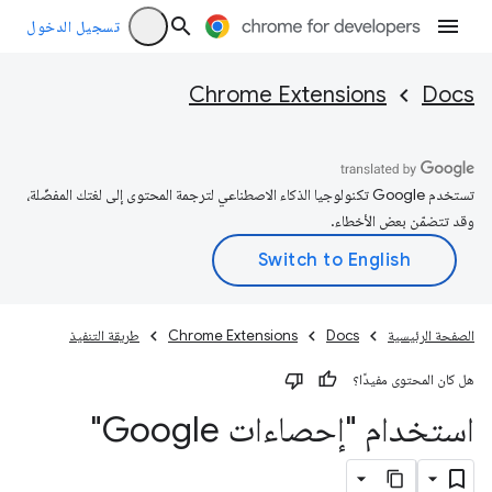
تسجيل الدخول
Chrome Extensions
Docs
تستخدم Google تكنولوجيا الذكاء الاصطناعي لترجمة المحتوى إلى لغتك المفضّلة،
وقد تتضمّن بعض الأخطاء.
الصفحة الرئيسية
Docs
Chrome Extensions
طريقة التنفيذ
هل كان المحتوى مفيدًا؟
استخدام "إحصاءات Google"