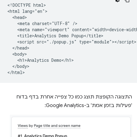
<!DOCTYPE html>

<html lang="en">

  <head>

    <meta charset="UTF-8" />

    <meta name="viewport" content="width=device-width
    <title>Analytics Demo Popup</title>

    <script src="./popup.js" type="module"></script>

  </head>

  <body>

    <h1>Analytics Demo</h1>

  </body>

התצוגה הקופצת תוצג כמו כל צפייה אחרת בדף בדוח
'פעילות בזמן אמת' ב-Google Analytics: