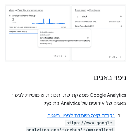
ניפוי באגים
‫Google Analytics מספקת שתי תכונות שימושיות לניפוי
באגים של אירועים של Analytics בתוסף:
נקודת קצה מיוחדת לניפוי באגים
https://www.google-
analytics.com**/debug**/mp/collect