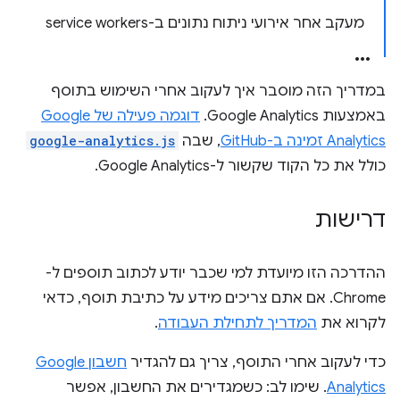
מעקב אחר אירועי ניתוח נתונים ב-service workers
במדריך הזה מוסבר איך לעקוב אחרי השימוש בתוסף
באמצעות Google Analytics.
דוגמה פעילה של Google
Analytics זמינה ב-GitHub
, שבה
google-analytics.js
כולל את כל הקוד שקשור ל-Google Analytics.
דרישות
ההדרכה הזו מיועדת למי שכבר יודע לכתוב תוספים ל-
Chrome. אם אתם צריכים מידע על כתיבת תוסף, כדאי
לקרוא את
המדריך לתחילת העבודה
.
כדי לעקוב אחרי התוסף, צריך גם להגדיר
חשבון Google
Analytics
. שימו לב: כשמגדירים את החשבון, אפשר