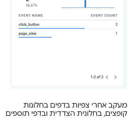
מעקב אחרי צפיות בדפים בחלונות
קופצים
,
בחלונית הצדדית ובדפי תוספים