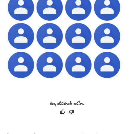
ข้อมูลนี้มีประโยชน์ไหม