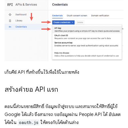
เก็บคีย์ API ที่สร้างขึ้นไว้เพื่อใช้ในภายหลัง
สร้างคำขอ API แรก
ตอนนี้ส่วนขยายมีสิทธิ์ ข้อมูลเข้าสู่ระบบ และสามารถให้สิทธิ์ผู้ใช้
Google ได้แล้ว จึงสามารถ ขอข้อมูลผ่าน People API ได้ อัปเดต
โค้ดใน
oauth.js
ให้ตรงกับโค้ดด้านล่าง