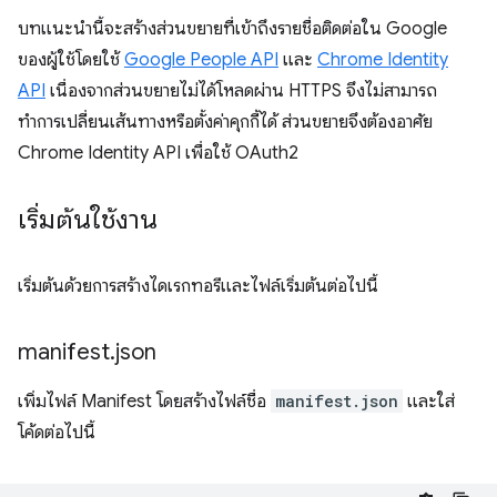
บทแนะนำนี้จะสร้างส่วนขยายที่เข้าถึงรายชื่อติดต่อใน Google
ของผู้ใช้โดยใช้
Google People API
และ
Chrome Identity
API
เนื่องจากส่วนขยายไม่ได้โหลดผ่าน HTTPS จึงไม่สามารถ
ทำการเปลี่ยนเส้นทางหรือตั้งค่าคุกกี้ได้ ส่วนขยายจึงต้องอาศัย
Chrome Identity API เพื่อใช้ OAuth2
เริ่มต้นใช้งาน
เริ่มต้นด้วยการสร้างไดเรกทอรีและไฟล์เริ่มต้นต่อไปนี้
manifest
.
json
เพิ่มไฟล์ Manifest โดยสร้างไฟล์ชื่อ
manifest.json
และใส่
โค้ดต่อไปนี้