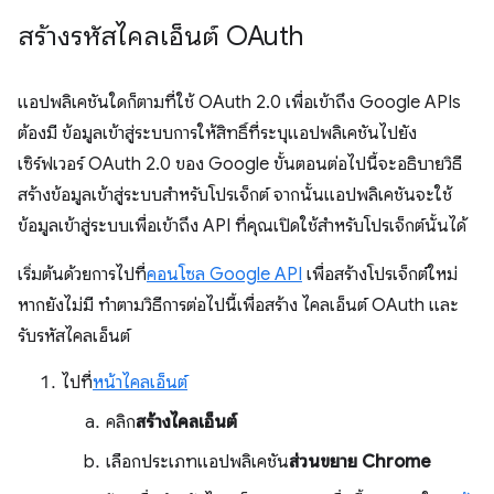
สร้างรหัสไคลเอ็นต์ OAuth
แอปพลิเคชันใดก็ตามที่ใช้ OAuth 2.0 เพื่อเข้าถึง Google APIs
ต้องมี ข้อมูลเข้าสู่ระบบการให้สิทธิ์ที่ระบุแอปพลิเคชันไปยัง
เซิร์ฟเวอร์ OAuth 2.0 ของ Google ขั้นตอนต่อไปนี้จะอธิบายวิธี
สร้างข้อมูลเข้าสู่ระบบสำหรับโปรเจ็กต์ จากนั้นแอปพลิเคชันจะใช้
ข้อมูลเข้าสู่ระบบเพื่อเข้าถึง API ที่คุณเปิดใช้สำหรับโปรเจ็กต์นั้นได้
เริ่มต้นด้วยการไปที่
คอนโซล Google API
เพื่อสร้างโปรเจ็กต์ใหม่
หากยังไม่มี ทำตามวิธีการต่อไปนี้เพื่อสร้าง ไคลเอ็นต์ OAuth และ
รับรหัสไคลเอ็นต์
ไปที่
หน้าไคลเอ็นต์
คลิก
สร้างไคลเอ็นต์
เลือกประเภทแอปพลิเคชัน
ส่วนขยาย Chrome