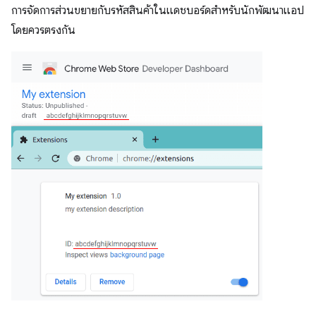
การจัดการส่วนขยายกับรหัสสินค้าในแดชบอร์ดสำหรับนักพัฒนาแอป
โดยควรตรงกัน