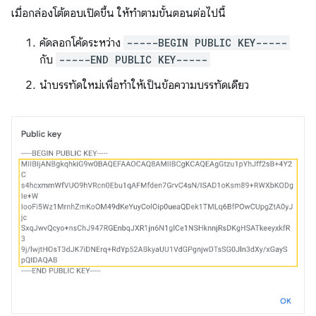
เมื่อกล่องโต้ตอบเปิดขึ้น ให้ทำตามขั้นตอนต่อไปนี้
คัดลอกโค้ดระหว่าง
-----BEGIN PUBLIC KEY-----
กับ
-----END PUBLIC KEY-----
นำบรรทัดใหม่เพื่อทำให้เป็นข้อความบรรทัดเดียว