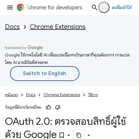
ลงชื่อเข้าใช้
Docs
Chrome Extensions
Google ใช้เทคโนโลยี AI เพื่อแปลเนื้อหาเป็นภาษาที่คุณต้องการ การแปล
โดย AI อาจมีข้อผิดพลาด
หน้าแรก
Docs
Chrome Extensions
วิธีการ
ข้อมูลนี้มีประโยชน์ไหม
OAuth 2
.
0: ตรวจสอบสิทธิ์ผู้ใช้
ด้วย Google