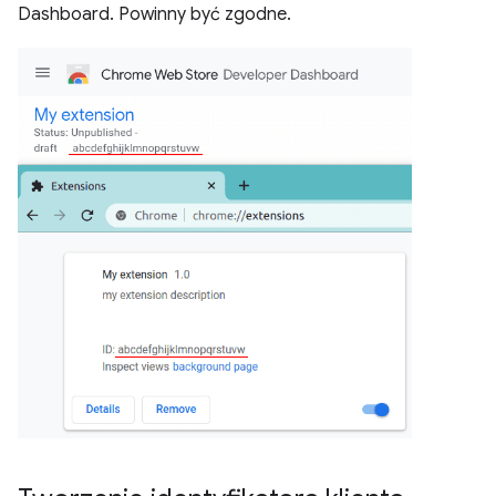
Dashboard. Powinny być zgodne.