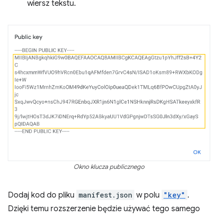
wiersz tekstu.
Okno klucza publicznego
Dodaj kod do pliku
manifest.json
w polu
"key"
.
Dzięki temu rozszerzenie będzie używać tego samego