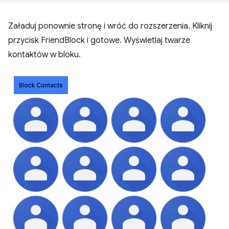
Załaduj ponownie stronę i wróć do rozszerzenia. Kliknij
przycisk FriendBlock i gotowe. Wyświetlaj twarze
kontaktów w bloku.