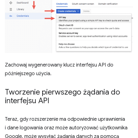
Zachowaj wygenerowany klucz interfejsu API do
późniejszego użycia.
Tworzenie pierwszego żądania do
interfejsu API
Teraz, gdy rozszerzenie ma odpowiednie uprawnienia
i dane logowania oraz może autoryzować użytkownika
Google, może wysyłać żądania danych za pomocą