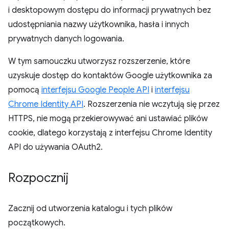
i desktopowym dostępu do informacji prywatnych bez
udostępniania nazwy użytkownika, hasła i innych
prywatnych danych logowania.
W tym samouczku utworzysz rozszerzenie, które
uzyskuje dostęp do kontaktów Google użytkownika za
pomocą
interfejsu Google People API
i
interfejsu
Chrome Identity API
. Rozszerzenia nie wczytują się przez
HTTPS, nie mogą przekierowywać ani ustawiać plików
cookie, dlatego korzystają z interfejsu Chrome Identity
API do używania OAuth2.
Rozpocznij
Zacznij od utworzenia katalogu i tych plików
początkowych.