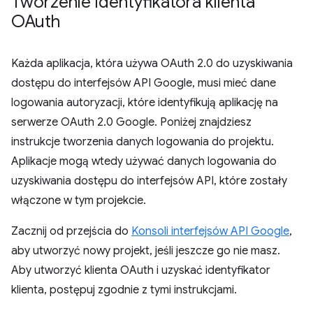
Tworzenie identyfikatora klienta
OAuth
Każda aplikacja, która używa OAuth 2.0 do uzyskiwania
dostępu do interfejsów API Google, musi mieć dane
logowania autoryzacji, które identyfikują aplikację na
serwerze OAuth 2.0 Google. Poniżej znajdziesz
instrukcje tworzenia danych logowania do projektu.
Aplikacje mogą wtedy używać danych logowania do
uzyskiwania dostępu do interfejsów API, które zostały
włączone w tym projekcie.
Zacznij od przejścia do
Konsoli interfejsów API Google
,
aby utworzyć nowy projekt, jeśli jeszcze go nie masz.
Aby utworzyć klienta OAuth i uzyskać identyfikator
klienta, postępuj zgodnie z tymi instrukcjami.