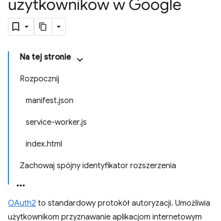
użytkowników w Google
Na tej stronie
Rozpocznij
manifest.json
service-worker.js
index.html
Zachowaj spójny identyfikator rozszerzenia
OAuth2
to standardowy protokół autoryzacji. Umożliwia
użytkownikom przyznawanie aplikacjom internetowym