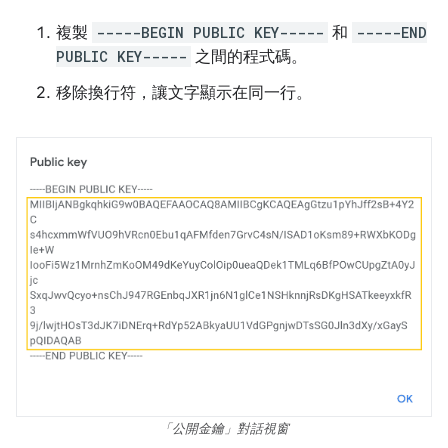
複製
-----BEGIN PUBLIC KEY-----
和
-----END
PUBLIC KEY-----
之間的程式碼。
移除換行符，讓文字顯示在同一行。
「公開金鑰」對話視窗