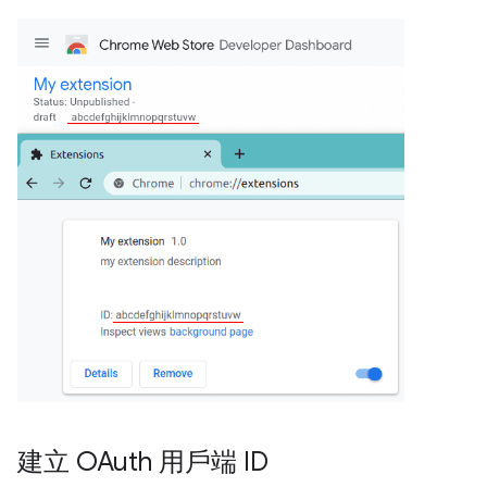
建立 OAuth 用戶端 ID