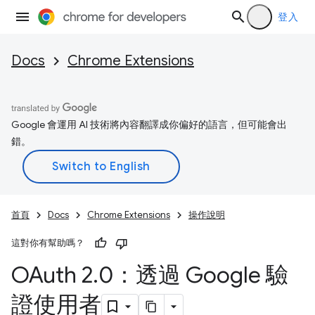
登入
Docs
Chrome Extensions
Google 會運用 AI 技術將內容翻譯成你偏好的語言，但可能會出
錯。
首頁
Docs
Chrome Extensions
操作說明
這對你有幫助嗎？
OAuth 2
.
0：透過 Google 驗
證使用者