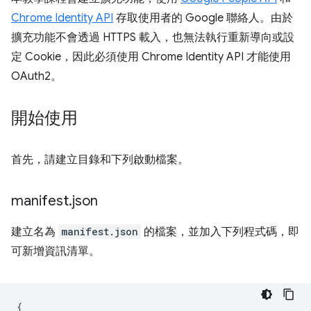
Chrome Identity API
存取使用者的 Google 聯絡人。由於
擴充功能不會透過 HTTPS 載入，也無法執行重新導向或設
定 Cookie，因此必須使用 Chrome Identity API 才能使用
OAuth2。
開始使用
首先，請建立目錄和下列啟動檔案。
manifest
.
json
建立名為
manifest.json
的檔案，並加入下列程式碼，即
可新增資訊清單。
{