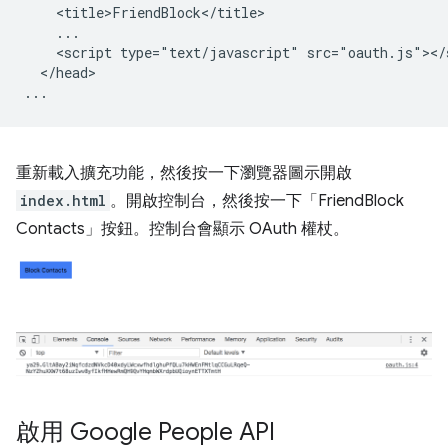
    <title>FriendBlock</title>

    ...

    <script type="text/javascript" src="oauth.js"></s
  </head>

重新載入擴充功能，然後按一下瀏覽器圖示開啟
index.html
。開啟控制台，然後按一下「FriendBlock
Contacts」按鈕。控制台會顯示 OAuth 權杖。
啟用 Google People API