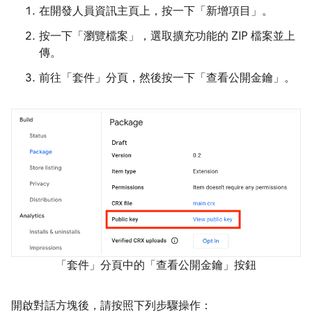
在開發人員資訊主頁上，按一下「新增項目」
。
按一下「瀏覽檔案」
，選取擴充功能的 ZIP 檔案並上
傳。
前往「套件」
分頁，然後按一下「查看公開金鑰」
。
「套件」分頁中的「查看公開金鑰」按鈕
開啟對話方塊後，請按照下列步驟操作：