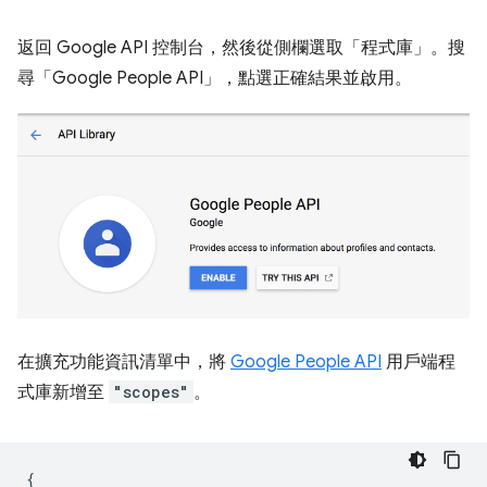
返回 Google API 控制台，然後從側欄選取「程式庫」
。搜
尋「Google People API」，點選正確結果並啟用。
在擴充功能資訊清單中，將
Google People API
用戶端程
式庫新增至
"scopes"
。
{