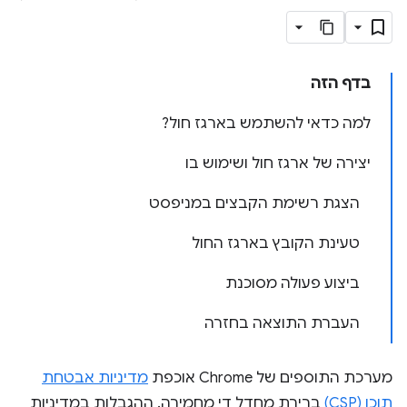
בדף הזה
למה כדאי להשתמש בארגז חול?
יצירה של ארגז חול ושימוש בו
הצגת רשימת הקבצים במניפסט
טעינת הקובץ בארגז החול
ביצוע פעולה מסוכנת
העברת התוצאה בחזרה
מערכת התוספים של Chrome אוכפת
מדיניות אבטחת
תוכן (CSP)
ברירת מחדל די מחמירה. ההגבלות במדיניות