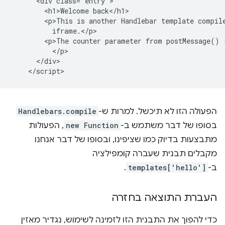
      <div class='entry'>

        <h1>Welcome back</h1>

        <p>This is another Handlebar template compile
          iframe.</p>

        <p>The counter parameter from postMessage() 
          </p>

      </div>

הפעולה הזו לא תיכשל. למרות ש-
Handlebars.compile
בסופו של דבר משתמש ב-
new Function
, הפעולות
מתבצעות בדיוק כמו שציפינו, ובסופו של דבר אנחנו
מקבלים תבנית שעברה קומפילציה
ב-
templates['hello']
.
העברת התוצאה בחזרה
כדי להפוך את התבנית הזו לזמינה לשימוש, נגדיר מאזין