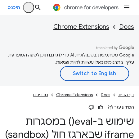
היכנס
Chrome Extensions
Docs
‫Google משתמשת בטכנולוגיית AI כדי לתרגם תוכן לשפה המועדפת
עליך. בתרגומים כאלו עשויות להיות שגיאות.
דף הבית
Docs
Chrome Extensions
מדריכים
המידע עזר לך?
שימוש ב
-eval(
) במסגרות
iframe שבארגז חול (sandbox)