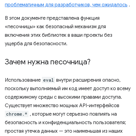
проблематичным для разработчиков, чем ожидалось
.
В этом документе представлена ​​функция
«песочницы» как безопасный механизм для
включения этих библиотек в ваши проекты без
ущерба для безопасности.
Зачем нужна песочница?
Использование
eval
внутри расширения опасно,
поскольку выполняемый им код имеет доступ ко всему
содержимому среды с высокими правами доступа.
Существует множество мощных API-интерфейсов
chrome.*
, которые могут серьезно повлиять на
безопасность и конфиденциальность пользователя;
простая утечка данных — это наименьшая из наших