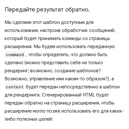
Передайте результат обратно
.
Мы сделаем этот шаблон доступным для
использования, настроив обработчик сообщений,
который будет принимать команды со страницы
расширения. Мы будем использовать переданную
command
, чтобы определить, что должно быть
сделано (можно представить себе не только
рендеринг; возможно, создание шаблонов?
Возможно, управление ими каким-то образом?), а
context
будет передан непосредственно в шаблон
для рендеринга. Сгенерированный HTML будет
передан обратно на страницу расширения, чтобы
расширение могло позже использовать его для каких-
либо полезных целей: