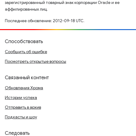
зарегистрированный товарный знак корпорации Oracle и ее
аффилированных лиц.
Последнее обновление: 2012-09-18 UTC.
Способствовать
Сообщить об ошибке
Посмотреть открытые вопросы
Связанный контент
Обновления Хрома
Истории успеха
Отправить в архив
Подкасты и шоу
Следовать