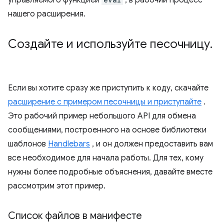
управляемого функцией
, в рабочий процесс
нашего расширения.
Создайте и используйте песочницу
.
Если вы хотите сразу же приступить к коду, скачайте
расширение с примером песочницы и приступайте
.
Это рабочий пример небольшого API для обмена
сообщениями, построенного на основе библиотеки
шаблонов
Handlebars
, и он должен предоставить вам
все необходимое для начала работы. Для тех, кому
нужны более подробные объяснения, давайте вместе
рассмотрим этот пример.
Список файлов в манифесте