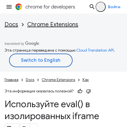
Войти
Docs
Chrome Extensions
Эта страница переведена с помощью
Cloud Translation API
.
Главная
Docs
Chrome Extensions
Как
Эта информация оказалась полезной?
Используйте
eval(
) в
изолированных iframe