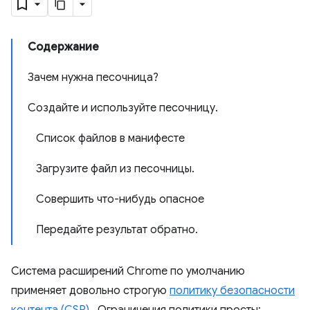
Содержание
Зачем нужна песочница?
Создайте и используйте песочницу
.
Список файлов в манифесте
Загрузите файл из песочницы
.
Совершить что-нибудь опасное
Передайте результат обратно
.
Система расширений Chrome по умолчанию
применяет довольно строгую
политику безопасности