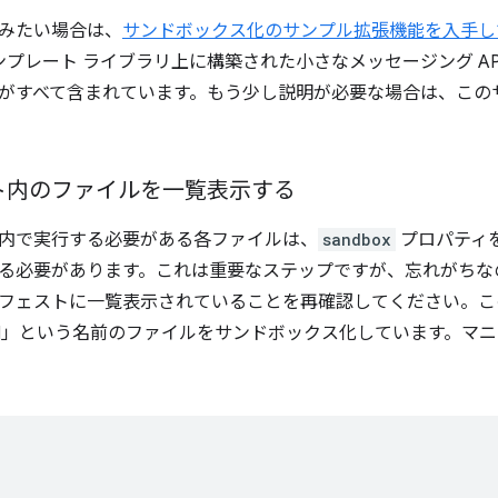
みたい場合は、
サンドボックス化のサンプル拡張機能を入手し
プレート ライブラリ上に構築された小さなメッセージング AP
がすべて含まれています。もう少し説明が必要な場合は、この
ト内のファイルを一覧表示する
内で実行する必要がある各ファイルは、
sandbox
プロパティ
る必要があります。これは重要なステップですが、忘れがちな
フェストに一覧表示されていることを再確認してください。こ
.html」という名前のファイルをサンドボックス化しています。