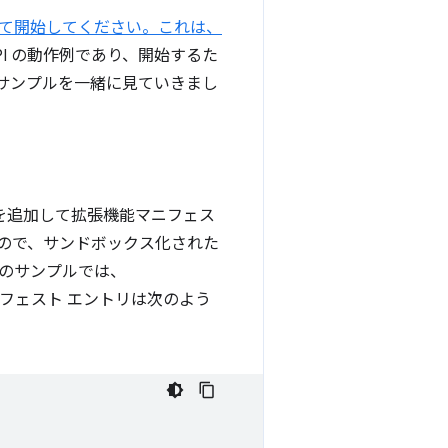
て開始してください。これは、
I の動作例であり、開始するた
サンプルを一緒に見ていきまし
を追加して拡張機能マニフェス
ので、サンドボックス化された
のサンプルでは、
マニフェスト エントリは次のよう