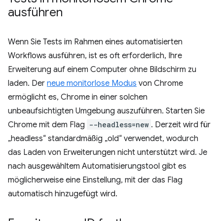
ausführen
Wenn Sie Tests im Rahmen eines automatisierten
Workflows ausführen, ist es oft erforderlich, Ihre
Erweiterung auf einem Computer ohne Bildschirm zu
laden. Der
neue monitorlose Modus
von Chrome
ermöglicht es, Chrome in einer solchen
unbeaufsichtigten Umgebung auszuführen. Starten Sie
Chrome mit dem Flag
--headless=new
. Derzeit wird für
„headless“ standardmäßig „old“ verwendet, wodurch
das Laden von Erweiterungen nicht unterstützt wird. Je
nach ausgewähltem Automatisierungstool gibt es
möglicherweise eine Einstellung, mit der das Flag
automatisch hinzugefügt wird.