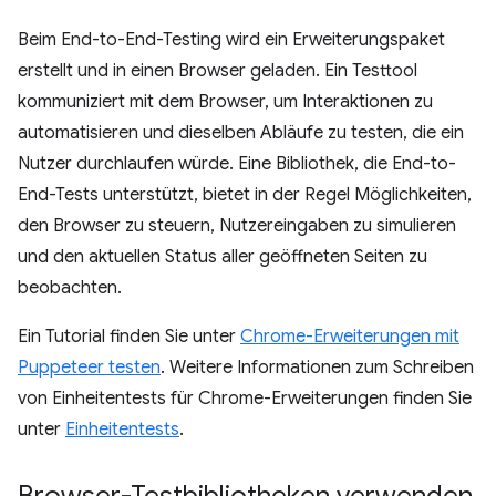
Beim End-to-End-Testing wird ein Erweiterungspaket
erstellt und in einen Browser geladen. Ein Testtool
kommuniziert mit dem Browser, um Interaktionen zu
automatisieren und dieselben Abläufe zu testen, die ein
Nutzer durchlaufen würde. Eine Bibliothek, die End-to-
End-Tests unterstützt, bietet in der Regel Möglichkeiten,
den Browser zu steuern, Nutzereingaben zu simulieren
und den aktuellen Status aller geöffneten Seiten zu
beobachten.
Ein Tutorial finden Sie unter
Chrome-Erweiterungen mit
Puppeteer testen
. Weitere Informationen zum Schreiben
von Einheitentests für Chrome-Erweiterungen finden Sie
unter
Einheitentests
.