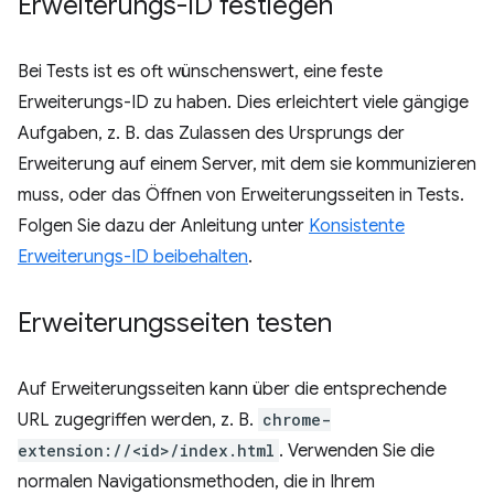
Erweiterungs-ID festlegen
Bei Tests ist es oft wünschenswert, eine feste
Erweiterungs-ID zu haben. Dies erleichtert viele gängige
Aufgaben, z. B. das Zulassen des Ursprungs der
Erweiterung auf einem Server, mit dem sie kommunizieren
muss, oder das Öffnen von Erweiterungsseiten in Tests.
Folgen Sie dazu der Anleitung unter
Konsistente
Erweiterungs-ID beibehalten
.
Erweiterungsseiten testen
Auf Erweiterungsseiten kann über die entsprechende
URL zugegriffen werden, z. B.
chrome-
extension://<id>/index.html
. Verwenden Sie die
normalen Navigationsmethoden, die in Ihrem