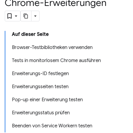
Chrome-Erweiterungen
Auf dieser Seite
Browser-Testbibliotheken verwenden
Tests in monitorlosem Chrome ausführen
Erweiterungs-ID festlegen
Erweiterungsseiten testen
Pop-up einer Erweiterung testen
Erweiterungsstatus prüfen
Beenden von Service Workern testen