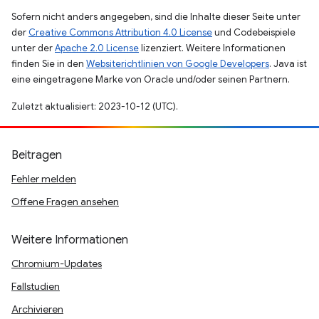
Sofern nicht anders angegeben, sind die Inhalte dieser Seite unter
der
Creative Commons Attribution 4.0 License
und Codebeispiele
unter der
Apache 2.0 License
lizenziert. Weitere Informationen
finden Sie in den
Websiterichtlinien von Google Developers
. Java ist
eine eingetragene Marke von Oracle und/oder seinen Partnern.
Zuletzt aktualisiert: 2023-10-12 (UTC).
Beitragen
Fehler melden
Offene Fragen ansehen
Weitere Informationen
Chromium-Updates
Fallstudien
Archivieren