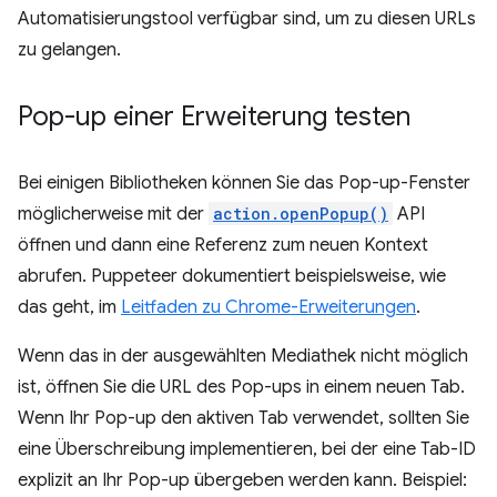
Automatisierungstool verfügbar sind, um zu diesen URLs
zu gelangen.
Pop-up einer Erweiterung testen
Bei einigen Bibliotheken können Sie das Pop-up-Fenster
möglicherweise mit der
action.openPopup()
API
öffnen und dann eine Referenz zum neuen Kontext
abrufen. Puppeteer dokumentiert beispielsweise, wie
das geht, im
Leitfaden zu Chrome-Erweiterungen
.
Wenn das in der ausgewählten Mediathek nicht möglich
ist, öffnen Sie die URL des Pop-ups in einem neuen Tab.
Wenn Ihr Pop-up den aktiven Tab verwendet, sollten Sie
eine Überschreibung implementieren, bei der eine Tab-ID
explizit an Ihr Pop-up übergeben werden kann. Beispiel: