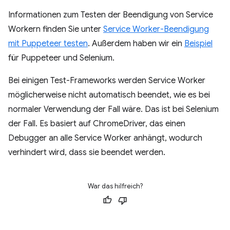
Informationen zum Testen der Beendigung von Service
Workern finden Sie unter
Service Worker-Beendigung
mit Puppeteer testen
. Außerdem haben wir ein
Beispiel
für Puppeteer und Selenium.
Bei einigen Test-Frameworks werden Service Worker
möglicherweise nicht automatisch beendet, wie es bei
normaler Verwendung der Fall wäre. Das ist bei Selenium
der Fall. Es basiert auf ChromeDriver, das einen
Debugger an alle Service Worker anhängt, wodurch
verhindert wird, dass sie beendet werden.
War das hilfreich?