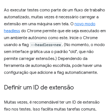
Ao executar testes como parte de um fluxo de trabalho
automatizado, muitas vezes é necessário carregar a
extensão em uma máquina sem tela. O
novo modo
headless
do Chrome permite que ele seja executado em
um ambiente autônomo como este. Inicie o Chrome
usando a flag
--headless=new
. (No momento, o modo
sem interface gráfica usa o padrão "old", que não
permite carregar extensões.) Dependendo da
ferramenta de automação escolhida, pode haver uma
configuração que adicione a flag automaticamente.
Definir um ID de extensão
Muitas vezes, é recomendável ter um ID de extensão
fixo nos testes. Isso facilita muitas tarefas comuns,