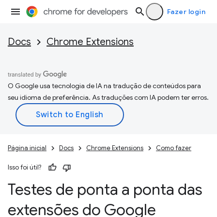
Fazer login
Docs
Chrome Extensions
O Google usa tecnologia de IA na tradução de conteúdos para
seu idioma de preferência. As traduções com IA podem ter erros.
Página inicial
Docs
Chrome Extensions
Como fazer
Isso foi útil?
Testes de ponta a ponta das
extensões do Google