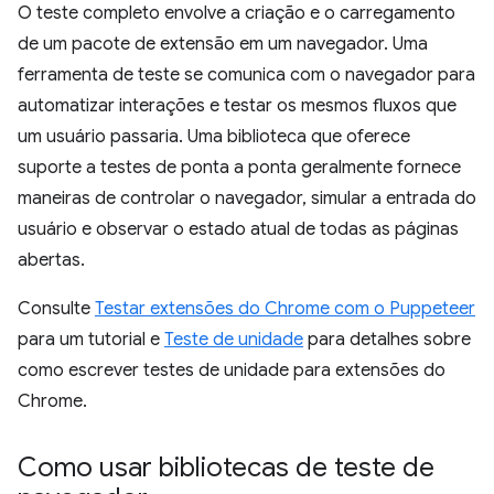
O teste completo envolve a criação e o carregamento
de um pacote de extensão em um navegador. Uma
ferramenta de teste se comunica com o navegador para
automatizar interações e testar os mesmos fluxos que
um usuário passaria. Uma biblioteca que oferece
suporte a testes de ponta a ponta geralmente fornece
maneiras de controlar o navegador, simular a entrada do
usuário e observar o estado atual de todas as páginas
abertas.
Consulte
Testar extensões do Chrome com o Puppeteer
para um tutorial e
Teste de unidade
para detalhes sobre
como escrever testes de unidade para extensões do
Chrome.
Como usar bibliotecas de teste de