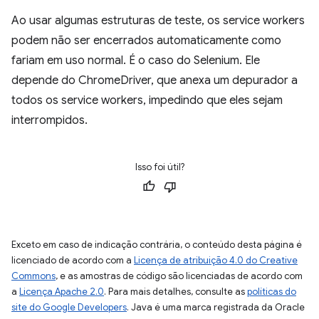
Ao usar algumas estruturas de teste, os service workers
podem não ser encerrados automaticamente como
fariam em uso normal. É o caso do Selenium. Ele
depende do ChromeDriver, que anexa um depurador a
todos os service workers, impedindo que eles sejam
interrompidos.
Isso foi útil?
Exceto em caso de indicação contrária, o conteúdo desta página é
licenciado de acordo com a
Licença de atribuição 4.0 do Creative
Commons
, e as amostras de código são licenciadas de acordo com
a
Licença Apache 2.0
. Para mais detalhes, consulte as
políticas do
site do Google Developers
. Java é uma marca registrada da Oracle