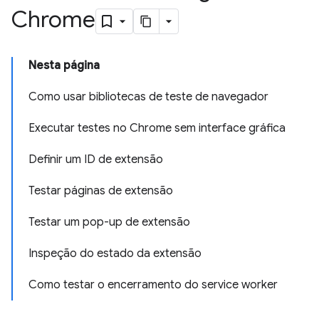
Chrome
Nesta página
Como usar bibliotecas de teste de navegador
Executar testes no Chrome sem interface gráfica
Definir um ID de extensão
Testar páginas de extensão
Testar um pop-up de extensão
Inspeção do estado da extensão
Como testar o encerramento do service worker