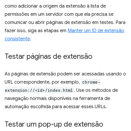
como adicionar a origem da extensão à lista de
permissões em um servidor com que ela precisa se
comunicar ou abrir páginas de extensão em testes. Para
fazer isso, siga as etapas em
Manter um ID de extensão
consistente
.
Testar páginas de extensão
As páginas de extensão podem ser acessadas usando o
URL correspondente, por exemplo,
chrome-
extension://<id>/index.html
. Use os métodos de
navegação normais disponíveis na ferramenta de
automação escolhida para acessar esses URLs.
Testar um pop-up de extensão