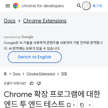
로그인
Docs
Chrome Extensions
Google은 AI 기술을 사용하여 콘텐츠를 사용자의 기본 언어로 번역합니
다. AI 번역에는 오류가 있을 수 있습니다.
홈
Docs
Chrome Extensions
방법
도움이 되었나요?
Chrome 확장 프로그램에 대한
엔드 투 엔드 테스트