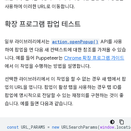
사용하여 이러한 URL로 이동합니다.
확장 프로그램 팝업 테스트
일부 라이브러리에서는
action.openPopup()
API를 사용
하여 팝업을 연 다음 새 컨텍스트에 대한 참조를 가져올 수 있습
니다. 예를 들어 Puppeteer는
Chrome 확장 프로그램 가이드
에서 이 작업을 수행하는 방법을 설명합니다.
선택한 라이브러리에서 이 작업을 할 수 없는 경우 새 탭에서 팝
업의 URL을 엽니다. 팝업이 활성 탭을 사용하는 경우 탭 ID를
팝업에 명시적으로 전달할 수 있는 재정의를 구현하는 것이 좋
습니다. 예를 들면 다음과 같습니다.
const
URL_PARAMS
=
new
URLSearchParams
(
window
.
locati