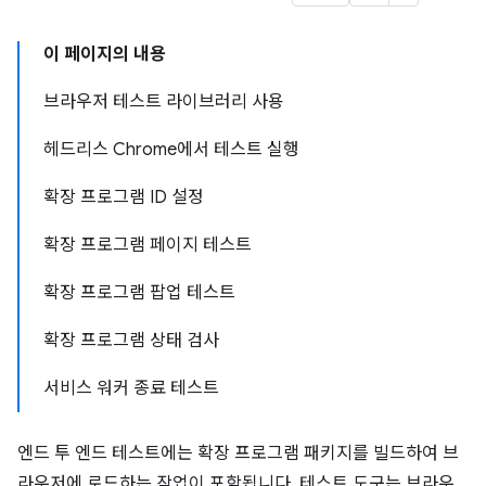
이 페이지의 내용
브라우저 테스트 라이브러리 사용
헤드리스 Chrome에서 테스트 실행
확장 프로그램 ID 설정
확장 프로그램 페이지 테스트
확장 프로그램 팝업 테스트
확장 프로그램 상태 검사
서비스 워커 종료 테스트
엔드 투 엔드 테스트에는 확장 프로그램 패키지를 빌드하여 브
라우저에 로드하는 작업이 포함됩니다. 테스트 도구는 브라우