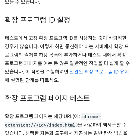
있을 수 있습니다.
확장 프로그램 ID 설정
테스트에서 고정 확장 프로그램 ID를 사용하는 것이 바람직한
경우가 많습니다. 이렇게 하면 통신해야 하는 서버에서 확장 프
로그램의 출처를 허용 목록에 추가하거나 테스트 내에서 확장
프로그램 페이지를 여는 등 많은 일반적인 작업을 더 쉽게 할 수
있습니다. 이 작업을 수행하려면
일관된 확장 프로그램 ID 유지
에 설명된 단계를 따르세요.
확장 프로그램 페이지 테스트
확장 프로그램 페이지는 해당 URL(예:
chrome-
extension://<id>/index.html
)을 사용하여 액세스할 수
있습니다. 선택한 자동화 도구에서 제공하는 일반 탐색 방법을