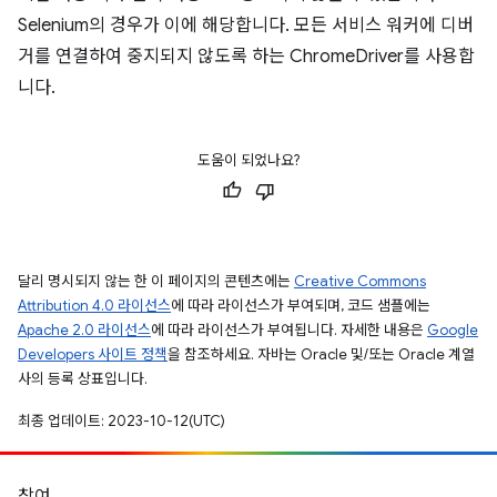
Selenium의 경우가 이에 해당합니다. 모든 서비스 워커에 디버
거를 연결하여 중지되지 않도록 하는 ChromeDriver를 사용합
니다.
도움이 되었나요?
달리 명시되지 않는 한 이 페이지의 콘텐츠에는
Creative Commons
Attribution 4.0 라이선스
에 따라 라이선스가 부여되며, 코드 샘플에는
Apache 2.0 라이선스
에 따라 라이선스가 부여됩니다. 자세한 내용은
Google
Developers 사이트 정책
을 참조하세요. 자바는 Oracle 및/또는 Oracle 계열
사의 등록 상표입니다.
최종 업데이트: 2023-10-12(UTC)