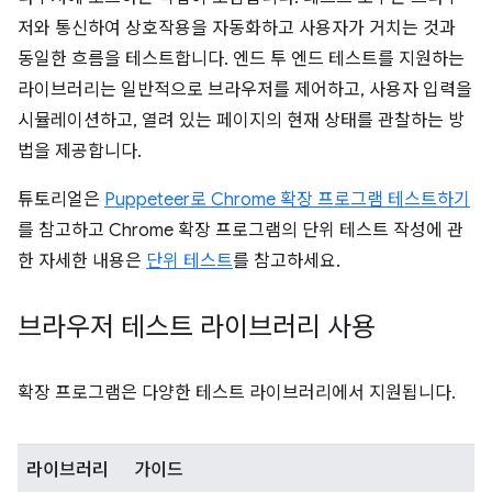
저와 통신하여 상호작용을 자동화하고 사용자가 거치는 것과
동일한 흐름을 테스트합니다. 엔드 투 엔드 테스트를 지원하는
라이브러리는 일반적으로 브라우저를 제어하고, 사용자 입력을
시뮬레이션하고, 열려 있는 페이지의 현재 상태를 관찰하는 방
법을 제공합니다.
튜토리얼은
Puppeteer로 Chrome 확장 프로그램 테스트하기
를 참고하고 Chrome 확장 프로그램의 단위 테스트 작성에 관
한 자세한 내용은
단위 테스트
를 참고하세요.
브라우저 테스트 라이브러리 사용
확장 프로그램은 다양한 테스트 라이브러리에서 지원됩니다.
라이브러리
가이드