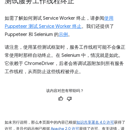
测试服务工作线程终止
如需了解如何测试 Service Worker 终止，请参阅
使用
Puppeteer 测试 Service Worker 终止
。我们还提供了
Puppeteer 和 Selenium 的
示例
。
请注意，使用某些测试框架时，服务工作线程可能不会像正
常使用时那样自动终止。在 Selenium 中，情况就是如此。
它依赖于 ChromeDriver，后者会将调试器附加到所有服务
工作线程，从而防止这些线程被停止。
该内容对您有帮助吗？
如未另行说明，那么本页面中的内容已根据
知识共享署名 4.0 许可
获得了
许可，并且代码示例已根据
Apache 2.0 许可
获得了许可。有关详情，请