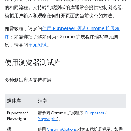
的相同流程。支持端到端测试的库通常会提供控制浏览器、
模拟用户输入和观察任何打开页面的当前状态的方法。
如需教程，请参阅
使用 Puppeteer 测试 Chrome 扩展程
序
；如需详细了解如何为 Chrome 扩展程序编写单元测
试，请参阅
单元测试
。
使用浏览器测试库
多种测试库均支持扩展。
媒体库
指南
Puppeteer /
请参阅 Chrome 扩展程序 (
Puppeteer
/
Playwright
Playwright
)。
硒
使用
ChromeOptions
对象加载扩展程序。如需