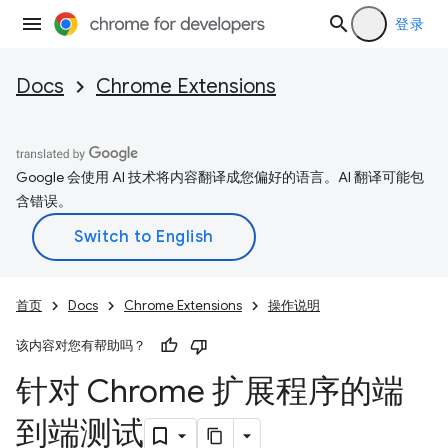
登录
Docs
Chrome Extensions
Google 会使用 AI 技术将内容翻译成您偏好的语言。AI 翻译可能包
含错误。
首页
Docs
Chrome Extensions
操作说明
该内容对您有帮助吗？
针对 Chrome 扩展程序的端
到端测试