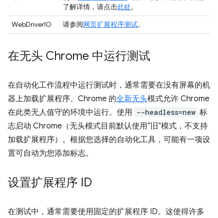
了解详情，请点击
此处
。
WebDriverIO
请参阅
网页扩展程序测试
。
在无头 Chrome 中运行测试
在自动化工作流程中运行测试时，通常需要在没有屏幕的机
器上加载扩展程序。Chrome 的
全新无头
模式允许 Chrome
在此类无人值守的环境中运行。使用
--headless=new
标
志启动 Chrome（无头模式目前默认使用“旧”模式，不支持
加载扩展程序）。根据您选择的自动化工具，可能有一项设
置可自动为您添加标志。
设置扩展程序 ID
在测试中，通常需要使用固定的扩展程序 ID。这使得许多