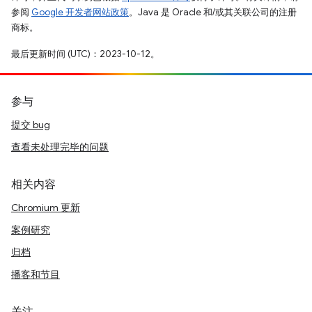
参阅
Google 开发者网站政策
。Java 是 Oracle 和/或其关联公司的注册
商标。
最后更新时间 (UTC)：2023-10-12。
参与
提交 bug
查看未处理完毕的问题
相关内容
Chromium 更新
案例研究
归档
播客和节目