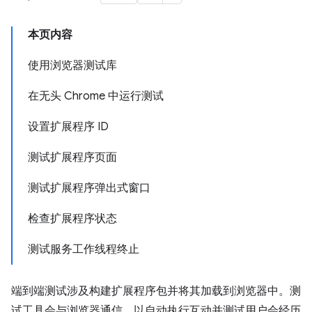
本页内容
使用浏览器测试库
在无头 Chrome 中运行测试
设置扩展程序 ID
测试扩展程序页面
测试扩展程序弹出式窗口
检查扩展程序状态
测试服务工作线程终止
端到端测试涉及构建扩展程序包并将其加载到浏览器中。测
试工具会与浏览器通信，以自动执行互动并测试用户会经历