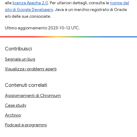
alla
licenza Apache 2.0
. Per ulteriori dettagli, consulta le
norme del
sito di Google Developers
. Java è un marchio registrato di Oracle
e/o delle sue consociate.
Ultimo aggiornamento 2023-10-12 UTC.
Contribuisci
Segnala un bug
Visualizza i problemi aperti
Contenuti correlati
Aggiornamenti di Chromium
Case study
Archivio
Podcast e programmi