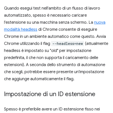
Quando esegui test nell'ambito di un flusso di lavoro
automatizzato, spesso è necessario caricare
l'estensione su una macchina senza schermo. La
nuova
modalità headless
di Chrome consente di eseguire
Chrome in un ambiente automatico come questo. Avvia
Chrome utilizzando il flag
--headless=new
(attualmente
headless è impostato su "old" per impostazione
predefinita, il che non supporta il caricamento delle
estensioni). A seconda dello strumento di automazione
che scegli, potrebbe essere presente un'impostazione
che aggiunge automaticamente il flag.
Impostazione di un ID estensione
Spesso è preferibile avere un ID estensione fisso nei