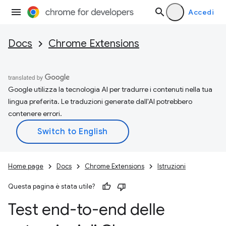
Accedi
Docs
Chrome Extensions
Google utilizza la tecnologia AI per tradurre i contenuti nella tua
lingua preferita. Le traduzioni generate dall'AI potrebbero
contenere errori.
Home page
Docs
Chrome Extensions
Istruzioni
Questa pagina è stata utile?
Test end-to-end delle