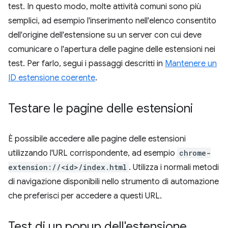
test. In questo modo, molte attività comuni sono più
semplici, ad esempio l'inserimento nell'elenco consentito
dell'origine dell'estensione su un server con cui deve
comunicare o l'apertura delle pagine delle estensioni nei
test. Per farlo, segui i passaggi descritti in
Mantenere un
ID estensione coerente
.
Testare le pagine delle estensioni
È possibile accedere alle pagine delle estensioni
utilizzando l'URL corrispondente, ad esempio
chrome-
extension://<id>/index.html
. Utilizza i normali metodi
di navigazione disponibili nello strumento di automazione
che preferisci per accedere a questi URL.
Test di un popup dell'estensione