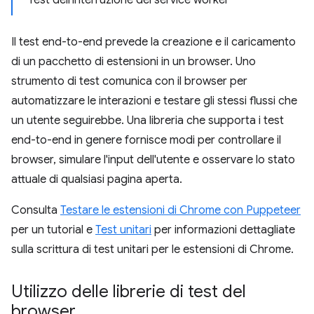
Test dell'interruzione del service worker
Il test end-to-end prevede la creazione e il caricamento
di un pacchetto di estensioni in un browser. Uno
strumento di test comunica con il browser per
automatizzare le interazioni e testare gli stessi flussi che
un utente seguirebbe. Una libreria che supporta i test
end-to-end in genere fornisce modi per controllare il
browser, simulare l'input dell'utente e osservare lo stato
attuale di qualsiasi pagina aperta.
Consulta
Testare le estensioni di Chrome con Puppeteer
per un tutorial e
Test unitari
per informazioni dettagliate
sulla scrittura di test unitari per le estensioni di Chrome.
Utilizzo delle librerie di test del
browser