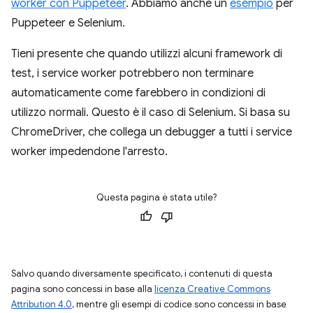
worker con Puppeteer
. Abbiamo anche un
esempio
per
Puppeteer e Selenium.
Tieni presente che quando utilizzi alcuni framework di
test, i service worker potrebbero non terminare
automaticamente come farebbero in condizioni di
utilizzo normali. Questo è il caso di Selenium. Si basa su
ChromeDriver, che collega un debugger a tutti i service
worker impedendone l'arresto.
Questa pagina è stata utile?
Salvo quando diversamente specificato, i contenuti di questa
pagina sono concessi in base alla
licenza Creative Commons
Attribution 4.0
, mentre gli esempi di codice sono concessi in base