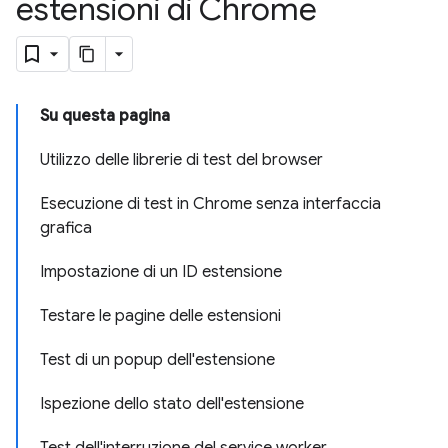
estensioni di Chrome
Su questa pagina
Utilizzo delle librerie di test del browser
Esecuzione di test in Chrome senza interfaccia
grafica
Impostazione di un ID estensione
Testare le pagine delle estensioni
Test di un popup dell'estensione
Ispezione dello stato dell'estensione