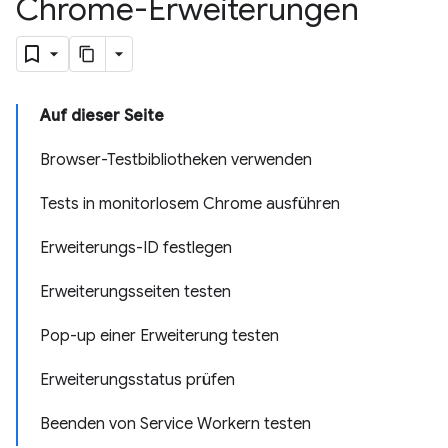
Chrome-Erweiterungen
Auf dieser Seite
Browser-Testbibliotheken verwenden
Tests in monitorlosem Chrome ausführen
Erweiterungs-ID festlegen
Erweiterungsseiten testen
Pop-up einer Erweiterung testen
Erweiterungsstatus prüfen
Beenden von Service Workern testen