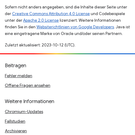
Sofern nicht anders angegeben, sind die Inhalte dieser Seite unter
der
Creative Commons Attribution 4.0 License
und Codebeispiele
unter der
Apache 2.0 License
lizenziert. Weitere Informationen
finden Sie in den
Websiterichtlinien von Google Developers
. Java ist
eine eingetragene Marke von Oracle und/oder seinen Partnern.
Zuletzt aktualisiert: 2023-10-12 (UTC).
Beitragen
Fehler melden
Offene Fragen ansehen
Weitere Informationen
Chromium-Updates
Fallstudien
Archivieren