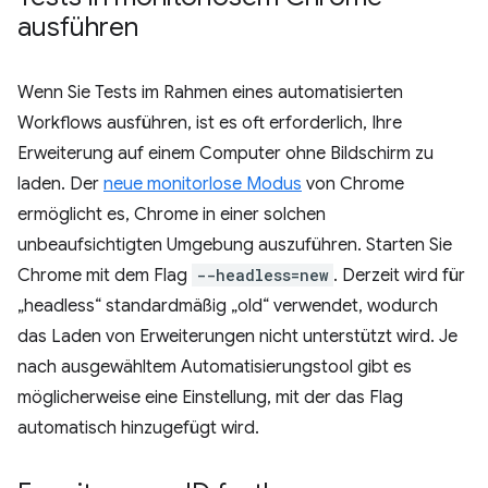
ausführen
Wenn Sie Tests im Rahmen eines automatisierten
Workflows ausführen, ist es oft erforderlich, Ihre
Erweiterung auf einem Computer ohne Bildschirm zu
laden. Der
neue monitorlose Modus
von Chrome
ermöglicht es, Chrome in einer solchen
unbeaufsichtigten Umgebung auszuführen. Starten Sie
Chrome mit dem Flag
--headless=new
. Derzeit wird für
„headless“ standardmäßig „old“ verwendet, wodurch
das Laden von Erweiterungen nicht unterstützt wird. Je
nach ausgewähltem Automatisierungstool gibt es
möglicherweise eine Einstellung, mit der das Flag
automatisch hinzugefügt wird.