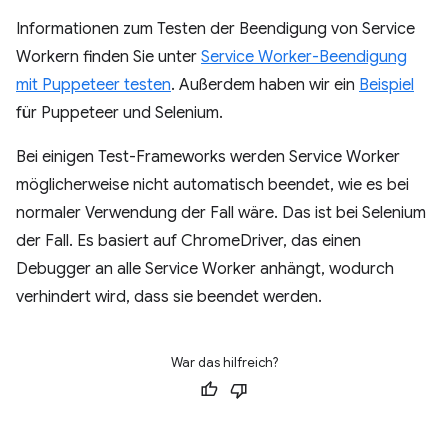
Informationen zum Testen der Beendigung von Service
Workern finden Sie unter
Service Worker-Beendigung
mit Puppeteer testen
. Außerdem haben wir ein
Beispiel
für Puppeteer und Selenium.
Bei einigen Test-Frameworks werden Service Worker
möglicherweise nicht automatisch beendet, wie es bei
normaler Verwendung der Fall wäre. Das ist bei Selenium
der Fall. Es basiert auf ChromeDriver, das einen
Debugger an alle Service Worker anhängt, wodurch
verhindert wird, dass sie beendet werden.
War das hilfreich?