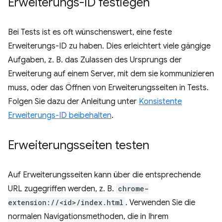
Erweiterungs-ID festlegen
Bei Tests ist es oft wünschenswert, eine feste
Erweiterungs-ID zu haben. Dies erleichtert viele gängige
Aufgaben, z. B. das Zulassen des Ursprungs der
Erweiterung auf einem Server, mit dem sie kommunizieren
muss, oder das Öffnen von Erweiterungsseiten in Tests.
Folgen Sie dazu der Anleitung unter
Konsistente
Erweiterungs-ID beibehalten
.
Erweiterungsseiten testen
Auf Erweiterungsseiten kann über die entsprechende
URL zugegriffen werden, z. B.
chrome-
extension://<id>/index.html
. Verwenden Sie die
normalen Navigationsmethoden, die in Ihrem