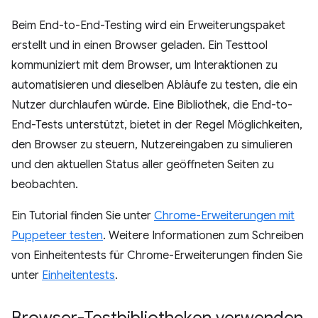
Beim End-to-End-Testing wird ein Erweiterungspaket
erstellt und in einen Browser geladen. Ein Testtool
kommuniziert mit dem Browser, um Interaktionen zu
automatisieren und dieselben Abläufe zu testen, die ein
Nutzer durchlaufen würde. Eine Bibliothek, die End-to-
End-Tests unterstützt, bietet in der Regel Möglichkeiten,
den Browser zu steuern, Nutzereingaben zu simulieren
und den aktuellen Status aller geöffneten Seiten zu
beobachten.
Ein Tutorial finden Sie unter
Chrome-Erweiterungen mit
Puppeteer testen
. Weitere Informationen zum Schreiben
von Einheitentests für Chrome-Erweiterungen finden Sie
unter
Einheitentests
.