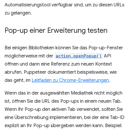
Automatisierungstool verfügbar sind, um zu diesen URLs
zu gelangen.
Pop-up einer Erweiterung testen
Bei einigen Bibliotheken können Sie das Pop-up-Fenster
möglicherweise mit der
action.openPopup()
API
öffnen und dann eine Referenz zum neuen Kontext
abrufen. Puppeteer dokumentiert beispielsweise, wie
das geht, im
Leitfaden zu Chrome-Erweiterungen
.
Wenn das in der ausgewählten Mediathek nicht möglich
ist, öffnen Sie die URL des Pop-ups in einem neuen Tab.
Wenn Ihr Pop-up den aktiven Tab verwendet, sollten Sie
eine Überschreibung implementieren, bei der eine Tab-ID
explizit an Ihr Pop-up übergeben werden kann. Beispiel: