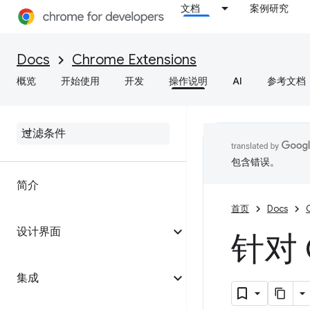
文档
案例研究
Docs
Chrome Extensions
概览
开始使用
开发
操作说明
AI
参考文档
包含错误。
简介
首页
Docs
设计界面
针对
集成