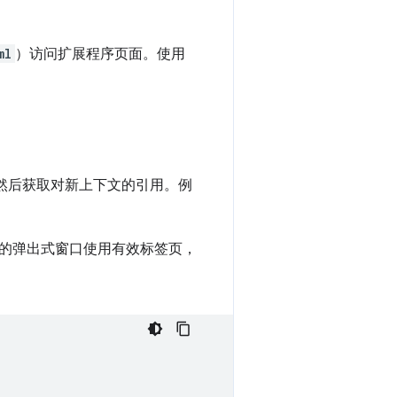
ml
）访问扩展程序页面。使用
，然后获取对新上下文的引用。例
的弹出式窗口使用有效标签页，