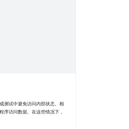
成测试中避免访问内部状态。相
程序访问数据。在这些情况下，