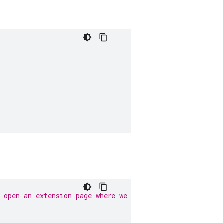
 open an extension page where we can execute the code