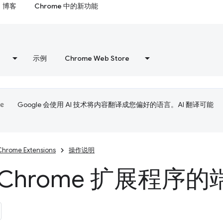
博客
Chrome 中的新功能
示例
Chrome Web Store
Google 会使用 AI 技术将内容翻译成您偏好的语言。AI 翻译可能
Chrome Extensions
操作说明
 Chrome 扩展程序