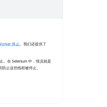
Worker 终止
。我们还提供了
Selenium 中，情况就是
，从而防止这些线程被停止。