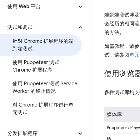
使用 Web 平台
端到端测试涉及
会经历的相同流
测试和调试
的方法。
针对 Chrome 扩展程序的端
如需教程，请参
到端测试
试，请参阅
单元
使用 Puppeteer 测试
Chrome 扩展程序
使用浏览
使用 Puppeteer 测试 Service
Worker 的终止情况
多种测试库均支
对 Chrome 扩展程序进行单
元测试
媒体库
Puppeteer / Play
分发扩展程序
硒