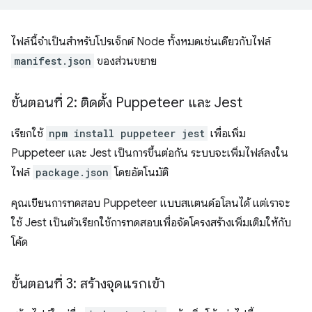
ไฟล์นี้จำเป็นสำหรับโปรเจ็กต์ Node ทั้งหมดเช่นเดียวกับไฟล์
manifest.json
ของส่วนขยาย
ขั้นตอนที่ 2: ติดตั้ง Puppeteer และ Jest
เรียกใช้
npm install puppeteer jest
เพื่อเพิ่ม
Puppeteer และ Jest เป็นการขึ้นต่อกัน ระบบจะเพิ่มไฟล์ลงใน
ไฟล์
package.json
โดยอัตโนมัติ
คุณเขียนการทดสอบ Puppeteer แบบสแตนด์อโลนได้ แต่เราจะ
ใช้ Jest เป็นตัวเรียกใช้การทดสอบเพื่อจัดโครงสร้างเพิ่มเติมให้กับ
โค้ด
ขั้นตอนที่ 3: สร้างจุดแรกเข้า