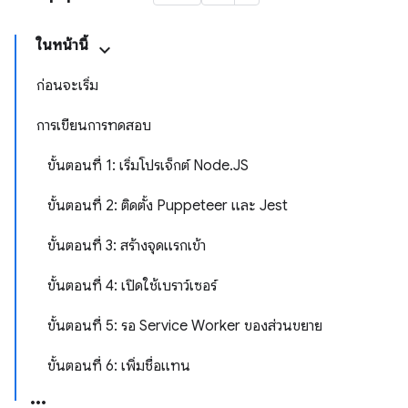
ในหน้านี้
ก่อนจะเริ่ม
การเขียนการทดสอบ
ขั้นตอนที่ 1: เริ่มโปรเจ็กต์ Node.JS
ขั้นตอนที่ 2: ติดตั้ง Puppeteer และ Jest
ขั้นตอนที่ 3: สร้างจุดแรกเข้า
ขั้นตอนที่ 4: เปิดใช้เบราว์เซอร์
ขั้นตอนที่ 5: รอ Service Worker ของส่วนขยาย
ขั้นตอนที่ 6: เพิ่มชื่อแทน