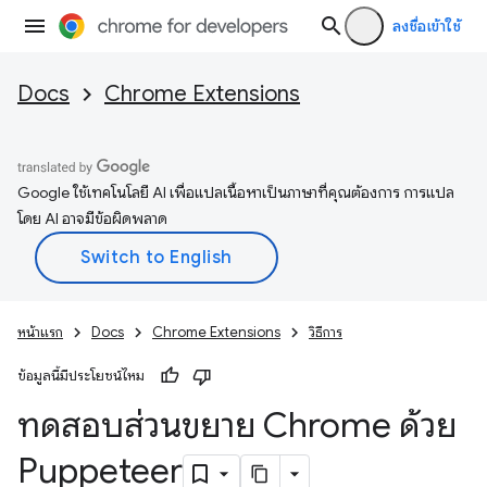
ลงชื่อเข้าใช้
Docs
Chrome Extensions
Google ใช้เทคโนโลยี AI เพื่อแปลเนื้อหาเป็นภาษาที่คุณต้องการ การแปล
โดย AI อาจมีข้อผิดพลาด
หน้าแรก
Docs
Chrome Extensions
วิธีการ
ข้อมูลนี้มีประโยชน์ไหม
ทดสอบส่วนขยาย Chrome ด้วย
Puppeteer