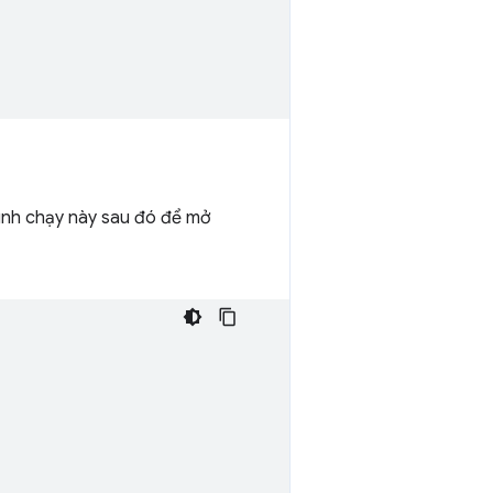
rình chạy này sau đó để mở