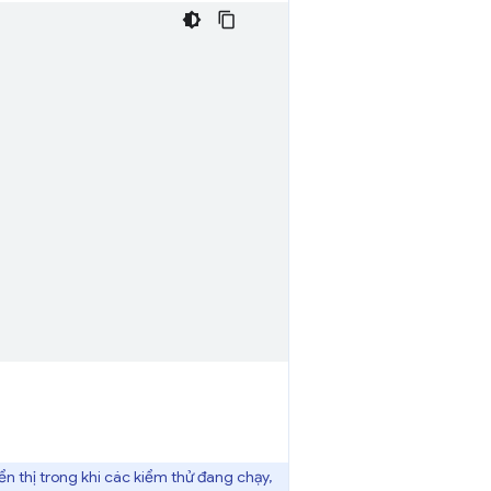
iển thị trong khi các kiểm thử đang chạy,