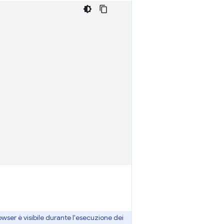
owser è visibile durante l'esecuzione dei