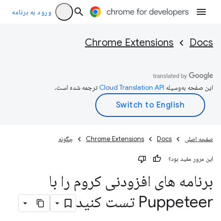
ورود به برنامه
Chrome Extensions
Docs
این صفحه به‌وسیله
ترجمه شده است.
صفحه اصلی
Docs
Chrome Extensions
چگونه
این مرور مفید بود؟
برنامه های افزودنی کروم را با
Puppeteer تست کنید