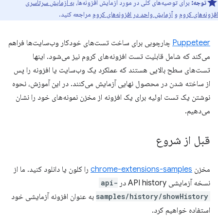
توجه:
برای توصیه‌های کلی در مورد آزمایش افزونه‌ها،
به آزمایش سرتاسری
افزونه‌های کروم
و
آزمایش واحد در افزونه‌های کروم
مراجعه کنید.
Puppeteer
چارچوبی برای ساخت تست‌های خودکار وب‌سایت‌ها فراهم
می‌کند که شامل قابلیت تست افزونه‌های کروم نیز می‌شود. اینها
تست‌های سطح بالایی هستند که عملکرد یک وب‌سایت یا افزونه را پس
از ساخته شدن در محصول نهایی آزمایش می‌کنند. در این آموزش، نحوه
نوشتن یک تست اولیه برای یک افزونه از مخزن نمونه‌های خود را نشان
می‌دهیم.
قبل از شروع
مخزن
chrome-extensions-samples
را کلون یا دانلود کنید. ما از
نسخه آزمایشی API history در
api-
samples/history/showHistory
به عنوان افزونه آزمایشی خود
استفاده خواهیم کرد.