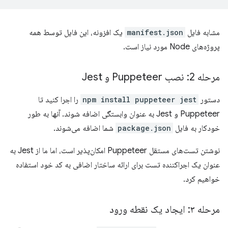
مشابه فایل
manifest.json
یک افزونه، این فایل توسط همه
پروژه‌های Node مورد نیاز است.
مرحله 2: نصب Puppeteer و Jest
دستور
npm install puppeteer jest
را اجرا کنید تا
Puppeteer و Jest به عنوان وابستگی اضافه شوند. آنها به طور
خودکار به فایل
package.json
شما اضافه می‌شوند.
نوشتن تست‌های مستقل Puppeteer امکان‌پذیر است، اما ما از Jest به
عنوان یک اجراکننده تست برای ارائه ساختار اضافی به کد خود استفاده
خواهیم کرد.
مرحله ۳: ایجاد یک نقطه ورود