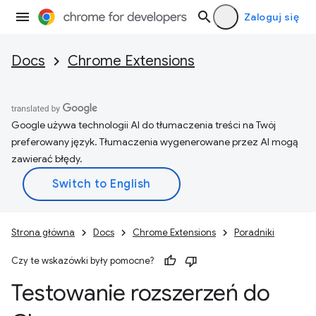
Zaloguj się
Docs
Chrome Extensions
Google używa technologii AI do tłumaczenia treści na Twój
preferowany język. Tłumaczenia wygenerowane przez AI mogą
zawierać błędy.
Strona główna
Docs
Chrome Extensions
Poradniki
Czy te wskazówki były pomocne?
Testowanie rozszerzeń do