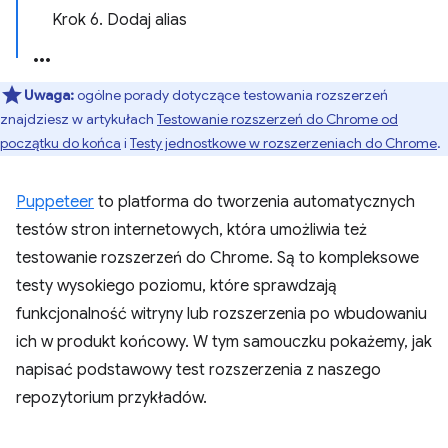
Krok 6. Dodaj alias
Uwaga:
ogólne porady dotyczące testowania rozszerzeń
znajdziesz w artykułach
Testowanie rozszerzeń do Chrome od
początku do końca
i
Testy jednostkowe w rozszerzeniach do Chrome
.
Puppeteer
to platforma do tworzenia automatycznych
testów stron internetowych, która umożliwia też
testowanie rozszerzeń do Chrome. Są to kompleksowe
testy wysokiego poziomu, które sprawdzają
funkcjonalność witryny lub rozszerzenia po wbudowaniu
ich w produkt końcowy. W tym samouczku pokażemy, jak
napisać podstawowy test rozszerzenia z naszego
repozytorium przykładów.