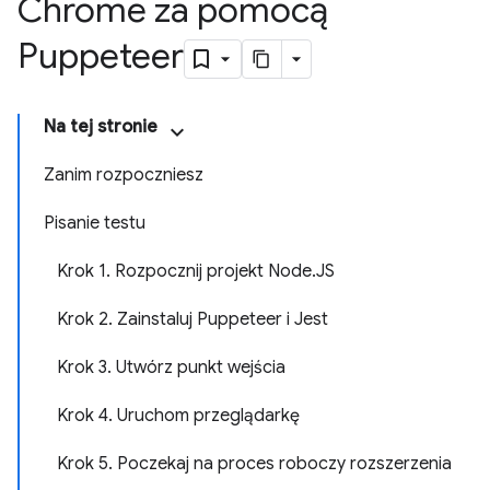
Chrome za pomocą
Puppeteer
Na tej stronie
Zanim rozpoczniesz
Pisanie testu
Krok 1. Rozpocznij projekt Node.JS
Krok 2. Zainstaluj Puppeteer i Jest
Krok 3. Utwórz punkt wejścia
Krok 4. Uruchom przeglądarkę
Krok 5. Poczekaj na proces roboczy rozszerzenia