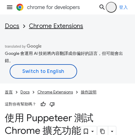
登入
Docs
Chrome Extensions
Google 會運用 AI 技術將內容翻譯成你偏好的語言，但可能會出
錯。
首頁
Docs
Chrome Extensions
操作說明
這對你有幫助嗎？
使用 Puppeteer 測試
Chrome 擴充功能