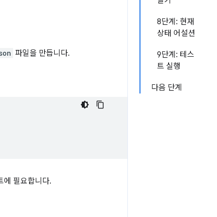
열기
8단계: 현재
상태 어설션
son
파일을 만듭니다.
9단계: 테스
트 실행
다음 단계
트에 필요합니다.