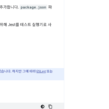
로 추가합니다.
package.json
파
위해 Jest를 테스트 실행기로 사
없습니다. 하지만 그에 따라
ESLint
또는