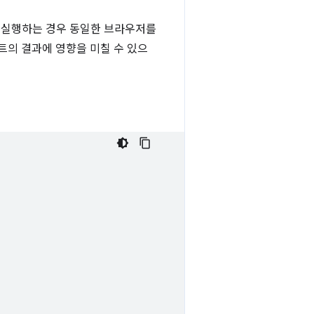
 실행하는 경우 동일한 브라우저를
트의 결과에 영향을 미칠 수 있으