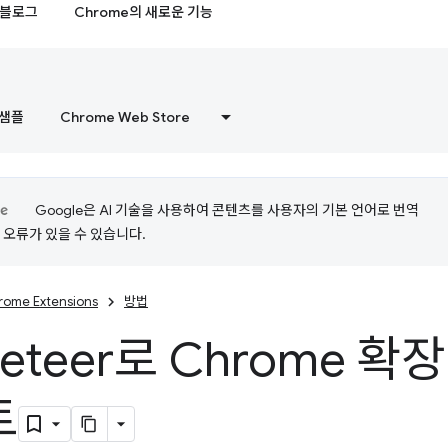
블로그
Chrome의 새로운 기능
샘플
Chrome Web Store
Google은 AI 기술을 사용하여 콘텐츠를 사용자의 기본 언어로 번역
는 오류가 있을 수 있습니다.
rome Extensions
방법
peteer로 Chrome 
트