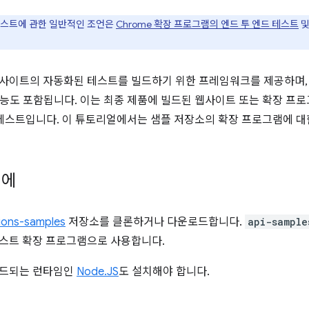
테스트에 관한 일반적인 조언은
Chrome 확장 프로그램의 엔드 투 엔드 테스트
웹사이트의 자동화된 테스트를 빌드하기 위한 프레임워크를 제공하며, 
능도 포함됩니다. 이는 최종 제품에 빌드된 웹사이트 또는 확장 프
 테스트입니다. 이 튜토리얼에서는 샘플 저장소의 확장 프로그램에 
전에
ions-samples
저장소를 클론하거나 다운로드합니다.
api-sample
 테스트 확장 프로그램으로 사용합니다.
 빌드되는 런타임인
Node.JS
도 설치해야 합니다.