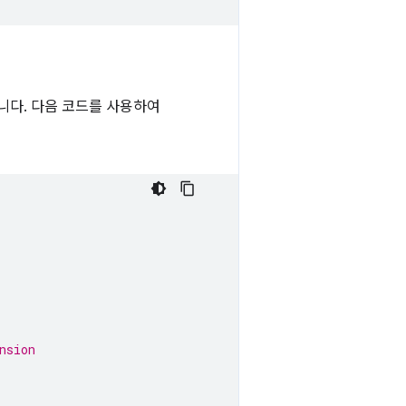
니다. 다음 코드를 사용하여
nsion