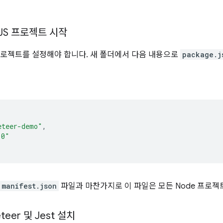
성
JS 프로젝트 시작
S 프로젝트를 설정해야 합니다. 새 폴더에서 다음 내용으로
package.j
eteer-demo"
,
.0"
manifest.json
파일과 마찬가지로 이 파일은 모든 Node 프로젝
teer 및 Jest 설치