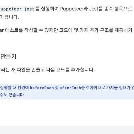
puppeteer jest
를 실행하여 Puppeteer와 Jest를 종속 항목으
가됩니다.
eer 테스트를 작성할 수 있지만 코드에 몇 가지 추가 구조를 제공하기 
 만들기
라는 새 파일을 만들고 다음 코드를 추가합니다.
 실행할 때 환경에
및
를 추가하므로 가져올 필요가 
beforeEach
afterEach
 수도 있습니다.