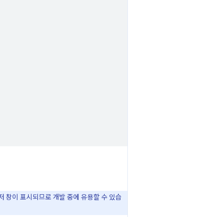
저 창이 표시되므로 개발 중에 유용할 수 있습