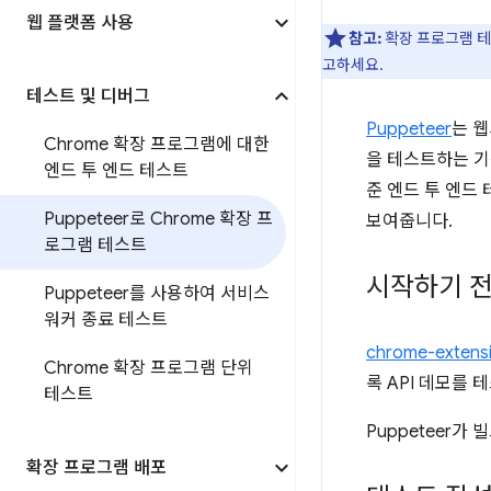
웹 플랫폼 사용
참고:
확장 프로그램 
고하세요.
테스트 및 디버그
Puppeteer
는 
Chrome 확장 프로그램에 대한
을 테스트하는 기
엔드 투 엔드 테스트
준 엔드 투 엔드
Puppeteer로 Chrome 확장 프
보여줍니다.
로그램 테스트
시작하기 
Puppeteer를 사용하여 서비스
워커 종료 테스트
chrome-extens
Chrome 확장 프로그램 단위
록 API 데모를
테스트
Puppeteer가
확장 프로그램 배포