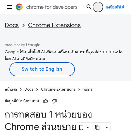
ลงชื่อเข้าใช้
Docs
Chrome Extensions
Google ใช้เทคโนโลยี AI เพื่อแปลเนื้อหาเป็นภาษาที่คุณต้องการ การแปล
โดย AI อาจมีข้อผิดพลาด
หน้าแรก
Docs
Chrome Extensions
วิธีการ
ข้อมูลนี้มีประโยชน์ไหม
การทดสอบ 1 หน่วยของ
Chrome ส่วนขยาย