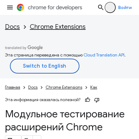
Войти
Docs
Chrome Extensions
Эта страница переведена с помощью
Cloud Translation API
.
Главная
Docs
Chrome Extensions
Как
Эта информация оказалась полезной?
Модульное тестирование
расширений Chrome