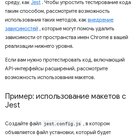
среду, как
Jest
. Чтобы упростить тестирование кода
таким способом, рассмотрите возможность
использования таких методов, как
внедрение
зависимостей
, которые могут помочь удалить
зависимости от пространства имен Chrome в вашей
реализации нижнего уровня.
Если вам нужно протестировать код, включающий
API-интерфейсы расширений, рассмотрите
возможность использования макетов.
Пример: использование макетов с
Jest
Создайте файл
jest.config.js
, в котором
объявляется файл установки, который будет