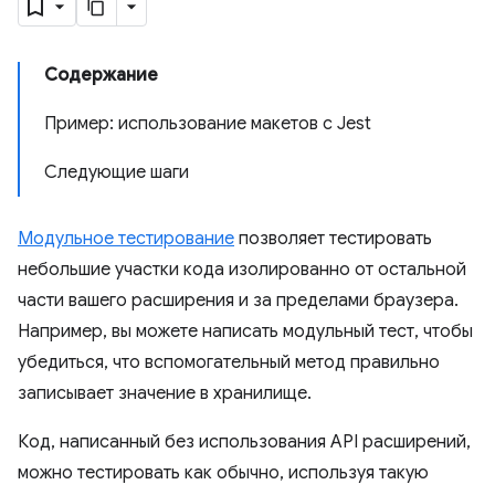
Содержание
Пример: использование макетов с Jest
Следующие шаги
Модульное тестирование
позволяет тестировать
небольшие участки кода изолированно от остальной
части вашего расширения и за пределами браузера.
Например, вы можете написать модульный тест, чтобы
убедиться, что вспомогательный метод правильно
записывает значение в хранилище.
Код, написанный без использования API расширений,
можно тестировать как обычно, используя такую ​​