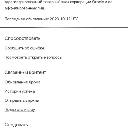
зарегистрированный товарный знак корпорации Oracle и ее
аффилированных лиц.
Последнее обновление: 2023-10-12 UTC.
Способствовать
Сообщить об ошибке
Посмотреть открытые вопросы
Связанный контент
Обновления Хрома
Истории успеха
Отправить в архив
Подкасты и шоу
Следовать