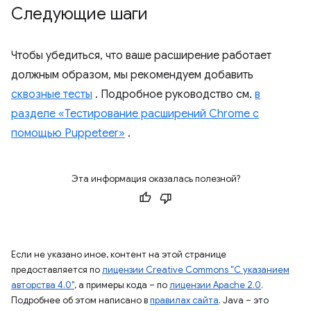
Следующие шаги
Чтобы убедиться, что ваше расширение работает
должным образом, мы рекомендуем добавить
сквозные тесты
. Подробное руководство см.
в
разделе «Тестирование расширений Chrome с
помощью Puppeteer»
.
Эта информация оказалась полезной?
Если не указано иное, контент на этой странице
предоставляется по
лицензии Creative Commons "С указанием
авторства 4.0"
, а примеры кода – по
лицензии Apache 2.0
.
Подробнее об этом написано в
правилах сайта
. Java – это