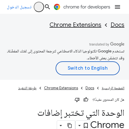
تسجيل الدخول
Chrome Extensions
Docs
تستخدم Google تكنولوجيا الذكاء الاصطناعي لترجمة المحتوى إلى لغتك المفضّلة،
وقد تتضمّن بعض الأخطاء.
الصفحة الرئيسية
Docs
Chrome Extensions
طريقة التنفيذ
هل كان المحتوى مفيدًا؟
الوحدة التي تختبر إضافات
Chrome