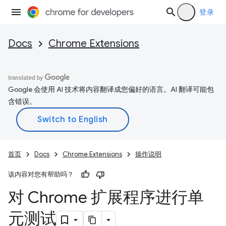
登录
Docs
Chrome Extensions
Google 会使用 AI 技术将内容翻译成您偏好的语言。AI 翻译可能包
含错误。
首页
Docs
Chrome Extensions
操作说明
该内容对您有帮助吗？
对 Chrome 扩展程序进行单
元测试