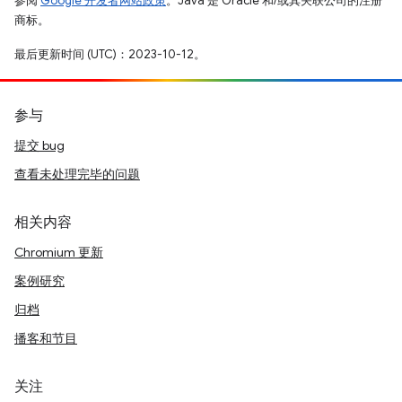
参阅
Google 开发者网站政策
。Java 是 Oracle 和/或其关联公司的注册
商标。
最后更新时间 (UTC)：2023-10-12。
参与
提交 bug
查看未处理完毕的问题
相关内容
Chromium 更新
案例研究
归档
播客和节目
关注