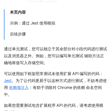
本页内容
示例：通过 Jest 使用模拟
后续步骤
通过单元测试，您可以独立于其余部分对小段代码进行测试
以及浏览器之外。例如，您可以编写单元测试 辅助方法正
确地将值写入存储空间。
可以使用如下框架照常测试未使用扩展 API 编写的代码：
Jest
。为了让代码更易于以这种方式进行测试，不妨考虑使
用
依赖项注入
：有助于消除对 Chrome 的依赖 命名空间
中。
如果您需要测试包含扩展程序 API 的代码，请考虑使用模