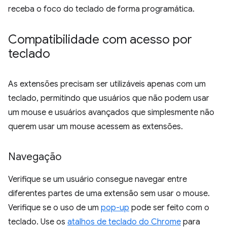
receba o foco do teclado de forma programática.
Compatibilidade com acesso por
teclado
As extensões precisam ser utilizáveis apenas com um
teclado, permitindo que usuários que não podem usar
um mouse e usuários avançados que simplesmente não
querem usar um mouse acessem as extensões.
Navegação
Verifique se um usuário consegue navegar entre
diferentes partes de uma extensão sem usar o mouse.
Verifique se o uso de um
pop-up
pode ser feito com o
teclado. Use os
atalhos de teclado do Chrome
para