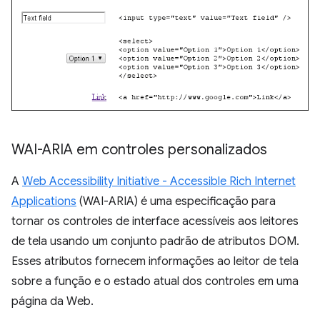
WAI-ARIA em controles personalizados
A
Web Accessibility Initiative - Accessible Rich Internet
Applications
(WAI-ARIA) é uma especificação para
tornar os controles de interface acessíveis aos leitores
de tela usando um conjunto padrão de atributos DOM.
Esses atributos fornecem informações ao leitor de tela
sobre a função e o estado atual dos controles em uma
página da Web.