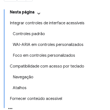
Nesta página
Integrar controles de interface acessíveis
Controles padrão
WAI-ARIA em controles personalizados
Foco em controles personalizados
Compatibilidade com acesso por teclado
Navegação
Atalhos
Fornecer conteúdo acessível