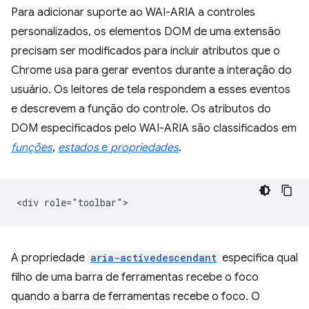
Para adicionar suporte ao WAI-ARIA a controles
personalizados, os elementos DOM de uma extensão
precisam ser modificados para incluir atributos que o
Chrome usa para gerar eventos durante a interação do
usuário. Os leitores de tela respondem a esses eventos
e descrevem a função do controle. Os atributos do
DOM especificados pelo WAI-ARIA são classificados em
funções
,
estados
e
propriedades
.
A propriedade
aria-activedescendant
especifica qual
filho de uma barra de ferramentas recebe o foco
quando a barra de ferramentas recebe o foco. O