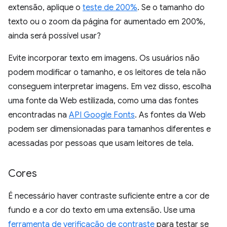
extensão, aplique o
teste de 200%
. Se o tamanho do
texto ou o zoom da página for aumentado em 200%,
ainda será possível usar?
Evite incorporar texto em imagens. Os usuários não
podem modificar o tamanho, e os leitores de tela não
conseguem interpretar imagens. Em vez disso, escolha
uma fonte da Web estilizada, como uma das fontes
encontradas na
API Google Fonts
. As fontes da Web
podem ser dimensionadas para tamanhos diferentes e
acessadas por pessoas que usam leitores de tela.
Cores
É necessário haver contraste suficiente entre a cor de
fundo e a cor do texto em uma extensão. Use uma
ferramenta de verificação de contraste
para testar se