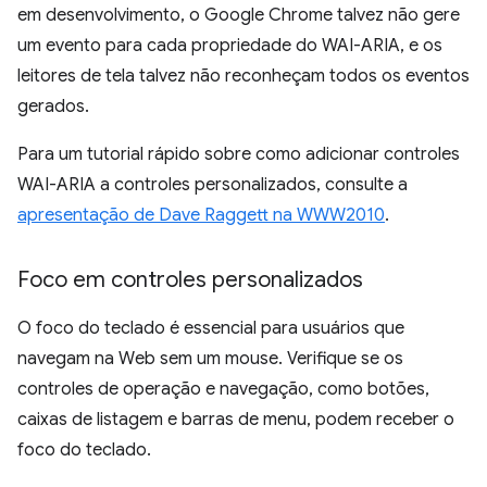
em desenvolvimento, o Google Chrome talvez não gere
um evento para cada propriedade do WAI-ARIA, e os
leitores de tela talvez não reconheçam todos os eventos
gerados.
Para um tutorial rápido sobre como adicionar controles
WAI-ARIA a controles personalizados, consulte a
apresentação de Dave Raggett na WWW2010
.
Foco em controles personalizados
O foco do teclado é essencial para usuários que
navegam na Web sem um mouse. Verifique se os
controles de operação e navegação, como botões,
caixas de listagem e barras de menu, podem receber o
foco do teclado.