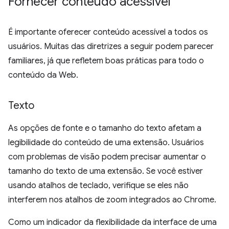
Fornecer conteúdo acessível
É importante oferecer conteúdo acessível a todos os
usuários. Muitas das diretrizes a seguir podem parecer
familiares, já que refletem boas práticas para todo o
conteúdo da Web.
Texto
As opções de fonte e o tamanho do texto afetam a
legibilidade do conteúdo de uma extensão. Usuários
com problemas de visão podem precisar aumentar o
tamanho do texto de uma extensão. Se você estiver
usando atalhos de teclado, verifique se eles não
interferem nos atalhos de zoom integrados ao Chrome.
Como um indicador da flexibilidade da interface de uma