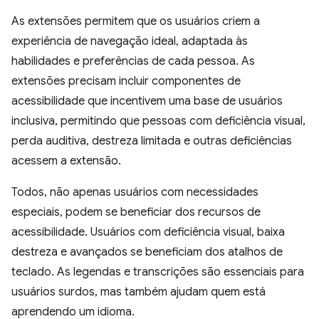
As extensões permitem que os usuários criem a
experiência de navegação ideal, adaptada às
habilidades e preferências de cada pessoa. As
extensões precisam incluir componentes de
acessibilidade que incentivem uma base de usuários
inclusiva, permitindo que pessoas com deficiência visual,
perda auditiva, destreza limitada e outras deficiências
acessem a extensão.
Todos, não apenas usuários com necessidades
especiais, podem se beneficiar dos recursos de
acessibilidade. Usuários com deficiência visual, baixa
destreza e avançados se beneficiam dos atalhos de
teclado. As legendas e transcrições são essenciais para
usuários surdos, mas também ajudam quem está
aprendendo um idioma.