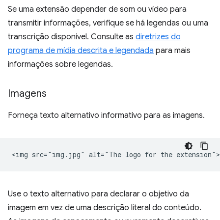
Se uma extensão depender de som ou vídeo para
transmitir informações, verifique se há legendas ou uma
transcrição disponível. Consulte as
diretrizes do
programa de mídia descrita e legendada
para mais
informações sobre legendas.
Imagens
Forneça texto alternativo informativo para as imagens.
Use o texto alternativo para declarar o objetivo da
imagem em vez de uma descrição literal do conteúdo.