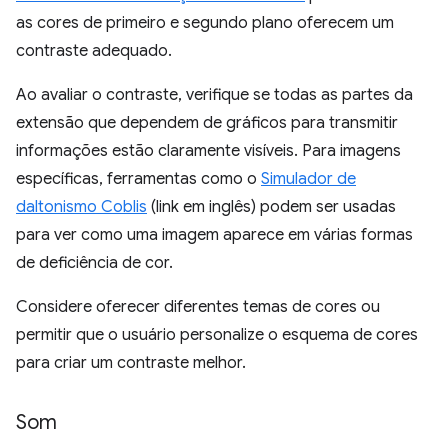
as cores de primeiro e segundo plano oferecem um
contraste adequado.
Ao avaliar o contraste, verifique se todas as partes da
extensão que dependem de gráficos para transmitir
informações estão claramente visíveis. Para imagens
específicas, ferramentas como o
Simulador de
daltonismo Coblis
(link em inglês) podem ser usadas
para ver como uma imagem aparece em várias formas
de deficiência de cor.
Considere oferecer diferentes temas de cores ou
permitir que o usuário personalize o esquema de cores
para criar um contraste melhor.
Som