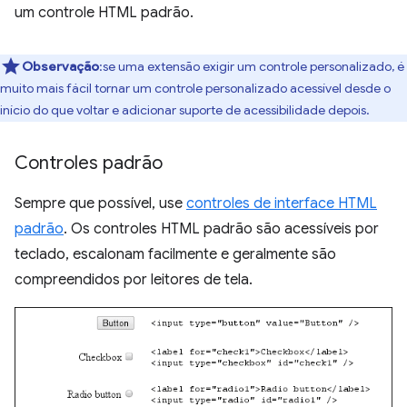
um controle HTML padrão.
Observação
:se uma extensão exigir um controle personalizado, é
muito mais fácil tornar um controle personalizado acessível desde o
início do que voltar e adicionar suporte de acessibilidade depois.
Controles padrão
Sempre que possível, use
controles de interface HTML
padrão
. Os controles HTML padrão são acessíveis por
teclado, escalonam facilmente e geralmente são
compreendidos por leitores de tela.