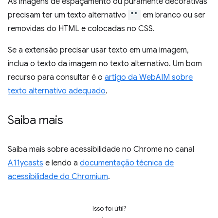
As imagens de espaçamento ou puramente decorativas
precisam ter um texto alternativo
""
em branco ou ser
removidas do HTML e colocadas no CSS.
Se a extensão precisar usar texto em uma imagem,
inclua o texto da imagem no texto alternativo. Um bom
recurso para consultar é o
artigo da WebAIM sobre
texto alternativo adequado
.
Saiba mais
Saiba mais sobre acessibilidade no Chrome no canal
A11ycasts
e lendo a
documentação técnica de
acessibilidade do Chromium
.
Isso foi útil?