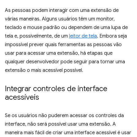
As pessoas podem interagir com uma extensão de
várias maneiras. Alguns usuários têm um monitor,
teclado e mouse padrão ou dependem de uma lupa de
tela e, possivelmente, de um
leitor de tela
. Embora seja
impossível prever quais ferramentas as pessoas vão
usar para acessar uma extensão, há etapas que
qualquer desenvolvedor pode seguir para tornar uma
extensão o mais acessível possível.
Integrar controles de interface
acessíveis
Se os usuários não puderem acessar os controles da
interface, não será possível usar uma extensão. A
maneira mais fácil de criar uma interface acessível é usar