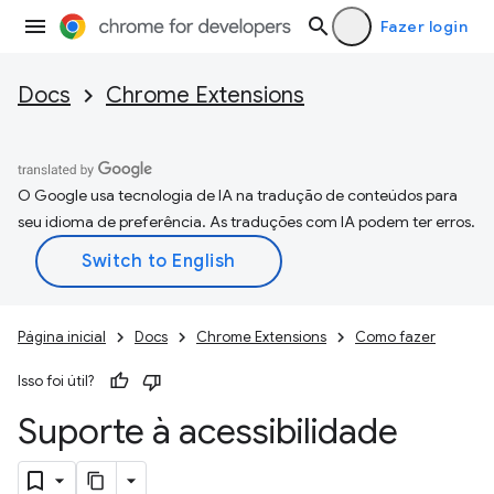
Fazer login
Docs
Chrome Extensions
O Google usa tecnologia de IA na tradução de conteúdos para
seu idioma de preferência. As traduções com IA podem ter erros.
Página inicial
Docs
Chrome Extensions
Como fazer
Isso foi útil?
Suporte à acessibilidade