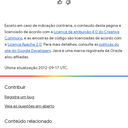
Exceto em caso de indicação contrária, o conteúdo desta página é
licenciado de acordo com a
Licença de atribuição 4.0 do Creative
Commons
, e as amostras de código são licenciadas de acordo com
a
Licença Apache 2.0
. Para mais detalhes, consulte as
políticas do
site do Google Developers
. Java é uma marca registrada da Oracle
e/ou afiliadas.
Última atualização 2012-09-17 UTC.
Contribuir
Registre um bug
Veja as questões em aberto
Conteúdo relacionado