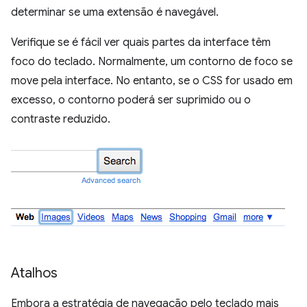
determinar se uma extensão é navegável.
Verifique se é fácil ver quais partes da interface têm
foco do teclado. Normalmente, um contorno de foco se
move pela interface. No entanto, se o CSS for usado em
excesso, o contorno poderá ser suprimido ou o
contraste reduzido.
Atalhos
Embora a estratégia de navegação pelo teclado mais