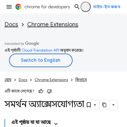
সাইন-ইন করুন
Docs
Chrome Extensions
এই পৃষ্ঠাটি
Cloud Translation API
অনুবাদ করেছে।
হোম
Docs
Chrome Extensions
কিভাবে
এটি কাজে লেগেছে?
সমর্থন অ্যাক্সেসযোগ্যতা
এই পৃষ্ঠায় যা যা আছে