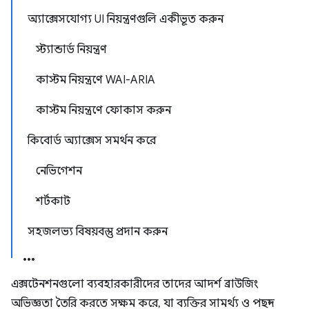
অ্যাক্সেসযোগ্য UI নিয়ন্ত্রণগুলি একীভূত করুন
স্ট্যান্ডার্ড নিয়ন্ত্রণ
কাস্টম নিয়ন্ত্রণে WAI-ARIA
কাস্টম নিয়ন্ত্রণে ফোকাস করুন
কিবোর্ড অ্যাক্সেস সমর্থন করে
নেভিগেশন
শর্টকাট
সহজলভ্য বিষয়বস্তু প্রদান করুন
এক্সটেনশনগুলো ব্যবহারকারীদের তাদের আদর্শ ব্রাউজিং
অভিজ্ঞতা তৈরি করতে সক্ষম করে, যা ব্যক্তির সামর্থ্য ও পছন্দ