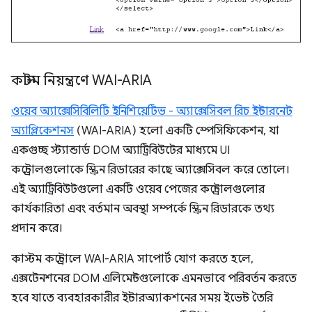
কাস্টম নিয়ন্ত্রণে WAI-ARIA
ওয়েব অ্যাক্সেসিবিলিটি ইনিশিয়েটিভ - অ্যাক্সেসিবল রিচ ইন্টারনেট
অ্যাপ্লিকেশনস
(WAI-ARIA) হলো একটি স্পেসিফিকেশন, যা
একগুচ্ছ স্ট্যান্ডার্ড DOM অ্যাট্রিবিউটের মাধ্যমে UI
কন্ট্রোলগুলোকে স্ক্রিন রিডারের কাছে অ্যাক্সেসিবল করে তোলে।
এই অ্যাট্রিবিউটগুলো একটি ওয়েব পেজের কন্ট্রোলগুলোর
কার্যকারিতা এবং বর্তমান অবস্থা সম্পর্কে স্ক্রিন রিডারকে তথ্য
প্রদান করে।
কাস্টম কন্ট্রোলে WAI-ARIA সাপোর্ট যোগ করতে হলে,
এক্সটেনশনের DOM এলিমেন্টগুলোকে এমনভাবে পরিবর্তন করতে
হবে যাতে ব্যবহারকারীর ইন্টারঅ্যাকশনের সময় ইভেন্ট তৈরি