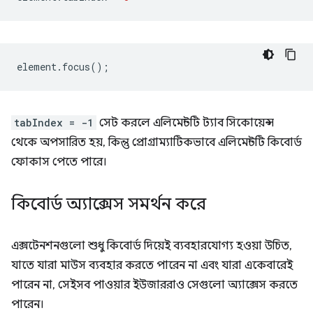
element
.
focus
();
tabIndex = -1
সেট করলে এলিমেন্টটি ট্যাব সিকোয়েন্স
থেকে অপসারিত হয়, কিন্তু প্রোগ্রাম্যাটিকভাবে এলিমেন্টটি কিবোর্ড
ফোকাস পেতে পারে।
কিবোর্ড অ্যাক্সেস সমর্থন করে
এক্সটেনশনগুলো শুধু কিবোর্ড দিয়েই ব্যবহারযোগ্য হওয়া উচিত,
যাতে যারা মাউস ব্যবহার করতে পারেন না এবং যারা একেবারেই
পারেন না, সেইসব পাওয়ার ইউজাররাও সেগুলো অ্যাক্সেস করতে
পারেন।