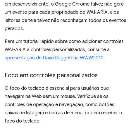
em desenvolvimento, o Google Chrome talvez não gere
um evento para cada propriedade do WAI-ARIA, e os
leitores de tela talvez não reconheçam todos os eventos
gerados.
Para um tutorial rápido sobre como adicionar controles
WAI-ARIA a controles personalizados, consulte a
apresentação de Dave Raggett na WWW2010
.
Foco em controles personalizados
O foco do teclado é essencial para usuários que
navegam na Web sem um mouse. Verifique se os
controles de operação e navegação, como botões,
caixas de listagem e barras de menu, podem receber o
foco do teclado.