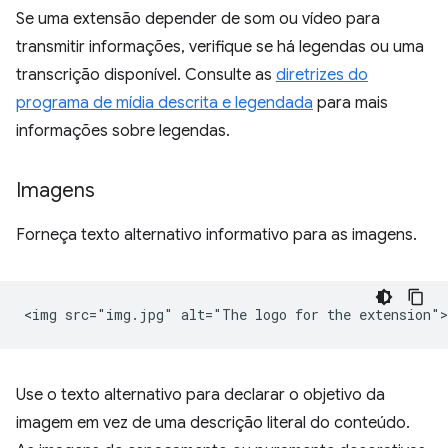
Se uma extensão depender de som ou vídeo para
transmitir informações, verifique se há legendas ou uma
transcrição disponível. Consulte as
diretrizes do
programa de mídia descrita e legendada
para mais
informações sobre legendas.
Imagens
Forneça texto alternativo informativo para as imagens.
Use o texto alternativo para declarar o objetivo da
imagem em vez de uma descrição literal do conteúdo.