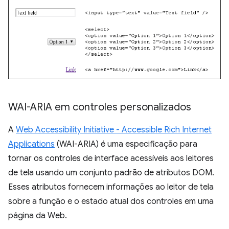
WAI-ARIA em controles personalizados
A
Web Accessibility Initiative - Accessible Rich Internet
Applications
(WAI-ARIA) é uma especificação para
tornar os controles de interface acessíveis aos leitores
de tela usando um conjunto padrão de atributos DOM.
Esses atributos fornecem informações ao leitor de tela
sobre a função e o estado atual dos controles em uma
página da Web.