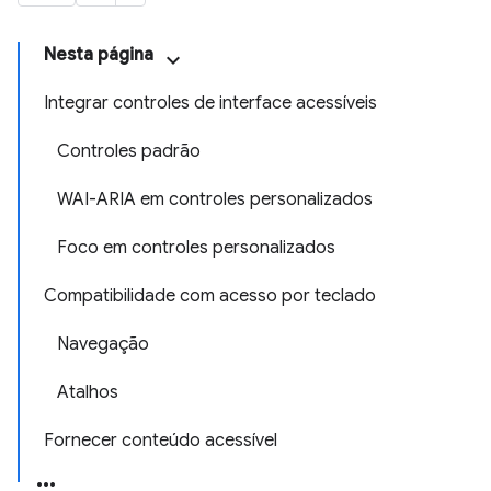
Nesta página
Integrar controles de interface acessíveis
Controles padrão
WAI-ARIA em controles personalizados
Foco em controles personalizados
Compatibilidade com acesso por teclado
Navegação
Atalhos
Fornecer conteúdo acessível