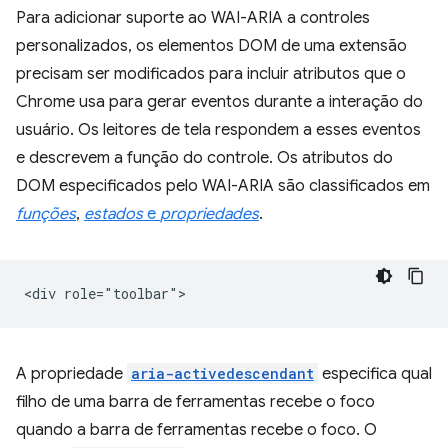
Para adicionar suporte ao WAI-ARIA a controles
personalizados, os elementos DOM de uma extensão
precisam ser modificados para incluir atributos que o
Chrome usa para gerar eventos durante a interação do
usuário. Os leitores de tela respondem a esses eventos
e descrevem a função do controle. Os atributos do
DOM especificados pelo WAI-ARIA são classificados em
funções
,
estados
e
propriedades
.
A propriedade
aria-activedescendant
especifica qual
filho de uma barra de ferramentas recebe o foco
quando a barra de ferramentas recebe o foco. O