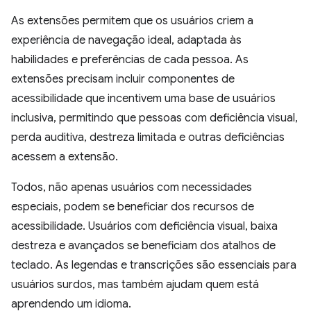
As extensões permitem que os usuários criem a
experiência de navegação ideal, adaptada às
habilidades e preferências de cada pessoa. As
extensões precisam incluir componentes de
acessibilidade que incentivem uma base de usuários
inclusiva, permitindo que pessoas com deficiência visual,
perda auditiva, destreza limitada e outras deficiências
acessem a extensão.
Todos, não apenas usuários com necessidades
especiais, podem se beneficiar dos recursos de
acessibilidade. Usuários com deficiência visual, baixa
destreza e avançados se beneficiam dos atalhos de
teclado. As legendas e transcrições são essenciais para
usuários surdos, mas também ajudam quem está
aprendendo um idioma.