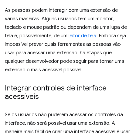
As pessoas podem interagir com uma extensão de
várias maneiras. Alguns usuários têm um monitor,
teclado e mouse padrão ou dependem de uma lupa de
tela e, possivelmente, de um
leitor de tela
. Embora seja
impossível prever quais ferramentas as pessoas vão
usar para acessar uma extensão, há etapas que
qualquer desenvolvedor pode seguir para tornar uma
extensão o mais acessível possível.
Integrar controles de interface
acessíveis
Se os usuários não puderem acessar os controles da
interface, não será possível usar uma extensão. A
maneira mais fácil de criar uma interface acessível é usar