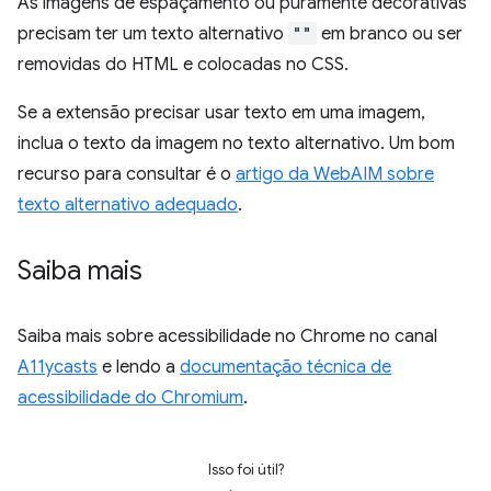
As imagens de espaçamento ou puramente decorativas
precisam ter um texto alternativo
""
em branco ou ser
removidas do HTML e colocadas no CSS.
Se a extensão precisar usar texto em uma imagem,
inclua o texto da imagem no texto alternativo. Um bom
recurso para consultar é o
artigo da WebAIM sobre
texto alternativo adequado
.
Saiba mais
Saiba mais sobre acessibilidade no Chrome no canal
A11ycasts
e lendo a
documentação técnica de
acessibilidade do Chromium
.
Isso foi útil?