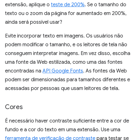
extensão, aplique o
teste de 200%
. Se o tamanho do
texto ou o zoom da página for aumentado em 200%,
ainda será possível usar?
Evite incorporar texto em imagens. Os usuários não
podem modificar o tamanho, e os leitores de tela não
conseguem interpretar imagens. Em vez disso, escolha
uma fonte da Web estilizada, como uma das fontes
encontradas na
API Google Fonts
. As fontes da Web
podem ser dimensionadas para tamanhos diferentes e
acessadas por pessoas que usam leitores de tela.
Cores
É necessário haver contraste suficiente entre a cor de
fundo e a cor do texto em uma extensão. Use uma
ferramenta de verificação de contraste
para testar se