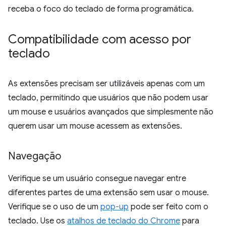
receba o foco do teclado de forma programática.
Compatibilidade com acesso por
teclado
As extensões precisam ser utilizáveis apenas com um
teclado, permitindo que usuários que não podem usar
um mouse e usuários avançados que simplesmente não
querem usar um mouse acessem as extensões.
Navegação
Verifique se um usuário consegue navegar entre
diferentes partes de uma extensão sem usar o mouse.
Verifique se o uso de um
pop-up
pode ser feito com o
teclado. Use os
atalhos de teclado do Chrome
para