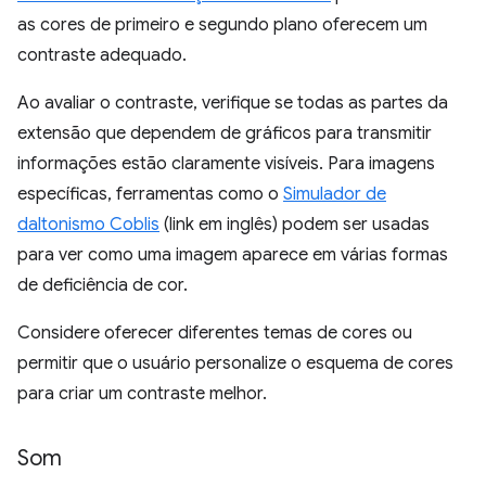
as cores de primeiro e segundo plano oferecem um
contraste adequado.
Ao avaliar o contraste, verifique se todas as partes da
extensão que dependem de gráficos para transmitir
informações estão claramente visíveis. Para imagens
específicas, ferramentas como o
Simulador de
daltonismo Coblis
(link em inglês) podem ser usadas
para ver como uma imagem aparece em várias formas
de deficiência de cor.
Considere oferecer diferentes temas de cores ou
permitir que o usuário personalize o esquema de cores
para criar um contraste melhor.
Som