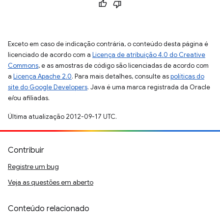
Exceto em caso de indicação contrária, o conteúdo desta página é
licenciado de acordo com a
Licença de atribuição 4.0 do Creative
Commons
, e as amostras de código são licenciadas de acordo com
a
Licença Apache 2.0
. Para mais detalhes, consulte as
políticas do
site do Google Developers
. Java é uma marca registrada da Oracle
e/ou afiliadas.
Última atualização 2012-09-17 UTC.
Contribuir
Registre um bug
Veja as questões em aberto
Conteúdo relacionado