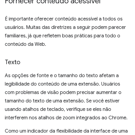
Fornecer conteúdo acessível
É importante oferecer conteúdo acessível a todos os
usuários. Muitas das diretrizes a seguir podem parecer
familiares, já que refletem boas práticas para todo o
conteúdo da Web.
Texto
As opções de fonte e o tamanho do texto afetam a
legibilidade do conteúdo de uma extensão. Usuários
com problemas de visão podem precisar aumentar o
tamanho do texto de uma extensão. Se você estiver
usando atalhos de teclado, verifique se eles não
interferem nos atalhos de zoom integrados ao Chrome.
Como um indicador da flexibilidade da interface de uma