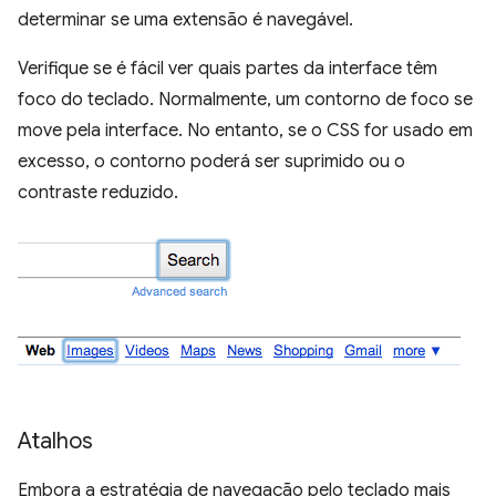
determinar se uma extensão é navegável.
Verifique se é fácil ver quais partes da interface têm
foco do teclado. Normalmente, um contorno de foco se
move pela interface. No entanto, se o CSS for usado em
excesso, o contorno poderá ser suprimido ou o
contraste reduzido.
Atalhos
Embora a estratégia de navegação pelo teclado mais