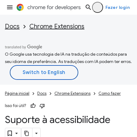
Fazer login
Docs
Chrome Extensions
O Google usa tecnologia de IA na tradução de conteúdos para
seu idioma de preferência. As traduções com IA podem ter erros.
Página inicial
Docs
Chrome Extensions
Como fazer
Isso foi útil?
Suporte à acessibilidade