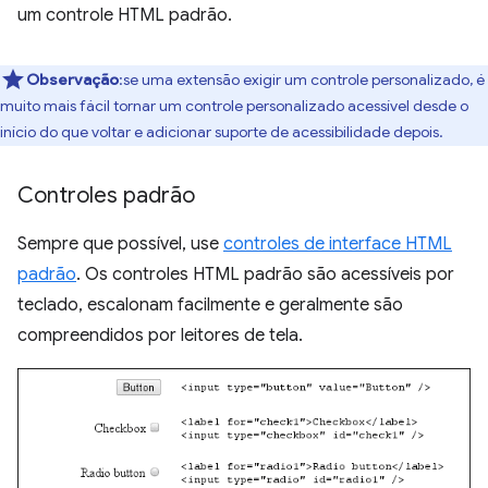
um controle HTML padrão.
Observação
:se uma extensão exigir um controle personalizado, é
muito mais fácil tornar um controle personalizado acessível desde o
início do que voltar e adicionar suporte de acessibilidade depois.
Controles padrão
Sempre que possível, use
controles de interface HTML
padrão
. Os controles HTML padrão são acessíveis por
teclado, escalonam facilmente e geralmente são
compreendidos por leitores de tela.