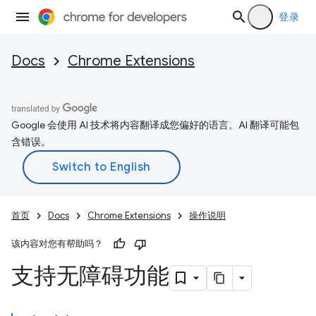
登录
Docs
Chrome Extensions
Google 会使用 AI 技术将内容翻译成您偏好的语言。AI 翻译可能包
含错误。
首页
Docs
Chrome Extensions
操作说明
该内容对您有帮助吗？
支持无障碍功能