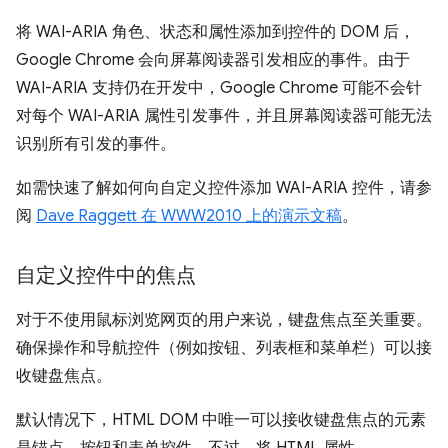
将 WAI-ARIA 角色、状态和属性添加到控件的 DOM 后，
Google Chrome 会向屏幕阅读器引发相应的事件。由于
WAI-ARIA 支持仍在开发中，Google Chrome 可能不会针
对每个 WAI-ARIA 属性引发事件，并且屏幕阅读器可能无法
识别所有引发的事件。
如需快速了解如何向自定义控件添加 WAI-ARIA 控件，请参
阅
Dave Raggett 在 WWW2010 上的演示文稿
。
自定义控件中的焦点
对于不使用鼠标浏览网页的用户来说，键盘焦点至关重要。
确保操作和导航控件（例如按钮、列表框和菜单栏）可以接
收键盘焦点。
默认情况下，HTML DOM 中唯一可以接收键盘焦点的元素
是锚点、按钮和表单控件。不过，将 HTML 属性