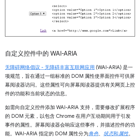
自定义控件中的 WAI-ARIA
无障碍网络倡议 - 无障碍丰富互联网应用
(WAI-ARIA) 是一
项规范，旨在通过一组标准的 DOM 属性使界面控件可供屏
幕阅读器访问。这些属性可向屏幕阅读器提供有关网页上控
件的功能和当前状态的信息。
如需向自定义控件添加 WAI-ARIA 支持，需要修改扩展程序
的 DOM 元素，以包含 Chrome 在用户互动期间用于引发
事件的属性。屏幕阅读器会响应这些事件，并描述控件的功
能。WAI-ARIA 指定的 DOM 属性分为
角色
、
状态
和
属性
。