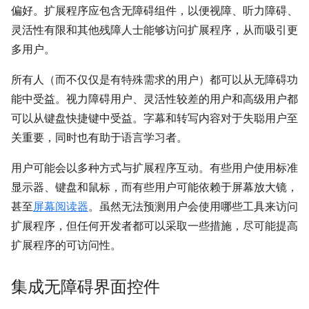
偏好。扩展程序应包含无障碍组件，以便视障、听力障碍、
灵活性有限和其他残障人士能够访问扩展程序，从而吸引更
多用户。
所有人（而不仅仅是有特殊需求的用户）都可以从无障碍功
能中受益。视力障碍用户、灵活性较差的用户和高级用户都
可以从键盘快捷键中受益。字幕和转写内容对于失聪用户至
关重要，同时也有助于语言学习者。
用户可能会以多种方式与扩展程序互动。有些用户使用标准
显示器、键盘和鼠标，而有些用户可能依赖于屏幕放大镜，
甚至
屏幕阅读器
。虽然无法预测用户会使用哪些工具来访问
扩展程序，但任何开发者都可以采取一些措施，尽可能提高
扩展程序的可访问性。
集成无障碍界面控件