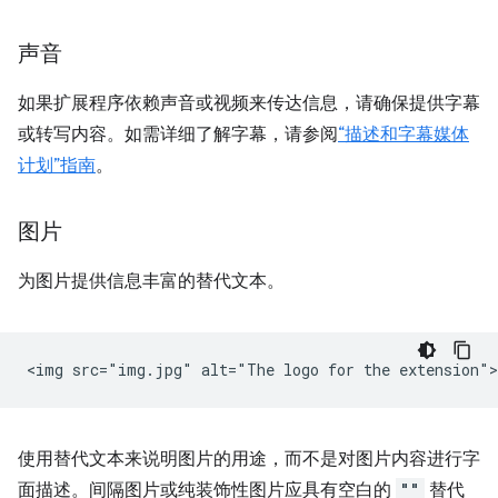
声音
如果扩展程序依赖声音或视频来传达信息，请确保提供字幕
或转写内容。如需详细了解字幕，请参阅
“描述和字幕媒体
计划”指南
。
图片
为图片提供信息丰富的替代文本。
使用替代文本来说明图片的用途，而不是对图片内容进行字
面描述。间隔图片或纯装饰性图片应具有空白的
""
替代