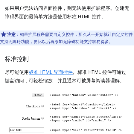
如果用户无法访问界面控件，则无法使用扩展程序。创建无
障碍界面的最简单方法是使用标准 HTML 控件。
注意
：如果扩展程序需要自定义控件，那么从一开始就让自定义控件
支持无障碍功能，要比以后再添加无障碍功能支持容易得多。
标准控制
尽可能使用
标准 HTML 界面控件
。标准 HTML 控件可通过
键盘访问，可轻松缩放，并且通常可被屏幕阅读器理解。