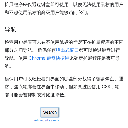
扩展程序应仅通过键盘即可使用，以便无法使用鼠标的用户
和不想使用鼠标的高级用户能够访问它们。
导航
检查用户是否可以在不使用鼠标的情况下在扩展程序的不同
部分之间导航。 确保任何
弹出式窗口
都可以通过键盘进行
导航。使用
Chrome 键盘快捷键
来确定扩展程序是否可导
航。
确保用户可以轻松看到界面的哪些部分获得了键盘焦点。通
常，焦点轮廓会在界面中移动，但如果过度使用 CSS，轮
廓可能会被抑制或对比度降低。