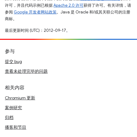
许可，并且代码示例已根据
Apache 2.0 许可
获得了许可。有关详情，请
参阅
Google 开发者网站政策
。Java 是 Oracle 和/或其关联公司的注册
商标。
最后更新时间 (UTC)：2012-09-17。
参与
提交 bug
查看未处理完毕的问题
相关内容
Chromium 更新
案例研究
归档
播客和节目