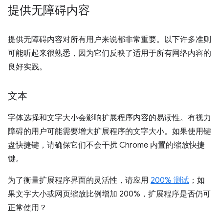
提供无障碍内容
提供无障碍内容对所有用户来说都非常重要。以下许多准则
可能听起来很熟悉，因为它们反映了适用于所有网络内容的
良好实践。
文本
字体选择和文字大小会影响扩展程序内容的易读性。有视力
障碍的用户可能需要增大扩展程序的文字大小。如果使用键
盘快捷键，请确保它们不会干扰 Chrome 内置的缩放快捷
键。
为了衡量扩展程序界面的灵活性，请应用
200% 测试
；如
果文字大小或网页缩放比例增加 200%，扩展程序是否仍可
正常使用？