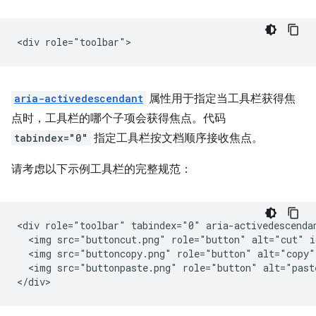
aria-activedescendant
属性用于指定当工具栏获得焦
点时，工具栏的哪个子项会获得焦点。代码
tabindex="0"
指定工具栏按文档顺序接收焦点。
请考虑以下示例工具栏的完整规范：
<div role="toolbar" tabindex="0" aria-activedescendan
  <img src="buttoncut.png" role="button" alt="cut" i
  <img src="buttoncopy.png" role="button" alt="copy"
  <img src="buttonpaste.png" role="button" alt="past