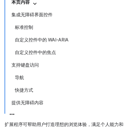
本页内容
集成无障碍界面控件
标准控制
自定义控件中的 WAI-ARIA
自定义控件中的焦点
支持键盘访问
导航
快捷方式
提供无障碍内容
扩展程序可帮助用户打造理想的浏览体验，满足个人能力和