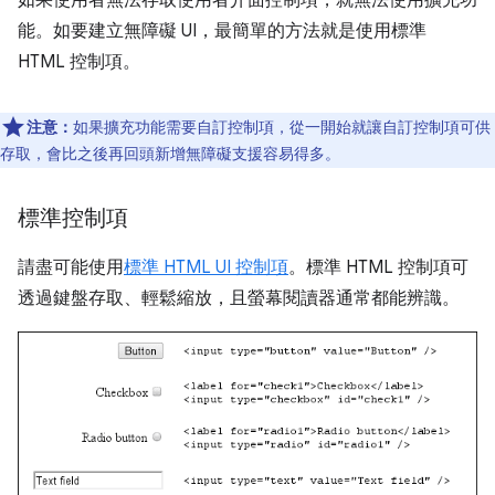
如果使用者無法存取使用者介面控制項，就無法使用擴充功
能。如要建立無障礙 UI，最簡單的方法就是使用標準
HTML 控制項。
注意：
如果擴充功能需要自訂控制項，從一開始就讓自訂控制項可供
存取，會比之後再回頭新增無障礙支援容易得多。
標準控制項
請盡可能使用
標準 HTML UI 控制項
。標準 HTML 控制項可
透過鍵盤存取、輕鬆縮放，且螢幕閱讀器通常都能辨識。