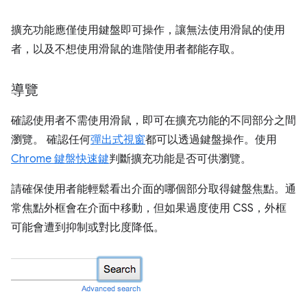
擴充功能應僅使用鍵盤即可操作，讓無法使用滑鼠的使用
者，以及不想使用滑鼠的進階使用者都能存取。
導覽
確認使用者不需使用滑鼠，即可在擴充功能的不同部分之間
瀏覽。 確認任何
彈出式視窗
都可以透過鍵盤操作。使用
Chrome 鍵盤快速鍵
判斷擴充功能是否可供瀏覽。
請確保使用者能輕鬆看出介面的哪個部分取得鍵盤焦點。通
常焦點外框會在介面中移動，但如果過度使用 CSS，外框
可能會遭到抑制或對比度降低。