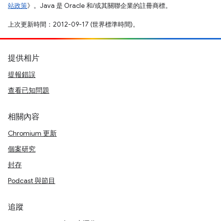
站政策
》。Java 是 Oracle 和/或其關聯企業的註冊商標。
上次更新時間：2012-09-17 (世界標準時間)。
提供相片
提報錯誤
查看已知問題
相關內容
Chromium 更新
個案研究
封存
Podcast 與節目
追蹤