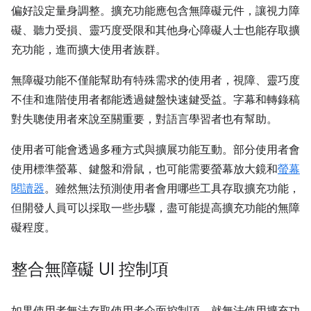
偏好設定量身調整。擴充功能應包含無障礙元件，讓視力障
礙、聽力受損、靈巧度受限和其他身心障礙人士也能存取擴
充功能，進而擴大使用者族群。
無障礙功能不僅能幫助有特殊需求的使用者，視障、靈巧度
不佳和進階使用者都能透過鍵盤快速鍵受益。字幕和轉錄稿
對失聰使用者來說至關重要，對語言學習者也有幫助。
使用者可能會透過多種方式與擴展功能互動。部分使用者會
使用標準螢幕、鍵盤和滑鼠，也可能需要螢幕放大鏡和
螢幕
閱讀器
。雖然無法預測使用者會用哪些工具存取擴充功能，
但開發人員可以採取一些步驟，盡可能提高擴充功能的無障
礙程度。
整合無障礙 UI 控制項