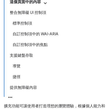
這個頁面中的內容
整合無障礙 UI 控制項
標準控制項
自訂控制項中的 WAI-ARIA
自訂控制項中的焦點
支援鍵盤存取
導覽
捷徑
提供無障礙內容
擴充功能可讓使用者打造理想的瀏覽體驗，根據個人能力和