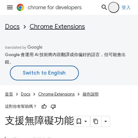
登入
Docs
Chrome Extensions
Google 會運用 AI 技術將內容翻譯成你偏好的語言，但可能會出
錯。
首頁
Docs
Chrome Extensions
操作說明
這對你有幫助嗎？
支援無障礙功能