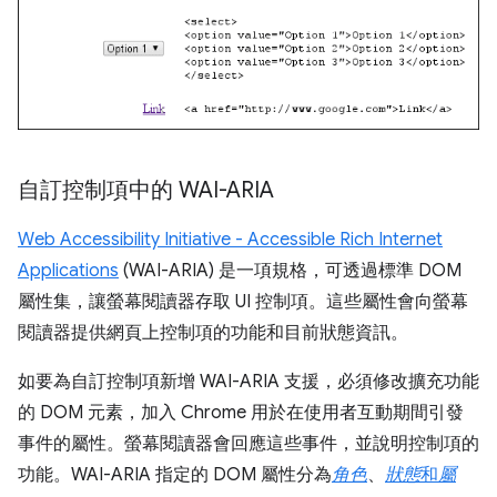
自訂控制項中的 WAI-ARIA
Web Accessibility Initiative - Accessible Rich Internet
Applications
(WAI-ARIA) 是一項規格，可透過標準 DOM
屬性集，讓螢幕閱讀器存取 UI 控制項。這些屬性會向螢幕
閱讀器提供網頁上控制項的功能和目前狀態資訊。
如要為自訂控制項新增 WAI-ARIA 支援，必須修改擴充功能
的 DOM 元素，加入 Chrome 用於在使用者互動期間引發
事件的屬性。螢幕閱讀器會回應這些事件，並說明控制項的
功能。WAI-ARIA 指定的 DOM 屬性分為
角色
、
狀態
和
屬