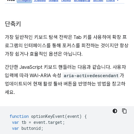
단축키
가장 일반적인 키보드 탐색 전략은 Tab 키를 사용하여 확장 프
로그램의 인터페이스를 통해 포커스를 회전하는 것이지만 항상
가장 쉽거나 효율적인 옵션은 아닙니다.
간단한 JavaScript 키보드 핸들러는 다음과 같습니다. 사용자
입력에 따라 WAI-ARIA 속성
aria-activedescendant
가
업데이트되어 현재 활성 툴바 버튼을 반영하는 방법을 참고하
세요.
function
optionKeyEvent
(
event
)
{
var
tb
=
event
.
target
;
var
buttonid
;