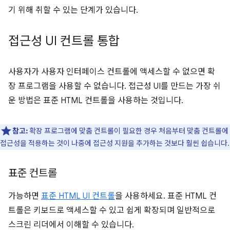
기 위해 취할 수 있는 단계가 있습니다.
접근성 UI 컨트롤 통합
사용자가 사용자 인터페이스 컨트롤에 액세스할 수 없으면 확
장 프로그램을 사용할 수 없습니다. 접근성 UI를 만드는 가장 쉬
운 방법은 표준 HTML 컨트롤을 사용하는 것입니다.
참고:
확장 프로그램에 맞춤 컨트롤이 필요한 경우 처음부터 맞춤 컨트롤에
접근성을 적용하는 것이 나중에 접근성 지원을 추가하는 것보다 훨씬 쉽습니다.
표준 컨트롤
가능하면
표준 HTML UI 컨트롤
을 사용하세요. 표준 HTML 컨
트롤은 키보드로 액세스할 수 있고 쉽게 확장되며 일반적으로
스크린 리더에서 이해할 수 있습니다.