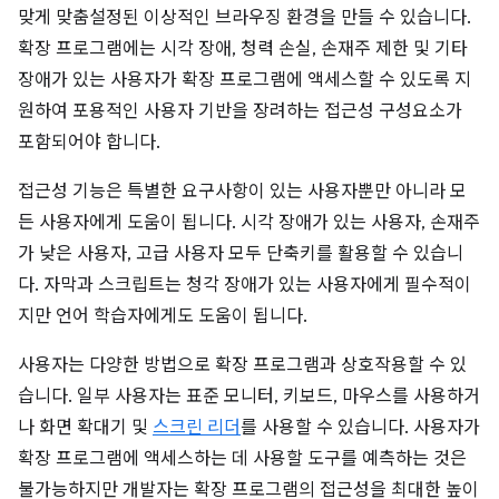
맞게 맞춤설정된 이상적인 브라우징 환경을 만들 수 있습니다.
확장 프로그램에는 시각 장애, 청력 손실, 손재주 제한 및 기타
장애가 있는 사용자가 확장 프로그램에 액세스할 수 있도록 지
원하여 포용적인 사용자 기반을 장려하는 접근성 구성요소가
포함되어야 합니다.
접근성 기능은 특별한 요구사항이 있는 사용자뿐만 아니라 모
든 사용자에게 도움이 됩니다. 시각 장애가 있는 사용자, 손재주
가 낮은 사용자, 고급 사용자 모두 단축키를 활용할 수 있습니
다. 자막과 스크립트는 청각 장애가 있는 사용자에게 필수적이
지만 언어 학습자에게도 도움이 됩니다.
사용자는 다양한 방법으로 확장 프로그램과 상호작용할 수 있
습니다. 일부 사용자는 표준 모니터, 키보드, 마우스를 사용하거
나 화면 확대기 및
스크린 리더
를 사용할 수 있습니다. 사용자가
확장 프로그램에 액세스하는 데 사용할 도구를 예측하는 것은
불가능하지만 개발자는 확장 프로그램의 접근성을 최대한 높이