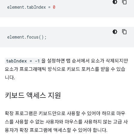
element
.
tabIndex
=
0
element
.
focus
();
tabIndex = -1
을 설정하면 탭 순서에서 요소가 삭제되지만
요소가 프로그래매틱 방식으로 키보드 포커스를 받을 수 있습
니다.
키보드 액세스 지원
확장 프로그램은 키보드만으로 사용할 수 있어야 하므로 마우
스를 사용할 수 없는 사용자와 마우스를 사용하지 않는 고급 사
용자가 확장 프로그램에 액세스할 수 있어야 합니다.