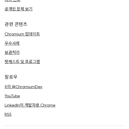
공개된 문제 보기
관련 콘텐츠
Chromium 업데이트
우수사례
보관처리
팟캐스트 및 프로그램
팔로우
X의 @ChromiumDev
YouTube
LinkedIn의 개발자용 Chrome
RSS