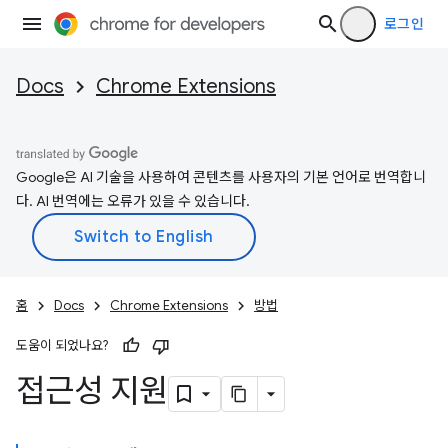
로그인
Docs
Chrome Extensions
Google은 AI 기술을 사용하여 콘텐츠를 사용자의 기본 언어로 번역합니
다. AI 번역에는 오류가 있을 수 있습니다.
홈
Docs
Chrome Extensions
방법
도움이 되었나요?
접근성 지원