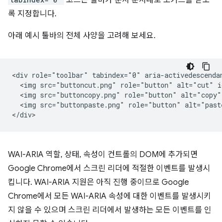
록 지정합니다.
아래 예시 툴바의 전체 사양을 고려해 보세요.
<div role="toolbar" tabindex="0" aria-activedescendan
  <img src="buttoncut.png" role="button" alt="cut" i
  <img src="buttoncopy.png" role="button" alt="copy"
  <img src="buttonpaste.png" role="button" alt="past
WAI-ARIA 역할, 상태, 속성이 컨트롤의 DOM에 추가되면
Google Chrome에서 스크린 리더에 적절한 이벤트를 발생시
킵니다. WAI-ARIA 지원은 아직 진행 중이므로 Google
Chrome에서 모든 WAI-ARIA 속성에 대한 이벤트를 발생시키
지 않을 수 있으며 스크린 리더에서 발생하는 모든 이벤트를 인