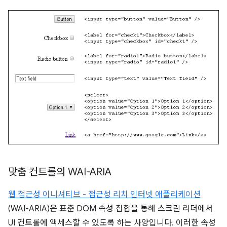
맞춤 컨트롤의 WAI-ARIA
웹 접근성 이니셔티브 - 접근성 리치 인터넷 애플리케이션
(WAI-ARIA)은 표준 DOM 속성 집합을 통해 스크린 리더에서
UI 컨트롤에 액세스할 수 있도록 하는 사양입니다. 이러한 속성