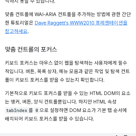
식하지 못할 수 있습니다.
맞춤 컨트롤에 WAI-ARIA 컨트롤을 추가하는 방법에 관한 간단
한 튜토리얼은
Dave Raggett's WWW2010 프레젠테이션을
참고하세요
.
맞춤 컨트롤의 포커스
키보드 포커스는 마우스 없이 웹을 탐색하는 사용자에게 필수
적입니다. 버튼, 목록 상자, 메뉴 모음과 같은 작업 및 탐색 컨트
롤이 키보드 포커스를 받을 수 있는지 확인합니다.
기본적으로 키보드 포커스를 받을 수 있는 HTML DOM의 요소
는 앵커, 버튼, 양식 컨트롤뿐입니다. 하지만 HTML 속성
tabIndex
를
0
으로 설정하면 DOM 요소가 기본 탭 순서에
배치되어 키보드 포커스를 받을 수 있습니다.