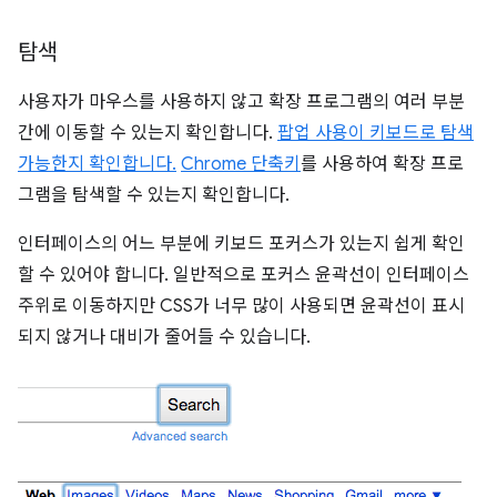
탐색
사용자가 마우스를 사용하지 않고 확장 프로그램의 여러 부분
간에 이동할 수 있는지 확인합니다.
팝업 사용이 키보드로 탐색
가능한지 확인합니다.
Chrome 단축키
를 사용하여 확장 프로
그램을 탐색할 수 있는지 확인합니다.
인터페이스의 어느 부분에 키보드 포커스가 있는지 쉽게 확인
할 수 있어야 합니다. 일반적으로 포커스 윤곽선이 인터페이스
주위로 이동하지만 CSS가 너무 많이 사용되면 윤곽선이 표시
되지 않거나 대비가 줄어들 수 있습니다.