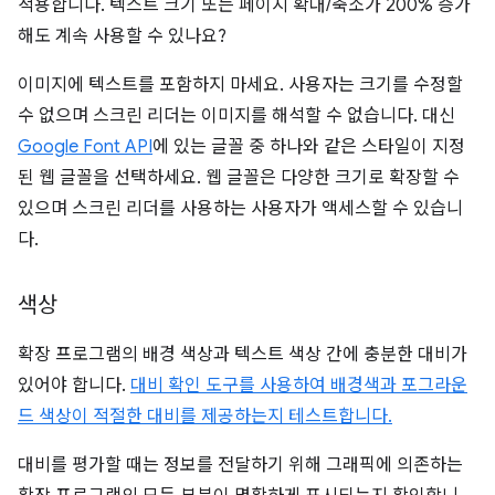
적용합니다. 텍스트 크기 또는 페이지 확대/축소가 200% 증가
해도 계속 사용할 수 있나요?
이미지에 텍스트를 포함하지 마세요. 사용자는 크기를 수정할
수 없으며 스크린 리더는 이미지를 해석할 수 없습니다. 대신
Google Font API
에 있는 글꼴 중 하나와 같은 스타일이 지정
된 웹 글꼴을 선택하세요. 웹 글꼴은 다양한 크기로 확장할 수
있으며 스크린 리더를 사용하는 사용자가 액세스할 수 있습니
다.
색상
확장 프로그램의 배경 색상과 텍스트 색상 간에 충분한 대비가
있어야 합니다.
대비 확인 도구를 사용하여 배경색과 포그라운
드 색상이 적절한 대비를 제공하는지 테스트합니다.
대비를 평가할 때는 정보를 전달하기 위해 그래픽에 의존하는