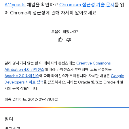
A11ycasts
채널을 확인하고
Chromium 접근성 기술 문서
를 읽
어 Chrome의 접근성에 관해 자세히 알아보세요.
도움이 되었나요?
달리 명시되지 않는 한 이 페이지의 콘텐츠에는
Creative Commons
Attribution 4.0 라이선스
에 따라 라이선스가 부여되며, 코드 샘플에는
Apache 2.0 라이선스
에 따라 라이선스가 부여됩니다. 자세한 내용은
Google
Developers 사이트 정책
을 참조하세요. 자바는 Oracle 및/또는 Oracle 계열
사의 등록 상표입니다.
최종 업데이트: 2012-09-17(UTC)
참여
버그 신고