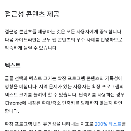
접근성 콘텐츠 제공
접근성 콘텐츠를 제공하는 것은 모든 사용자에게 중요합니다.
다음 가이드라인은 모두 웹 콘텐츠의 우수 사례를 반영하므로
익숙하게 들릴 수 있습니다.
텍스트
글꼴 선택과 텍스트 크기는 확장 프로그램 콘텐츠의 가독성에
영향을 미칩니다. 시력 문제가 있는 사용자는 확장 프로그램의
텍스트 크기를 늘려야 할 수 있습니다. 단축키를 사용하는 경우
Chrome에 내장된 확대/축소 단축키를 방해하지 않는지 확인
합니다.
확장 프로그램 UI의 유연성을 나타내는 지표로
200% 테스트
를