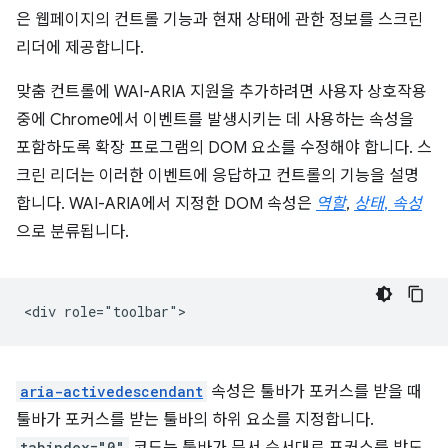
은 웹페이지의 컨트롤 기능과 현재 상태에 관한 정보를 스크린
리더에 제공합니다.
맞춤 컨트롤에 WAI-ARIA 지원을 추가하려면 사용자 상호작용
중에 Chrome에서 이벤트를 발생시키는 데 사용하는 속성을
포함하도록 확장 프로그램의 DOM 요소를 수정해야 합니다. 스
크린 리더는 이러한 이벤트에 응답하고 컨트롤의 기능을 설명
합니다. WAI-ARIA에서 지정한 DOM 속성은
역할
,
상태
,
속성
으로 분류됩니다.
aria-activedescendant
속성은 툴바가 포커스를 받을 때
툴바가 포커스를 받는 툴바의 하위 요소를 지정합니다.
tabindex="0"
코드는 툴바가 문서 순서대로 포커스를 받도