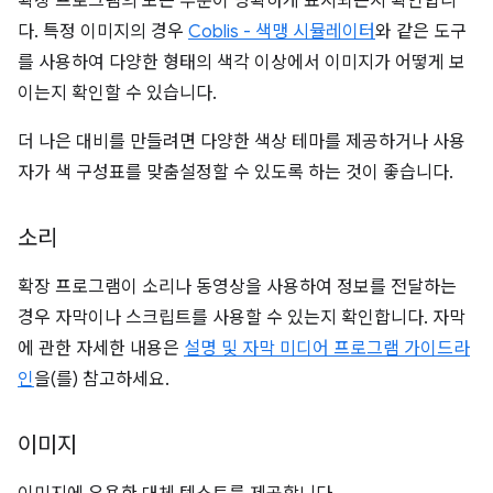
확장 프로그램의 모든 부분이 명확하게 표시되는지 확인합니
다. 특정 이미지의 경우
Coblis - 색맹 시뮬레이터
와 같은 도구
를 사용하여 다양한 형태의 색각 이상에서 이미지가 어떻게 보
이는지 확인할 수 있습니다.
더 나은 대비를 만들려면 다양한 색상 테마를 제공하거나 사용
자가 색 구성표를 맞춤설정할 수 있도록 하는 것이 좋습니다.
소리
확장 프로그램이 소리나 동영상을 사용하여 정보를 전달하는
경우 자막이나 스크립트를 사용할 수 있는지 확인합니다. 자막
에 관한 자세한 내용은
설명 및 자막 미디어 프로그램 가이드라
인
을(를) 참고하세요.
이미지