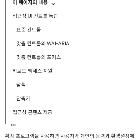
이 페이지의 내용
접근성 UI 컨트롤 통합
표준 컨트롤
맞춤 컨트롤의 WAI-ARIA
맞춤 컨트롤의 포커스
키보드 액세스 지원
탐색
단축키
접근성 콘텐츠 제공
확장 프로그램을 사용하면 사용자가 개인의 능력과 환경설정에