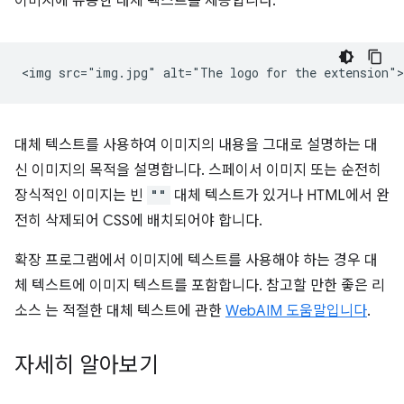
이미지에 유용한 대체 텍스트를 제공합니다.
대체 텍스트를 사용하여 이미지의 내용을 그대로 설명하는 대
신 이미지의 목적을 설명합니다. 스페이서 이미지 또는 순전히
장식적인 이미지는 빈
""
대체 텍스트가 있거나 HTML에서 완
전히 삭제되어 CSS에 배치되어야 합니다.
확장 프로그램에서 이미지에 텍스트를 사용해야 하는 경우 대
체 텍스트에 이미지 텍스트를 포함합니다. 참고할 만한 좋은 리
소스 는 적절한 대체 텍스트에 관한
WebAIM 도움말입니다
.
자세히 알아보기