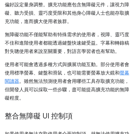
偏好設定量身調整。擴充功能應包含無障礙元件，讓視力障
礙、聽力受損、靈巧度受限和其他身心障礙人士也能存取擴
充功能，進而擴大使用者族群。
無障礙功能不僅能幫助有特殊需求的使用者，視障、靈巧度
不佳和進階使用者都能透過鍵盤快速鍵受益。字幕和轉錄稿
對失聰使用者來說至關重要，對語言學習者也有幫助。
使用者可能會透過多種方式與擴展功能互動。部分使用者會
使用標準螢幕、鍵盤和滑鼠，也可能需要螢幕放大鏡和
螢幕
閱讀器
。雖然無法預測使用者會用哪些工具存取擴充功能，
但開發人員可以採取一些步驟，盡可能提高擴充功能的無障
礙程度。
整合無障礙 UI 控制項