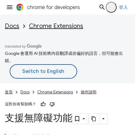
登入
Docs
Chrome Extensions
Google 會運用 AI 技術將內容翻譯成你偏好的語言，但可能會出
錯。
首頁
Docs
Chrome Extensions
操作說明
這對你有幫助嗎？
支援無障礙功能