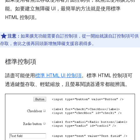
如果使用者無法存取使用者介面控制項，就無法使用擴充功
能。如要建立無障礙 UI，最簡單的方法就是使用標準
HTML 控制項。
注意：
如果擴充功能需要自訂控制項，從一開始就讓自訂控制項可供
存取，會比之後再回頭新增無障礙支援容易得多。
標準控制項
請盡可能使用
標準 HTML UI 控制項
。標準 HTML 控制項可
透過鍵盤存取、輕鬆縮放，且螢幕閱讀器通常都能辨識。