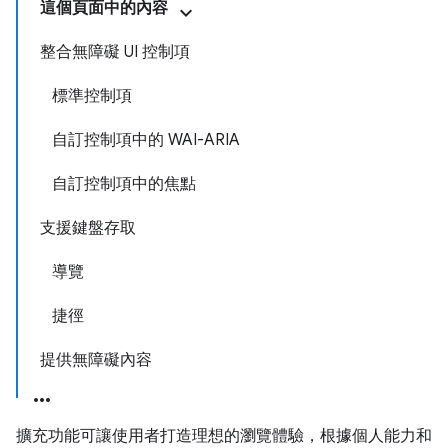
這個頁面中的內容
整合無障礙 UI 控制項
標準控制項
自訂控制項中的 WAI-ARIA
自訂控制項中的焦點
支援鍵盤存取
導覽
捷徑
提供無障礙內容
擴充功能可讓使用者打造理想的瀏覽體驗，根據個人能力和