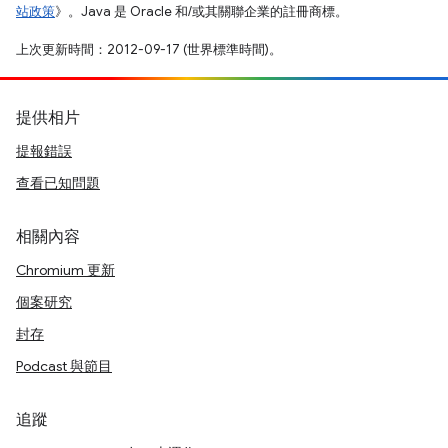
站政策
》。Java 是 Oracle 和/或其關聯企業的註冊商標。
上次更新時間：2012-09-17 (世界標準時間)。
提供相片
提報錯誤
查看已知問題
相關內容
Chromium 更新
個案研究
封存
Podcast 與節目
追蹤