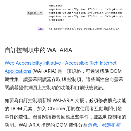
自訂控制項中的 WAI-ARIA
Web Accessibility Initiative - Accessible Rich Internet
Applications
(WAI-ARIA) 是一項規格，可透過標準 DOM
屬性集，讓螢幕閱讀器存取 UI 控制項。這些屬性會向螢幕
閱讀器提供網頁上控制項的功能和目前狀態資訊。
如要為自訂控制項新增 WAI-ARIA 支援，必須修改擴充功能
的 DOM 元素，加入 Chrome 用於在使用者互動期間引發
事件的屬性。螢幕閱讀器會回應這些事件，並說明控制項的
功能。WAI-ARIA 指定的 DOM 屬性分為
角色
、
狀態
和
屬