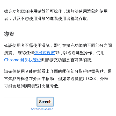
擴充功能應僅使用鍵盤即可操作，讓無法使用滑鼠的使用
者，以及不想使用滑鼠的進階使用者都能存取。
導覽
確認使用者不需使用滑鼠，即可在擴充功能的不同部分之間
瀏覽。 確認任何
彈出式視窗
都可以透過鍵盤操作。使用
Chrome 鍵盤快速鍵
判斷擴充功能是否可供瀏覽。
請確保使用者能輕鬆看出介面的哪個部分取得鍵盤焦點。通
常焦點外框會在介面中移動，但如果過度使用 CSS，外框
可能會遭到抑制或對比度降低。