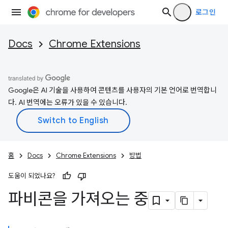
로그인
Docs
Chrome Extensions
Google은 AI 기술을 사용하여 콘텐츠를 사용자의 기본 언어로 번역합니
다. AI 번역에는 오류가 있을 수 있습니다.
홈
Docs
Chrome Extensions
방법
도움이 되었나요?
파비콘을 가져오는 중