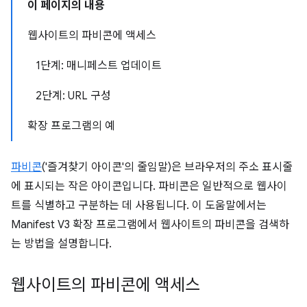
이 페이지의 내용
웹사이트의 파비콘에 액세스
1단계: 매니페스트 업데이트
2단계: URL 구성
확장 프로그램의 예
파비콘
('즐겨찾기 아이콘'의 줄임말)은 브라우저의 주소 표시줄
에 표시되는 작은 아이콘입니다. 파비콘은 일반적으로 웹사이
트를 식별하고 구분하는 데 사용됩니다. 이 도움말에서는
Manifest V3 확장 프로그램에서 웹사이트의 파비콘을 검색하
는 방법을 설명합니다.
웹사이트의 파비콘에 액세스