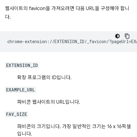
웹사이트의 favicon을 가져오려면 다음 URL을 구성해야 합니
다.
EXTENSION_ID
확장 프로그램의 ID입니다.
EXAMPLE_URL
파비콘 웹사이트의 URL입니다.
FAV_SIZE
파비콘의 크기입니다. 가장 일반적인 크기는 16 x 16픽셀
입니다.