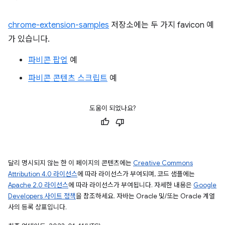
chrome-extension-samples
저장소에는 두 가지 favicon 예
가 있습니다.
파비콘 팝업
예
파비콘 콘텐츠 스크립트
예
도움이 되었나요?
달리 명시되지 않는 한 이 페이지의 콘텐츠에는
Creative Commons
Attribution 4.0 라이선스
에 따라 라이선스가 부여되며, 코드 샘플에는
Apache 2.0 라이선스
에 따라 라이선스가 부여됩니다. 자세한 내용은
Google
Developers 사이트 정책
을 참조하세요. 자바는 Oracle 및/또는 Oracle 계열
사의 등록 상표입니다.