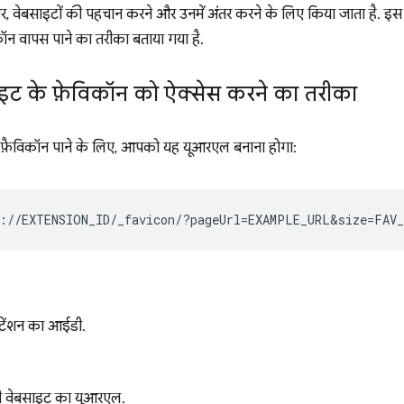
, वेबसाइटों की पहचान करने और उनमें अंतर करने के लिए किया जाता है. इस लेख 
ॉन वापस पाने का तरीका बताया गया है.
इट के फ़ेविकॉन को ऐक्सेस करने का तरीका
फ़ैविकॉन पाने के लिए, आपको यह यूआरएल बनाना होगा:
ेंशन का आईडी.
ी वेबसाइट का यूआरएल.