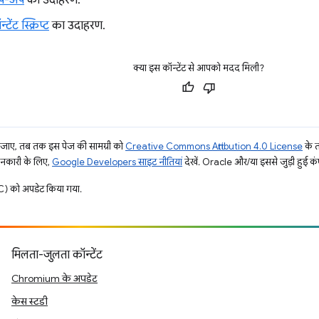
ॉप-अप
का उदाहरण.
टेंट स्क्रिप्ट
का उदाहरण.
क्या इस कॉन्टेंट से आपको मदद मिली?
ाए, तब तक इस पेज की सामग्री को
Creative Commons Attribution 4.0 License
के 
जानकारी के लिए,
Google Developers साइट नीतियां
देखें. Oracle और/या इससे जुड़ी हुई कंप
) को अपडेट किया गया.
मिलता-जुलता कॉन्टेंट
Chromium के अपडेट
केस स्टडी