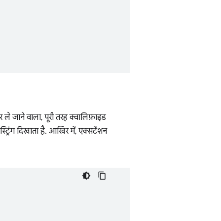
र ले जाने वाला, पूरी तरह क्वालिफ़ाइड
रिंग दिखाता है. आखिर में, एक्सटेंशन