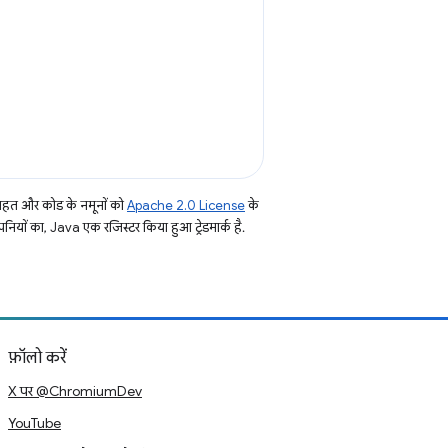
तहत और कोड के नमूनों को
Apache 2.0 License
के
नियों का, Java एक रजिस्टर किया हुआ ट्रेडमार्क है.
फ़ॉलो करें
X पर @ChromiumDev
YouTube