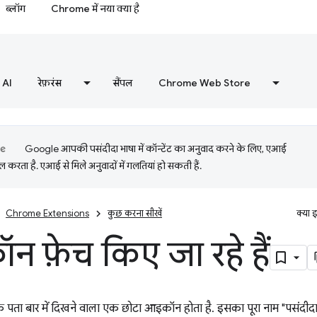
ब्लॉग
Chrome में नया क्या है
AI
रेफ़रंस
सैंपल
Chrome Web Store
Google आपकी पसंदीदा भाषा में कॉन्टेंट का अनुवाद करने के लिए, एआई
 करता है. एआई से मिले अनुवादों में गलतियां हो सकती हैं.
Chrome Extensions
कुछ करना सीखें
क्या 
ॉन फ़ेच किए जा रहे हैं
र के पता बार में दिखने वाला एक छोटा आइकॉन होता है. इसका पूरा नाम "पसंदी