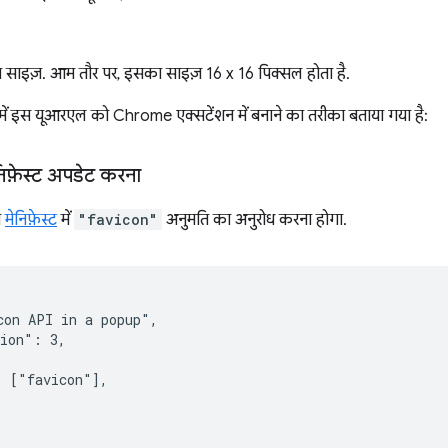
 साइज़. आम तौर पर, इसका साइज़ 16 x 16 पिक्सल होता है.
 में इस यूआरएल को Chrome एक्सटेंशन में बनाने का तरीका बताया गया है:
िफ़ेस्ट अपडेट करना
ो
मेनिफ़ेस्ट
में
"favicon"
अनुमति का अनुरोध करना होगा.
on API in a popup",

ion": 3,

 ["favicon"],
