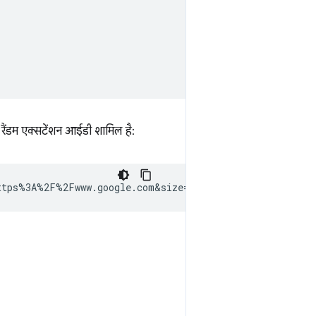
ैंडम एक्सटेंशन आईडी शामिल है: