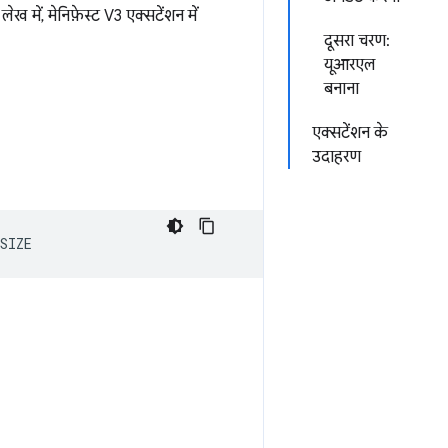
में, मेनिफ़ेस्ट V3 एक्सटेंशन में
दूसरा चरण:
यूआरएल
बनाना
एक्सटेंशन के
उदाहरण