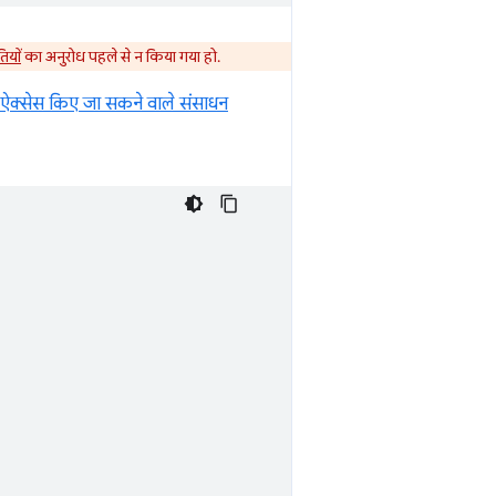
ियों
का अनुरोध पहले से न किया गया हो.
े ऐक्सेस किए जा सकने वाले संसाधन