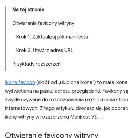
Na tej stronie
Otwieranie favicony witryny
Krok 1. Zaktualizuj plik manifestu
Krok 2. Utwórz adres URL
Przykłady rozszerzeń
Ikona favicon
(skrót od „ulubiona ikona”) to mała ikona
wyświetlana na pasku adresu przeglądarki. Favikony są
zwykle używane do rozpoznawania i rozróżniania stron
internetowych. Z tego artykułu dowiesz się, jak pobrać
ikonę witryny w rozszerzeniu Manifest V3.
Otwieranie favicony witryny