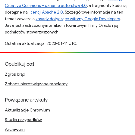
Creative Commons – uznanie autorstwa 4.0
, a fragmenty kodu są
dostępne na
licencji Apache 2.0
. Szczegółowe informacje na ten
temat zawierają
zasady dotyczące witryny Google Developers
.
Java jest zastrzeżonym znakiem towarowym firmy Oracle i jej
podmiotów stowarzyszonych.
Ostatnia aktualizacja: 2023-01-11 UTC.
Opublikuj coś
Zgłoś błąd
Zobacz nierozwiązane problemy
Powiązane artykuły
Aktualizacje Chromium
Studia przypadków
Archiwum