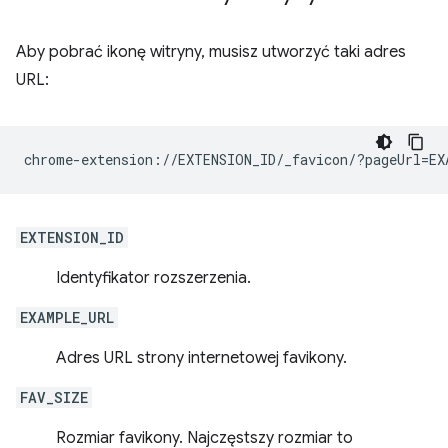
Aby pobrać ikonę witryny, musisz utworzyć taki adres
URL:
EXTENSION_ID
Identyfikator rozszerzenia.
EXAMPLE_URL
Adres URL strony internetowej favikony.
FAV_SIZE
Rozmiar favikony. Najczęstszy rozmiar to