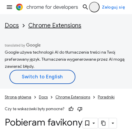
Zaloguj się
Docs
Chrome Extensions
Google używa technologii AI do tłumaczenia treści na Twój
preferowany język. Tłumaczenia wygenerowane przez AI mogą
zawierać błędy.
Strona główna
Docs
Chrome Extensions
Poradniki
Czy te wskazówki były pomocne?
Pobieram favikony