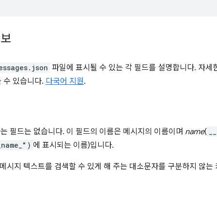
정보
essages.json
파일에 표시될 수 있는 각 필드를 설명합니다. 자세
들 수 있습니다.
다국어 지원
.
라는 필드는 없습니다. 이 필드의 이름은 메시지의 이름이며
name
(
__
_name_")
에 표시되는 이름)입니다.
메시지 텍스트를 검색할 수 있게 해 주는 대소문자를 구분하지 않는 