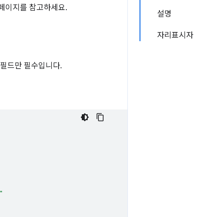
페이지를 참고하세요.
설명
자리표시자
ge' 필드만 필수입니다.
"