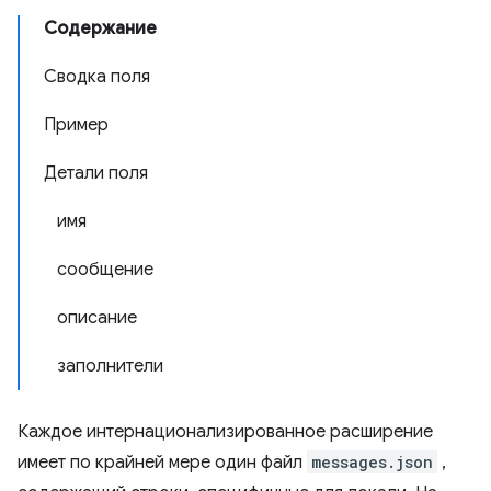
Содержание
Сводка поля
Пример
Детали поля
имя
сообщение
описание
заполнители
Каждое интернационализированное расширение
имеет по крайней мере один файл
messages.json
,