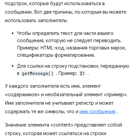
подстрок, которые будут использоваться в
сообщении. Вот две причины, по которым вы можете
использовать заполнитель:
Чтобы определить текст для части вашего
сообщения, которую не следует переводить.
Примеры: HTML-код, названия торговых марок,
спецификаторы форматирования.
Для ссылки на строку подстановки, переданную
в
getMessage()
. Пример:
$1
.
У каждого заполнителя есть имя, элемент
«содержимое» и необязательный элемент «пример».
Имя заполнителя не учитывает регистр и может
содержать те же символы, что и
имя сообщения
.
Значение элемента «content» представляет собой
строку, которая может ссылаться на строки