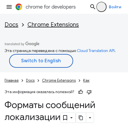
Войти
Docs
Chrome Extensions
Эта страница переведена с помощью
Cloud Translation API
.
Главная
Docs
Chrome Extensions
Как
Эта информация оказалась полезной?
Форматы сообщений
локализации