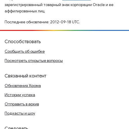
зарегистрированный товарный знак корпорации Oracle и ее
аффилированных лиц.
Последнее обновление: 2012-09-18 UTC.
Способствовать
Сообщить об ошибке
Посмотреть открытые вопросы
Связанный контент
Обновления Хрома
Истории успеха
Отправить в архив
Подкасты и шоу
Следовать