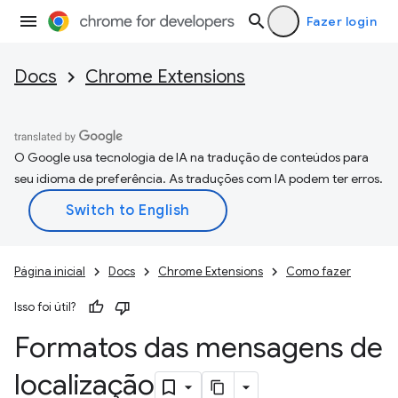
Fazer login
Docs
Chrome Extensions
O Google usa tecnologia de IA na tradução de conteúdos para
seu idioma de preferência. As traduções com IA podem ter erros.
Página inicial
Docs
Chrome Extensions
Como fazer
Isso foi útil?
Formatos das mensagens de
localização