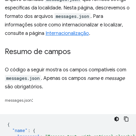
específicas da localidade. Nesta página, descrevemos o
formato dos arquivos
messages.json
. Para
informações sobre como internacionalizar e localizar,
consulte a página
Internacionalização
.
Resumo de campos
O código a seguir mostra os campos compatíveis com
messages.json
. Apenas os campos
name
e
message
são obrigatórios.
:
messages.json
{
"name"
:
{