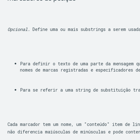
Opcional.
 Define uma ou mais substrings a serem usad
Para definir o texto de uma parte da mensagem qu
nomes de marcas registradas e especificadores d
Para se referir a uma string de substituição tr
Cada marcador tem um nome, um "conteúdo" item de lin
não diferencia maiúsculas de minúsculas e pode conte