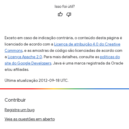
Isso foi útil?
Exceto em caso de indicação contrária, o conteúdo desta página é
licenciado de acordo com a
Licença de atribuição 4.0 do Creative
Commons
, e as amostras de código são licenciadas de acordo com
a
Licença Apache 2.0
. Para mais detalhes, consulte as
políticas do
site do Google Developers
. Java é uma marca registrada da Oracle
e/ou afiliadas.
Última atualização 2012-09-18 UTC.
Contribuir
Registre um bug
Veja as questões em aberto