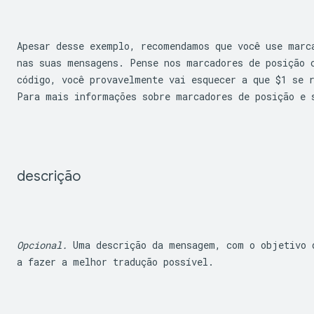
Apesar desse exemplo, recomendamos que você use marc
nas suas mensagens. Pense nos marcadores de posição c
código, você provavelmente vai esquecer a que 
$1
 se 
Para mais informações sobre marcadores de posição e 
descrição
Opcional.
 Uma descrição da mensagem, com o objetivo d
a fazer a melhor tradução possível.