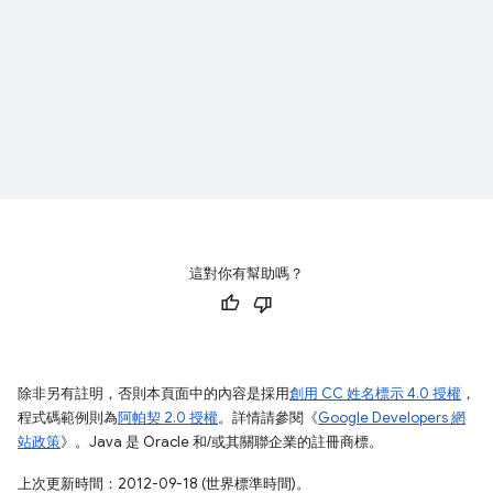
這對你有幫助嗎？
除非另有註明，否則本頁面中的內容是採用
創用 CC 姓名標示 4.0 授權
，
程式碼範例則為
阿帕契 2.0 授權
。詳情請參閱《
Google Developers 網
站政策
》。Java 是 Oracle 和/或其關聯企業的註冊商標。
上次更新時間：2012-09-18 (世界標準時間)。