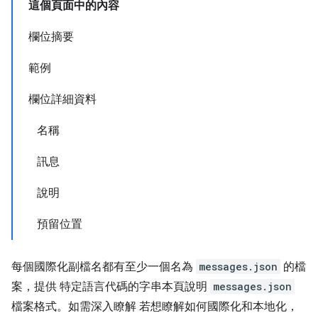
這個頁面中的內容
欄位摘要
範例
欄位詳細資料
名稱
訊息
說明
預留位置
每個國際化副檔名都有至少一個名為
messages.json
的檔
案，提供 特定語言代碼的字串本頁說明
messages.json
檔案格式。如需深入瞭解 若想瞭解如何國際化和本地化，