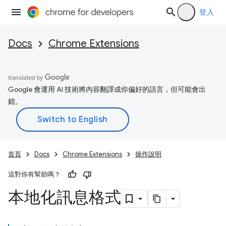
登入
Docs
Chrome Extensions
Google 會運用 AI 技術將內容翻譯成你偏好的語言，但可能會出
錯。
首頁
Docs
Chrome Extensions
操作說明
這對你有幫助嗎？
本地化訊息格式