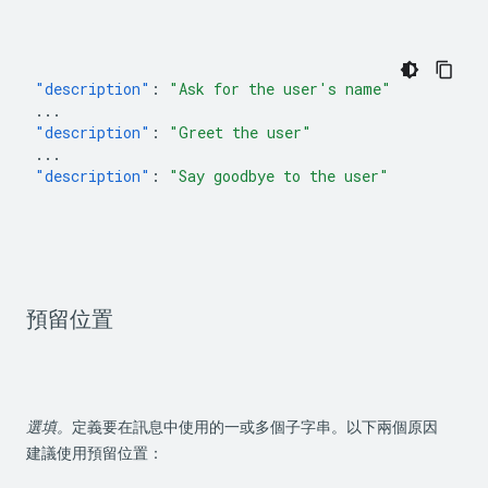
"description"
:
"Ask for the user's name"
...
"description"
:
"Greet the user"
...
"description"
:
"Say goodbye to the user"
預留位置
選填。
定義要在訊息中使用的一或多個子字串。以下兩個原因

建議使用預留位置：