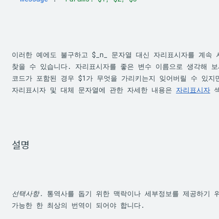
이러한 예에도 불구하고 
$_n_
 문자열 대신 자리표시자를 계속 
찾을 수 있습니다. 자리표시자를 좋은 변수 이름으로 생각해 보세
코드가 포함된 경우 
$1
가 무엇을 가리키는지 잊어버릴 수 있지만
자리표시자 및 대체 문자열에 관한 자세한 내용은 
자리표시자
 
설명
선택사항.
 통역사를 돕기 위한 맥락이나 세부정보를 제공하기 위
가능한 한 최상의 번역이 되어야 합니다.