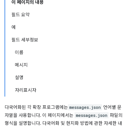
이 페이지의 내용
필드 요약
예
필드 세부정보
이름
메시지
설명
자리표시자
다국어화된 각 확장 프로그램에는
messages.json
언어별 문
자열을 사용합니다. 이 페이지에서는
messages.json
파일의
형식을 설명합니다. 다국어화 및 현지화 방법에 관한 자세한 내