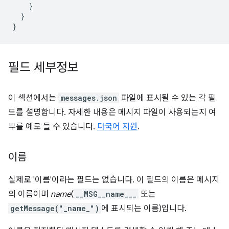
}
}
}
필드 세부정보
이 섹션에서는
messages.json
파일에 표시될 수 있는 각 필
드를 설명합니다. 자세한 내용은 메시지 파일이 사용되는지 여
부를 예로 들 수 있습니다.
다국어 지원
.
이름
실제로 '이름'이라는 필드는 없습니다. 이 필드의 이름은 메시지
의 이름이며
name
(
__MSG__name___
또는
getMessage("_name_")
에 표시되는 이름)입니다.