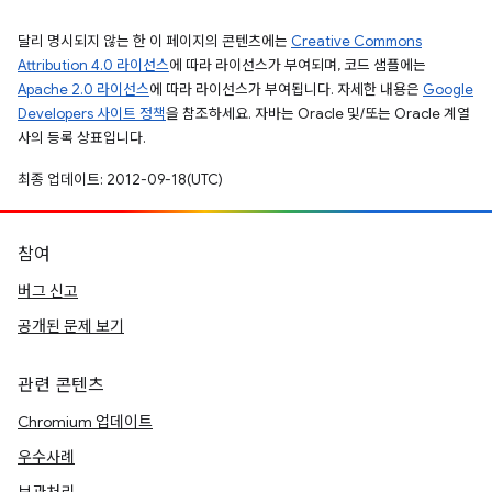
달리 명시되지 않는 한 이 페이지의 콘텐츠에는
Creative Commons
Attribution 4.0 라이선스
에 따라 라이선스가 부여되며, 코드 샘플에는
Apache 2.0 라이선스
에 따라 라이선스가 부여됩니다. 자세한 내용은
Google
Developers 사이트 정책
을 참조하세요. 자바는 Oracle 및/또는 Oracle 계열
사의 등록 상표입니다.
최종 업데이트: 2012-09-18(UTC)
참여
버그 신고
공개된 문제 보기
관련 콘텐츠
Chromium 업데이트
우수사례