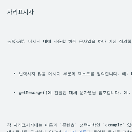
자리표시자
선택사항.
 메시지 내에 사용할 하위 문자열을 하나 이상 정의
번역하지 않을 메시지 부분의 텍스트를 정의합니다. 예: H
getMessage()
에 전달된 대체 문자열을 참조합니다. 예:
각 자리표시자에는 이름과 '콘텐츠' 선택사항인 'example' 
대소문자를 구분하지 않으며 
메시지 이름
과 동일한 문자를 포함