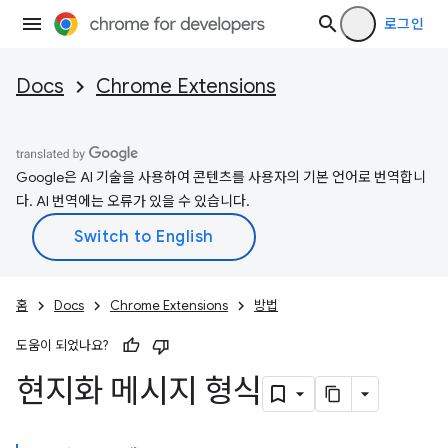
로그인
Docs
Chrome Extensions
Google은 AI 기술을 사용하여 콘텐츠를 사용자의 기본 언어로 번역합니
다. AI 번역에는 오류가 있을 수 있습니다.
홈
Docs
Chrome Extensions
방법
도움이 되었나요?
현지화 메시지 형식