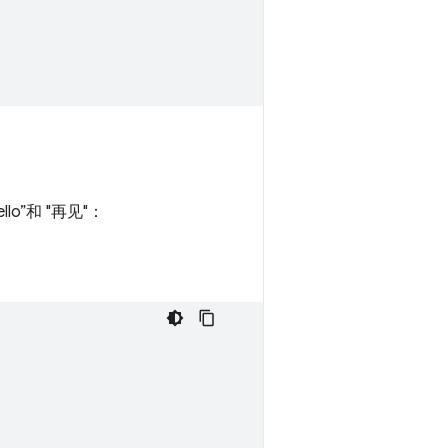
lo”和 "再见"：