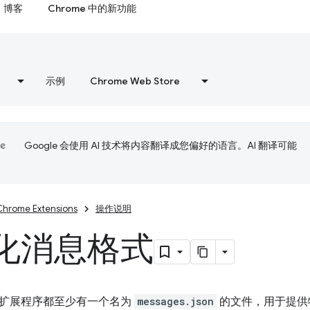
博客
Chrome 中的新功能
示例
Chrome Web Store
Google 会使用 AI 技术将内容翻译成您偏好的语言。AI 翻译可能
Chrome Extensions
操作说明
化消息格式
扩展程序都至少有一个名为
messages.json
的文件，用于提供