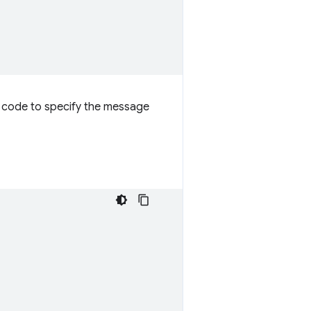
g code to specify the message