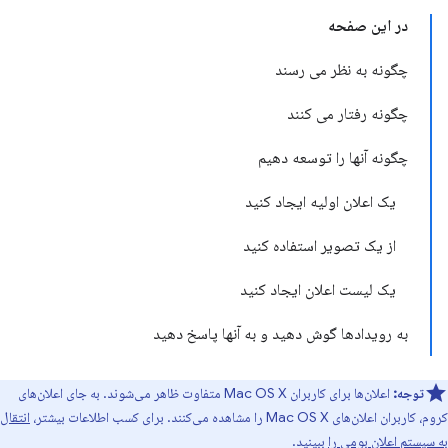
در این صفحه
چگونه به نظر می رسند
چگونه رفتار می کنند
چگونه آنها را توسعه دهیم
یک اعلان اولیه ایجاد کنید
از یک تصویر استفاده کنید
یک لیست اعلان ایجاد کنید
به رویدادها گوش دهید و به آنها پاسخ دهید
توجه:
اعلان‌ها برای کاربران Mac OS X متفاوت ظاهر می‌شوند. به جای اعلان‌های
کروم، کاربران اعلان‌های Mac OS X را مشاهده می‌کنند. برای کسب اطلاعات بیشتر،
انتقال
به سیستم اعلان بومی را
ببینید.