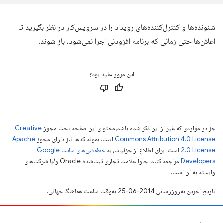
شنونده‌ها و کنترل‌کننده‌های رویداد را در سرویس‌کار در نظر بگیرید تا
اعلان‌ها حتی زمانی که برنامه افزودنی اجرا نمی‌شود، باز شوند.
این مرور مفید بود؟
جز در مواردی که غیر از این ذکر شده باشد،‌محتوای این صفحه تحت مجوز
Creative
Commons Attribution 4.0 License
است. نمونه کدها نیز دارای مجوز
Apache
2.0 License
است. برای اطلاع از جزئیات، به
خطمشی‌های سایت Google
Developers‏
مراجعه کنید. جاوا علامت تجاری ثبت‌شده Oracle و/یا شرکت‌های
وابسته به آن است.
تاریخ آخرین به‌روزرسانی 2014-06-25 به‌وقت ساعت هماهنگ جهانی.