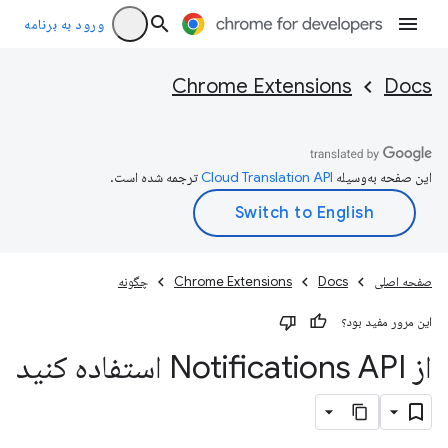
ورود به برنامه
Chrome Extensions
Docs
این صفحه به‌وسیله
ترجمه شده است.
صفحه اصلی
Docs
Chrome Extensions
چگونه
این مرور مفید بود؟
از Notifications API استفاده کنید