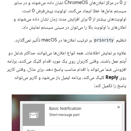
از 0 در مرکز اعلان‌های ChromeOS نشان داده می‌شوند و در سایر
سیستم عامل‌ها خطا ایجاد می‌کنند. اولویت پیش‌فرض 0 است.
اولویت‌های بیشتر از 0 برای افزایش مدت زمان نشان داده می‌شوند و
اعلان‌های با اولویت بالا را می‌توان در سینی سیستم نمایش داد.
تنظیم
priority
بر ترتیب اعلان‌ها در macOS تأثیر نمی‌گذارد.
علاوه بر نمایش اطلاعات، همه انواع اعلان‌ها می‌توانند حداکثر شامل دو
آیتم عمل باشند. وقتی کاربران روی یک مورد اقدام کلیک می‌کنند، برنامه
افزودنی شما می‌تواند با اقدام مناسب پاسخ دهد. برای مثال، وقتی کاربر
روی
Reply
کلیک می‌کند، برنامه ایمیل باز می‌شود و کاربر می‌تواند
پاسخ را تکمیل کند: