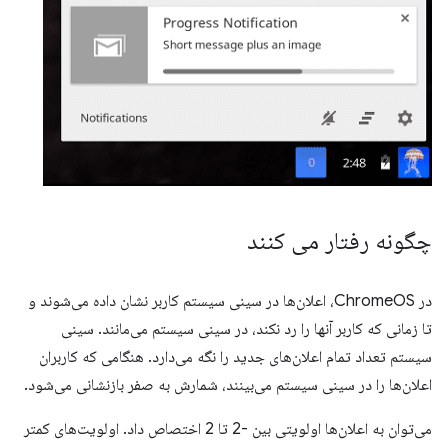
چگونه رفتار می کنند
در ChromeOS، اعلان‌ها در سینی سیستم کاربر نشان داده می‌شوند و
تا زمانی که کاربر آنها را رد نکند، در سینی سیستم می‌مانند. سینی
سیستم تعداد تمام اعلان‌های جدید را نگه می‌دارد. هنگامی که کاربران
اعلان‌ها را در سینی سیستم می‌بینند، شمارش به صفر بازنشانی می‌شود.
می‌توان به اعلان‌ها اولویتی بین -2 تا 2 اختصاص داد. اولویت‌های کمتر