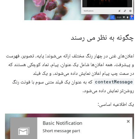
چگونه به نظر می رسند
اعلان‌های غنی در چهار رنگ مختلف ارائه می‌شوند: پایه، تصویر، فهرست
و پیشرفت. همه اعلان‌ها شامل یک عنوان، پیام، نماد کوچکی هستند که
در سمت چپ پیام اعلان نمایش داده می‌شوند، و یک فیلد
contextMessage
که به عنوان یک فیلد متنی سوم با فونت رنگ
روشن‌تر نمایش داده می‌شود.
یک اطلاعیه اساسی: