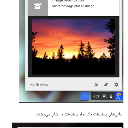
اعلان‌های پیشرفت یک نوار پیشرفت را نشان می‌دهند: