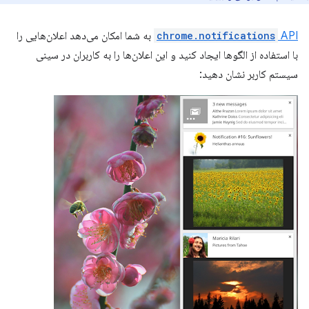
API
chrome.notifications
به شما امکان می‌دهد اعلان‌هایی را
با استفاده از الگوها ایجاد کنید و این اعلان‌ها را به کاربران در سینی
سیستم کاربر نشان دهید: