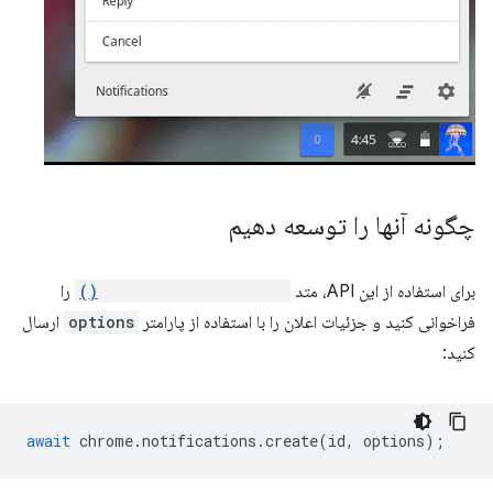
چگونه آنها را توسعه دهیم
برای استفاده از این API، متد
notifications.create()
را
فراخوانی کنید و جزئیات اعلان را با استفاده از پارامتر
options
ارسال
کنید:
await
chrome
.
notifications
.
create
(
id
,
options
);