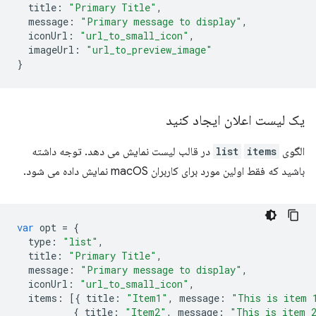
title
:
"Primary Title"
,
message
:
"Primary message to display"
,
iconUrl
:
"url_to_small_icon"
,
imageUrl
:
"url_to_preview_image"
}
یک لیست اعلان ایجاد کنید
الگوی
items
list
در قالب لیست نمایش می دهد. توجه داشته
باشید که فقط اولین مورد برای کاربران macOS نمایش داده می شود.
var
opt
=
{
type
:
"list"
,
title
:
"Primary Title"
,
message
:
"Primary message to display"
,
iconUrl
:
"url_to_small_icon"
,
items
:
[{
title
:
"Item1"
,
message
:
"This is item 
{
title
:
"Item2"
,
message
:
"This is item 