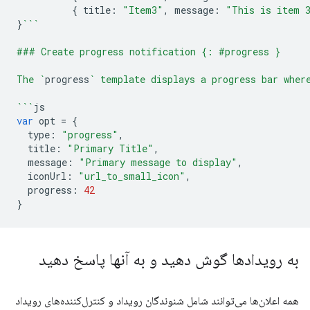
{
title
:
"Item3"
,
message
:
"This is item 
}
```
### Create progress notification {: #progress }
The `
progress
` template displays a progress bar wher
```
js
var
opt
=
{
type
:
"progress"
,
title
:
"Primary Title"
,
message
:
"Primary message to display"
,
iconUrl
:
"url_to_small_icon"
,
progress
:
42
}
به رویدادها گوش دهید و به آنها پاسخ دهید
همه اعلان‌ها می‌توانند شامل شنوندگان رویداد و کنترل‌کننده‌های رویداد