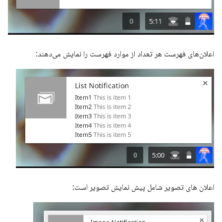
اعلان‌های فهرست هر تعداد از موارد فهرست را نمایش می‌دهند:
اعلان های تصویر شامل پیش نمایش تصویر است: