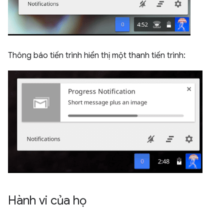
Thông báo tiến trình hiển thị một thanh tiến trình:
Hành vi của họ