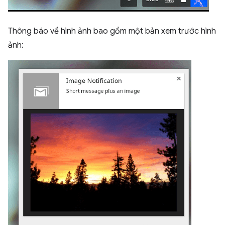
Thông báo về hình ảnh bao gồm một bản xem trước hình
ảnh: