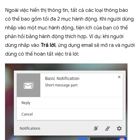
Ngoài việc hiển thị thông tin, tất cả các loại thông báo
có thể bao gồm tối đa 2 mục hành động. Khi người dùng
nhấp vào một mục hành động, tiện ích của bạn có thể
phản hồi bằng hành động thích hợp. Ví dụ: khi người
dùng nhấp vào
Trả lời
, ứng dụng email sẽ mở ra và người
dùng có thể hoàn tất việc trả lời: