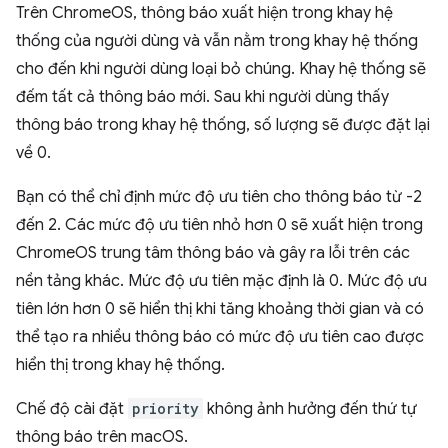
Trên ChromeOS, thông báo xuất hiện trong khay hệ
thống của người dùng và vẫn nằm trong khay hệ thống
cho đến khi người dùng loại bỏ chúng. Khay hệ thống sẽ
đếm tất cả thông báo mới. Sau khi người dùng thấy
thông báo trong khay hệ thống, số lượng sẽ được đặt lại
về 0.
Bạn có thể chỉ định mức độ ưu tiên cho thông báo từ -2
đến 2. Các mức độ ưu tiên nhỏ hơn 0 sẽ xuất hiện trong
ChromeOS trung tâm thông báo và gây ra lỗi trên các
nền tảng khác. Mức độ ưu tiên mặc định là 0. Mức độ ưu
tiên lớn hơn 0 sẽ hiển thị khi tăng khoảng thời gian và có
thể tạo ra nhiều thông báo có mức độ ưu tiên cao được
hiển thị trong khay hệ thống.
Chế độ cài đặt
priority
không ảnh hưởng đến thứ tự
thông báo trên macOS.