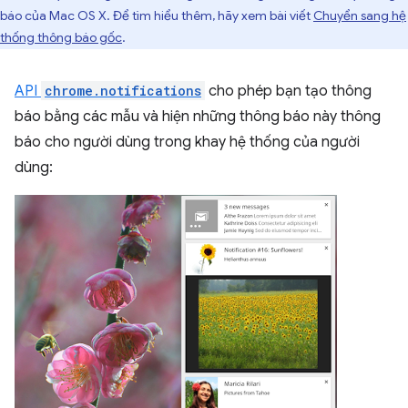
báo của Mac OS X. Để tìm hiểu thêm, hãy xem bài viết
Chuyển sang hệ
thống thông báo gốc
.
API
chrome.notifications
cho phép bạn tạo thông
báo bằng các mẫu và hiện những thông báo này thông
báo cho người dùng trong khay hệ thống của người
dùng: