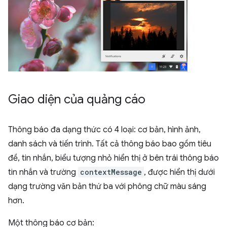
Giao diện của quảng cáo
Thông báo đa dạng thức có 4 loại: cơ bản, hình ảnh,
danh sách và tiến trình. Tất cả thông báo bao gồm tiêu
đề, tin nhắn, biểu tượng nhỏ hiển thị ở bên trái thông báo
tin nhắn và trường
contextMessage
, được hiển thị dưới
dạng trường văn bản thứ ba với phông chữ màu sáng
hơn.
Một thông báo cơ bản: