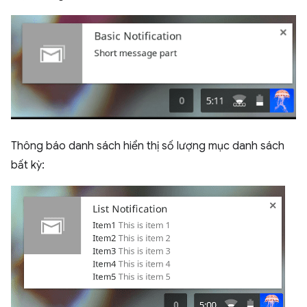
Thông báo danh sách hiển thị số lượng mục danh sách
bất kỳ: