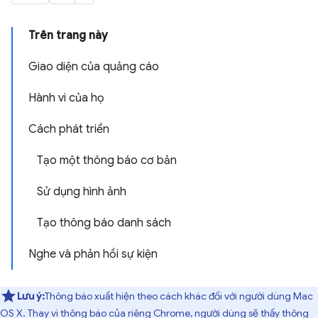
Trên trang này
Giao diện của quảng cáo
Hành vi của họ
Cách phát triển
Tạo một thông báo cơ bản
Sử dụng hình ảnh
Tạo thông báo danh sách
Nghe và phản hồi sự kiện
Lưu ý:
Thông báo xuất hiện theo cách khác đối với người dùng Mac
OS X. Thay vì thông báo của riêng Chrome, người dùng sẽ thấy thông