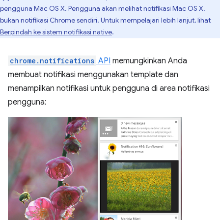
pengguna Mac OS X. Pengguna akan melihat notifikasi Mac OS X,
bukan notifikasi Chrome sendiri. Untuk mempelajari lebih lanjut, lihat
Berpindah ke sistem notifikasi native
.
chrome.notifications
API
memungkinkan Anda
membuat notifikasi menggunakan template dan
menampilkan notifikasi untuk pengguna di area notifikasi
pengguna: