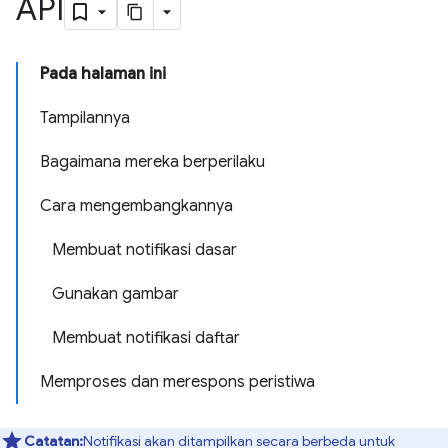
API
Pada halaman ini
Tampilannya
Bagaimana mereka berperilaku
Cara mengembangkannya
Membuat notifikasi dasar
Gunakan gambar
Membuat notifikasi daftar
Memproses dan merespons peristiwa
Catatan:
Notifikasi akan ditampilkan secara berbeda untuk