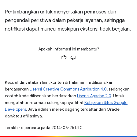
Pertimbangkan untuk menyertakan pemroses dan
pengendali peristiwa dalam pekerja layanan, sehingga
notifikasi dapat muncul meskipun ekstensi tidak berjalan.
Apakah informasi ini membantu?
Kecuali dinyatakan lain, konten di halaman ini dilisensikan
berdasarkan
Lisensi Creative Commons Attribution 4.0
, sedangkan
contoh kode dilisensikan berdasarkan
Lisensi Apache 2.0
. Untuk
mengetahui informasi selengkapnya, lihat
Kebijakan Situs Google
Developers
. Java adalah merek dagang terdaftar dari Oracle
dan/atau afiliasinya.
Terakhir diperbarui pada 2014-06-25 UTC.