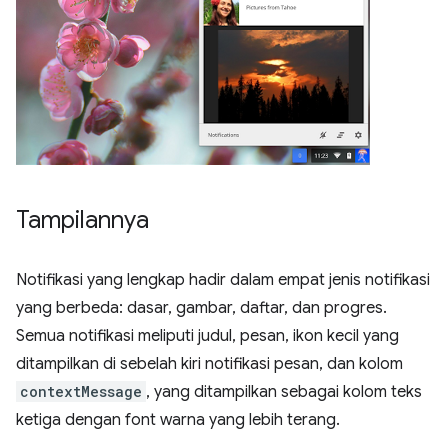
Tampilannya
Notifikasi yang lengkap hadir dalam empat jenis notifikasi
yang berbeda: dasar, gambar, daftar, dan progres.
Semua notifikasi meliputi judul, pesan, ikon kecil yang
ditampilkan di sebelah kiri notifikasi pesan, dan kolom
contextMessage
, yang ditampilkan sebagai kolom teks
ketiga dengan font warna yang lebih terang.