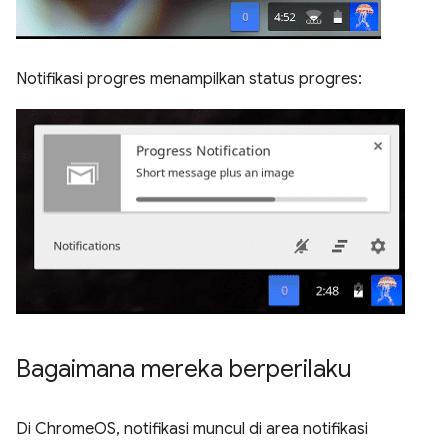
Notifikasi progres menampilkan status progres:
Bagaimana mereka berperilaku
Di ChromeOS, notifikasi muncul di area notifikasi