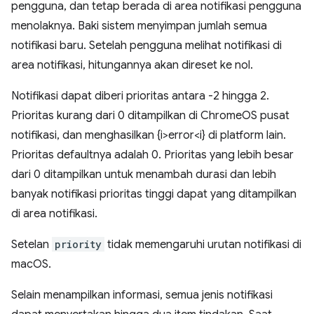
pengguna, dan tetap berada di area notifikasi pengguna
menolaknya. Baki sistem menyimpan jumlah semua
notifikasi baru. Setelah pengguna melihat notifikasi di
area notifikasi, hitungannya akan direset ke nol.
Notifikasi dapat diberi prioritas antara -2 hingga 2.
Prioritas kurang dari 0 ditampilkan di ChromeOS pusat
notifikasi, dan menghasilkan {i>error<i} di platform lain.
Prioritas defaultnya adalah 0. Prioritas yang lebih besar
dari 0 ditampilkan untuk menambah durasi dan lebih
banyak notifikasi prioritas tinggi dapat yang ditampilkan
di area notifikasi.
Setelan
priority
tidak memengaruhi urutan notifikasi di
macOS.
Selain menampilkan informasi, semua jenis notifikasi