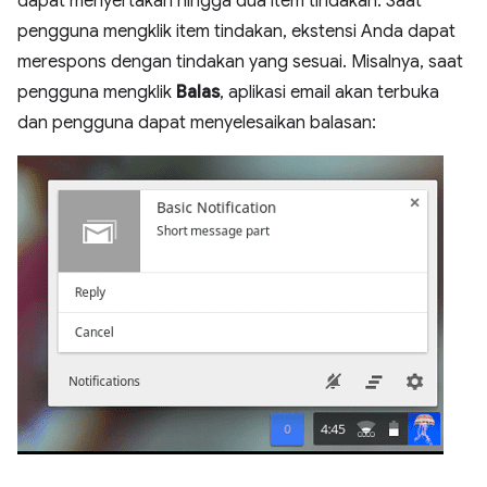
dapat menyertakan hingga dua item tindakan. Saat
pengguna mengklik item tindakan, ekstensi Anda dapat
merespons dengan tindakan yang sesuai. Misalnya, saat
pengguna mengklik
Balas
, aplikasi email akan terbuka
dan pengguna dapat menyelesaikan balasan: