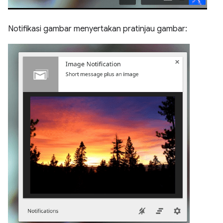
Notifikasi gambar menyertakan pratinjau gambar: