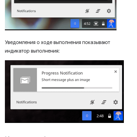
Уведомления о ходе выполнения показывают
индикатор выполнения: