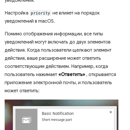
уведомления.
Настройка
priority
не влияет на порядок
уведомлений в macOS.
Помимо отображения информации, все типы
уведомлений могут включать до двух элементов
действия. Когда пользователи щелкают элемент
действия, ваше расширение может ответить
соответствующим действием. Например, когда
пользователь нажимает
«Ответить»
, открывается
приложение электронной почты, и пользователь
может ответить: