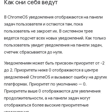
Как они себя ведут
В ChromeOS уведомления отображаются на панели
задач пользователя и остаются там, пока
пользователь не закроет их. В системном трее
ведется подсчет всех новых уведомлений. Как только
пользователь увидит уведомления на панели задач,
счетчик сбрасывается до нуля.
Уведомлениям может быть присвоен приоритет от -2
до 2. Приоритеты ниже 0 отображаются в центре
уведомлений ChromeOS и вызывают ошибку на других
платформах. Приоритет по умолчанию — 0.
Приоритеты выше 0 отображаются для увеличения
продолжительности, а на панели задач могут
отображаться более высокие приоритетные