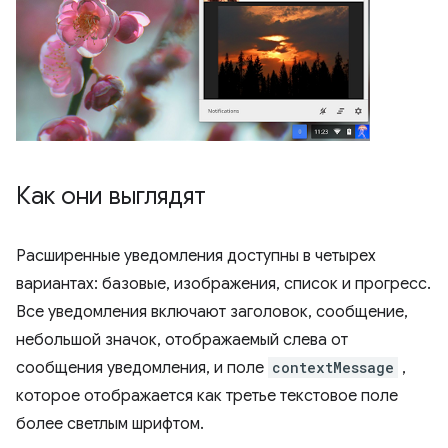
Как они выглядят
Расширенные уведомления доступны в четырех
вариантах: базовые, изображения, список и прогресс.
Все уведомления включают заголовок, сообщение,
небольшой значок, отображаемый слева от
сообщения уведомления, и поле
contextMessage
,
которое отображается как третье текстовое поле
более светлым шрифтом.