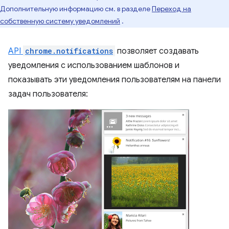
Дополнительную информацию см. в разделе
Переход на
собственную систему уведомлений
.
API
chrome.notifications
позволяет создавать
уведомления с использованием шаблонов и
показывать эти уведомления пользователям на панели
задач пользователя: