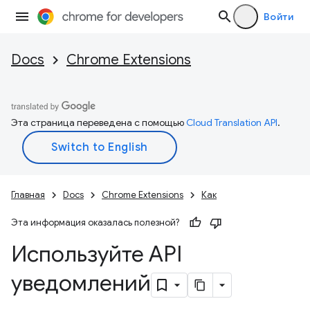
Войти
Docs
Chrome Extensions
Эта страница переведена с помощью
Cloud Translation API
.
Главная
Docs
Chrome Extensions
Как
Эта информация оказалась полезной?
Используйте API
уведомлений