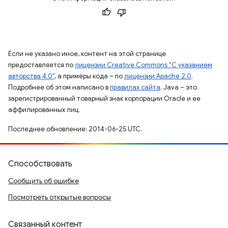
Если не указано иное, контент на этой странице
предоставляется по
лицензии Creative Commons "С указанием
авторства 4.0"
, а примеры кода – по
лицензии Apache 2.0
.
Подробнее об этом написано в
правилах сайта
. Java – это
зарегистрированный товарный знак корпорации Oracle и ее
аффилированных лиц.
Последнее обновление: 2014-06-25 UTC.
Способствовать
Сообщить об ошибке
Посмотреть открытые вопросы
Связанный контент