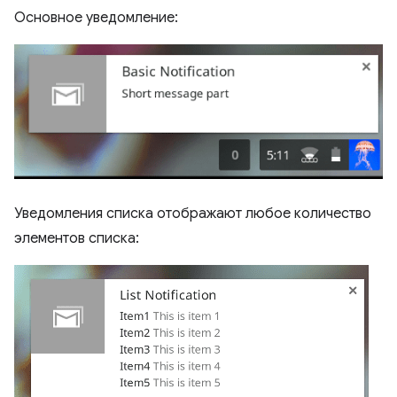
Основное уведомление:
Уведомления списка отображают любое количество
элементов списка: