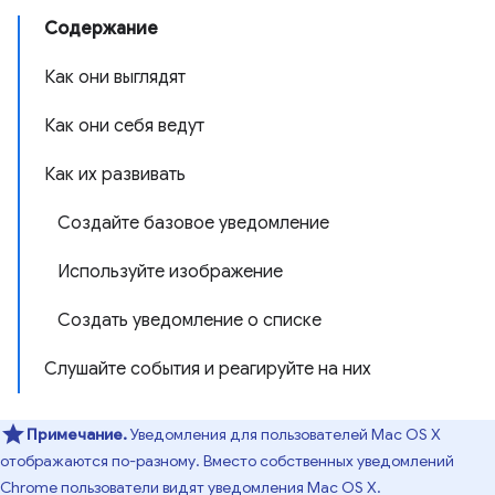
Содержание
Как они выглядят
Как они себя ведут
Как их развивать
Создайте базовое уведомление
Используйте изображение
Создать уведомление о списке
Слушайте события и реагируйте на них
Примечание.
Уведомления для пользователей Mac OS X
отображаются по-разному. Вместо собственных уведомлений
Chrome пользователи видят уведомления Mac OS X.