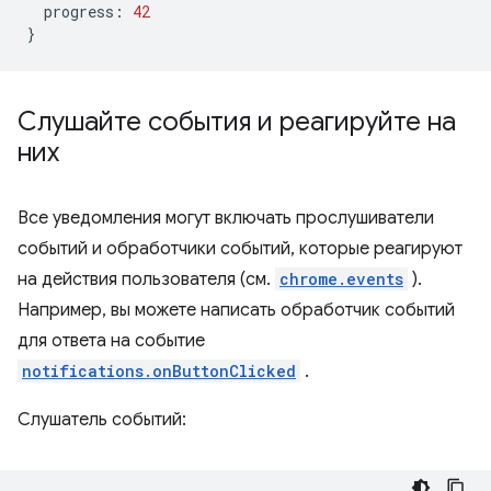
progress
:
42
}
Слушайте события и реагируйте на
них
Все уведомления могут включать прослушиватели
событий и обработчики событий, которые реагируют
на действия пользователя (см.
chrome.events
).
Например, вы можете написать обработчик событий
для ответа на событие
notifications.onButtonClicked
.
Слушатель событий: