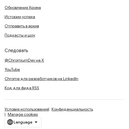
Обновления Хрома
Истории успеха
Отправить в архив
Подкасты и шоу
Следовать
@ChromiumDev на X
YouTube
Chrome для разработчиков на LinkedIn
Код для фида RSS
Условия использования
Конфиденциальность
Manage cookies