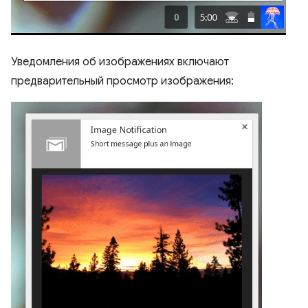
Уведомления об изображениях включают
предварительный просмотр изображения: